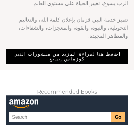
الرب يسوع، تغيير الحياة على مستوى العالم.
تتميز خدمة النبي قزمان بإعلان كلمة الله، والتعاليم
التحويلية، والنبوة، والقوة، والمعجزات، والشفاءات،
والمظاهر المجيدة.
اضغط هنا لقراءة المزيد من منشورات النبي
كوزماس إنيانغ
Recommended Books