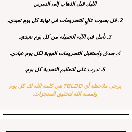
الليل قبل الذهاب إلى السرير.
2. قل بصوت عالٍ التصريحات في نهاية كل يوم تعبدي.
3. تأمل في الآية الجميلة من كل يوم تعبدي.
4. صدق واستقبل التصريحات النبوية لكل يوم عبادي.
5. تدرب على التعاليم التعبدية كل يوم.
يرجى ملاحظة أن TBLDD هي كلمة الله لك كل يوم
ولمسة الله لتحقيق المعجزات.