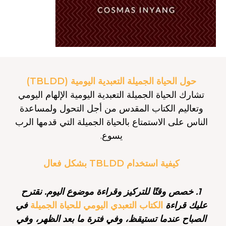
حول الحياة الجميلة التعبدية اليومية (TBLDD)
تشارك الحياة الجميلة التعبدية اليومية الإلهام اليومي
وتعاليم الكتاب المقدس من أجل التحول ولمساعدة
الناس على الاستمتاع بالحياة الجميلة التي قدمها الرب
يسوع.
كيفية استخدام TBLDD بشكل فعال
1. خصص وقتًا للتركيز وقراءة موضوع اليوم. نقترح
عليك قراءة
الكتاب التعبدي اليومي للحياة الجميلة
في
الصباح عندما تستيقظ، وفي فترة ما بعد الظهر، وفي