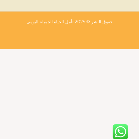
حقوق النشر © 2025 تأمل الحياة الجميلة اليومي