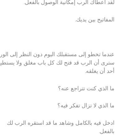
لقد أعطاك الرب إمكانية الوصول بالفعل.
المفاتيح بين يديك.
عندما تخطو إلى مستقبلك اليوم دون النظر إلى الوراء،
سترى أن الرب قد فتح لك كل باب مغلق ولا يستطيع
أحد أن يغلقه.
ما الذي كنت تتراجع عنه؟
ما الذي لا تزال تفكر فيه؟
ادخل فيه بالكامل وشاهد ما قد استقره الرب لك
بالفعل.