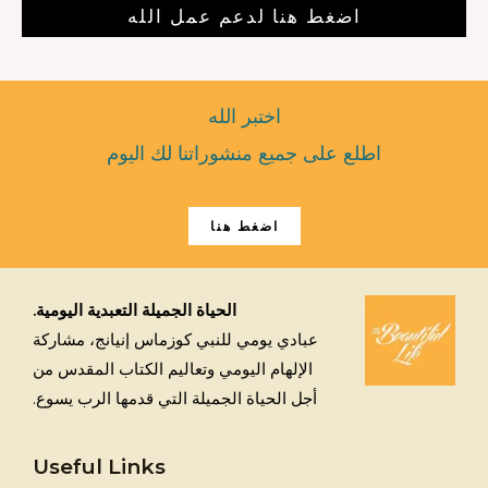
اضغط هنا لدعم عمل الله
اختبر الله
اطلع على جميع منشوراتنا لك اليوم
اضغط هنا
الحياة الجميلة التعبدية اليومية.
عبادي يومي للنبي كوزماس إنيانج، مشاركة
الإلهام اليومي وتعاليم الكتاب المقدس من
أجل الحياة الجميلة التي قدمها الرب يسوع.
Useful Links