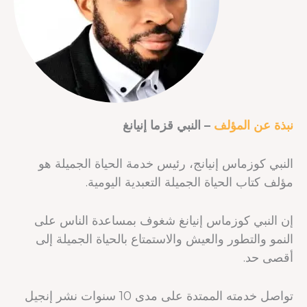
نبذة عن المؤلف
– النبي قزما إنيانغ
النبي كوزماس إنيانج، رئيس خدمة الحياة الجميلة هو
مؤلف كتاب الحياة الجميلة التعبدية اليومية.
إن النبي كوزماس إنيانغ شغوف بمساعدة الناس على
النمو والتطور والعيش والاستمتاع بالحياة الجميلة إلى
أقصى حد.
تواصل خدمته الممتدة على مدى 10 سنوات نشر إنجيل