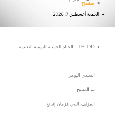
مسح
الجمعة أغسطس 7, 2026
TBLDD – الحياة الجميلة اليومية التعبدية
التعبدي اليومي
تم المسح
المؤلف: النبي قزمان إنيانغ