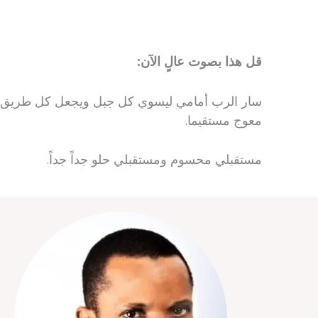
قل هذا بصوت عالٍ الآن:
سار الرب أمامي ليسوي كل جبل ويجعل كل طريق
معوج مستقيما.
مستقبلي محسوم ومستقبلي حلو جداً جداً.