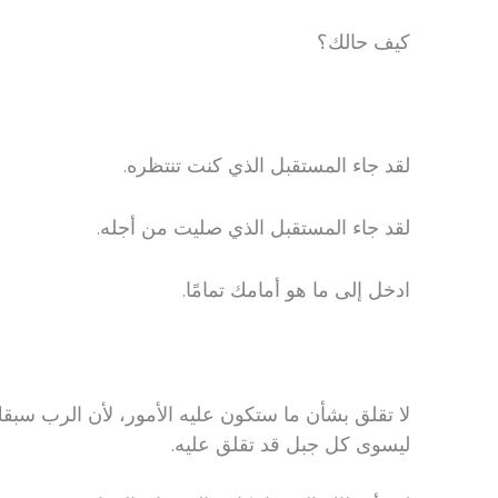
كيف حالك؟
لقد جاء المستقبل الذي كنت تنتظره.
لقد جاء المستقبل الذي صليت من أجله.
ادخل إلى ما هو أمامك تمامًا.
لا تقلق بشأن ما ستكون عليه الأمور، لأن الرب سبقك
ليسوى كل جبل قد تقلق عليه.