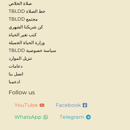
صلاة الخلاص
خط الصلاة TBLDD
مجتمع TBLDD
كن شريكنا الشهري
كتب تغير الحياة
وزارة الحياة الجميلة
سياسة خصوصية TBLDD
تنزيل الموارد
دعامات
اتصل بنا
ادعمنا
Follow us
YouTube
Facebook
WhatsApp
Telegram