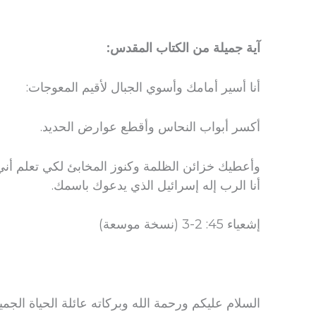
آية جميلة من الكتاب المقدس:
أنا أسير أمامك وأسوي الجبال لأقيم المعوجات:
أكسر أبواب النحاس وأقطع عوارض الحديد.
وأعطيك خزائن الظلمة وكنوز المخابئ لكي تعلم أني
أنا الرب إله إسرائيل الذي يدعوك باسمك.
إشعياء 45: 2-3 (نسخة موسعة)
السلام عليكم ورحمة الله وبركاته عائلة الحياة الجميلة.