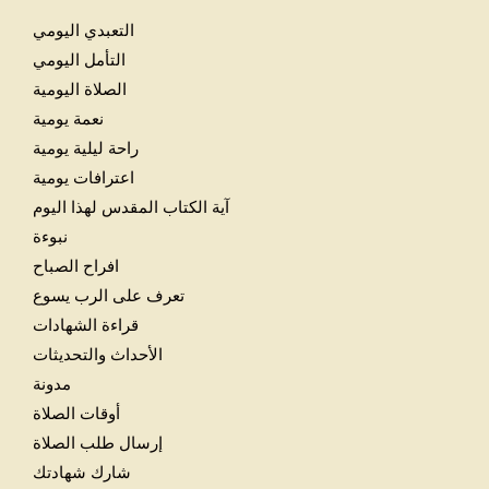
التعبدي اليومي
التأمل اليومي
الصلاة اليومية
نعمة يومية
راحة ليلية يومية
اعترافات يومية
آية الكتاب المقدس لهذا اليوم
نبوءة
افراح الصباح
تعرف على الرب يسوع
قراءة الشهادات
الأحداث والتحديثات
مدونة
أوقات الصلاة
إرسال طلب الصلاة
شارك شهادتك