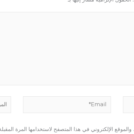
Email*
الموق
الموقع الإلكتروني في هذا المتصفح لاستخدامها المرة المقبلة