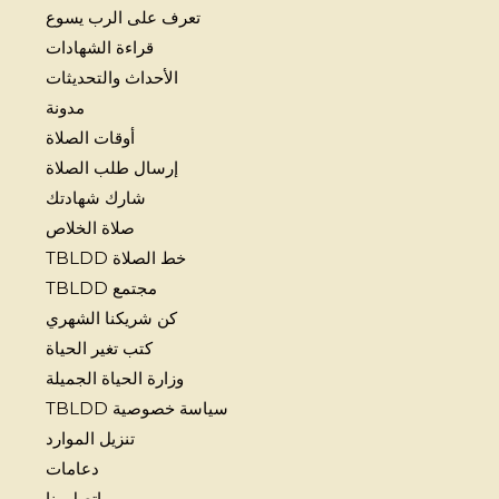
تعرف على الرب يسوع
قراءة الشهادات
الأحداث والتحديثات
مدونة
أوقات الصلاة
إرسال طلب الصلاة
شارك شهادتك
صلاة الخلاص
خط الصلاة TBLDD
مجتمع TBLDD
كن شريكنا الشهري
كتب تغير الحياة
وزارة الحياة الجميلة
سياسة خصوصية TBLDD
تنزيل الموارد
دعامات
اتصل بنا