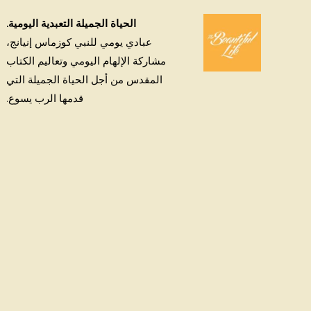
الحياة الجميلة التعبدية اليومية.
عبادي يومي للنبي كوزماس إنيانج،
مشاركة الإلهام اليومي وتعاليم الكتاب
المقدس من أجل الحياة الجميلة التي
قدمها الرب يسوع.