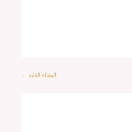
المقالة التالية
←