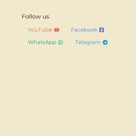
Follow us
YouTube
Facebook
WhatsApp
Telegram