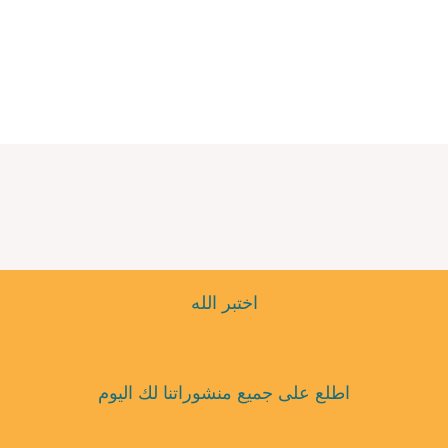
اختبر الله
اطلع على جميع منشوراتنا لك اليوم