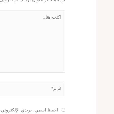
اكتب
هنا...
اسم*
احفظ اسمي، بريدي الإلكتروني، و