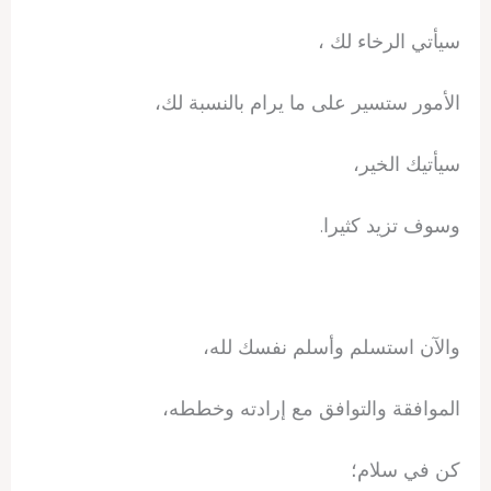
سيأتي الرخاء لك ،
الأمور ستسير على ما يرام بالنسبة لك،
سيأتيك الخير،
وسوف تزيد كثيرا.
والآن استسلم وأسلم نفسك لله،
الموافقة والتوافق مع إرادته وخططه،
كن في سلام؛