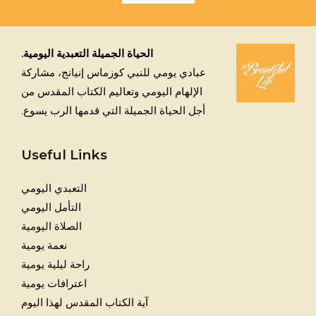
الحياة الجميلة التعبدية اليومية.
عبادي يومي للنبي كوزماس إنيانج، مشاركة
الإلهام اليومي وتعاليم الكتاب المقدس من
أجل الحياة الجميلة التي قدمها الرب يسوع.
Useful Links
التعبدي اليومي
التأمل اليومي
الصلاة اليومية
نعمة يومية
راحة ليلية يومية
اعترافات يومية
آية الكتاب المقدس لهذا اليوم