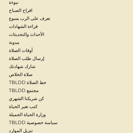
نبوءة
افراح الصباح
تعرف على الرب يسوع
قراءة الشهادات
الأحداث والتحديثات
مدونة
أوقات الصلاة
إرسال طلب الصلاة
شارك شهادتك
صلاة الخلاص
خط الصلاة TBLDD
مجتمع TBLDD
كن شريكنا الشهري
كتب تغير الحياة
وزارة الحياة الجميلة
سياسة خصوصية TBLDD
تنزيل الموارد