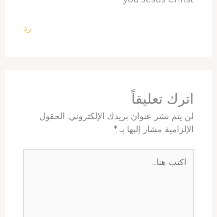
رد
اترك تعليقاً
لن يتم نشر عنوان بريدك الإلكتروني.
الحقول
الإلزامية مشار إليها بـ
*
اكتب
هنا...