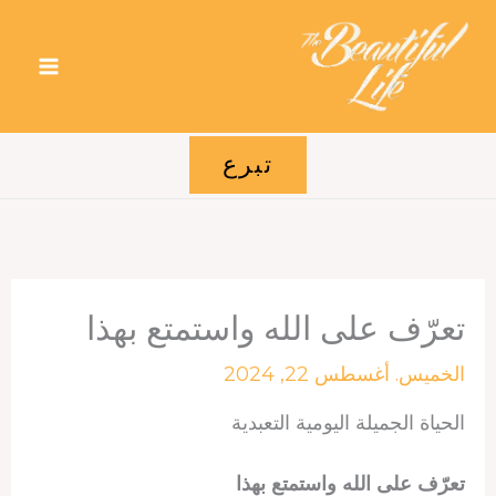
خطي
لى
لمحتوى
تبرع
تعرّف على الله واستمتع بهذا
الخميس. أغسطس 22, 2024
الحياة الجميلة اليومية التعبدية
تعرّف على الله واستمتع بهذا