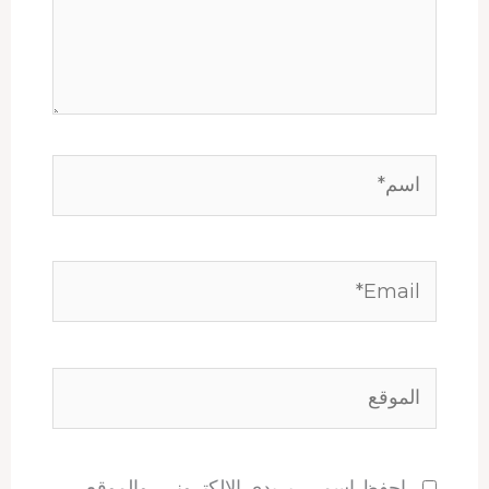
اسم*
Email*
الموقع
احفظ اسمي، بريدي الإلكتروني، والموقع