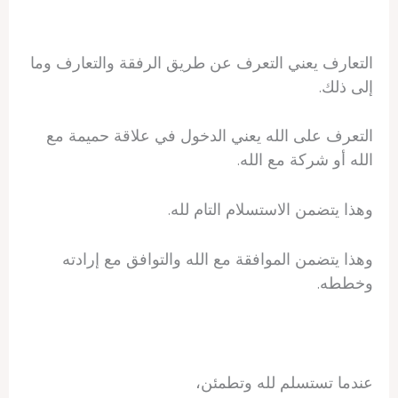
التعارف يعني التعرف عن طريق الرفقة والتعارف وما
إلى ذلك.
التعرف على الله يعني الدخول في علاقة حميمة مع
الله أو شركة مع الله.
وهذا يتضمن الاستسلام التام لله.
وهذا يتضمن الموافقة مع الله والتوافق مع إرادته
وخططه.
عندما تستسلم لله وتطمئن،