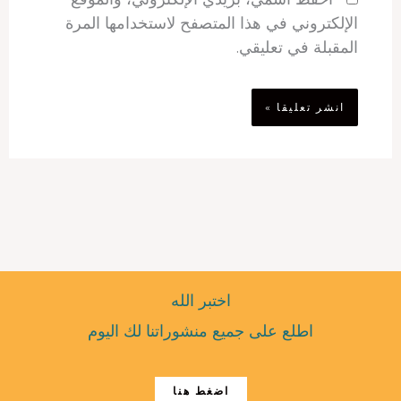
الإلكتروني في هذا المتصفح لاستخدامها المرة
المقبلة في تعليقي.
اختبر الله
اطلع على جميع منشوراتنا لك اليوم
اضغط هنا