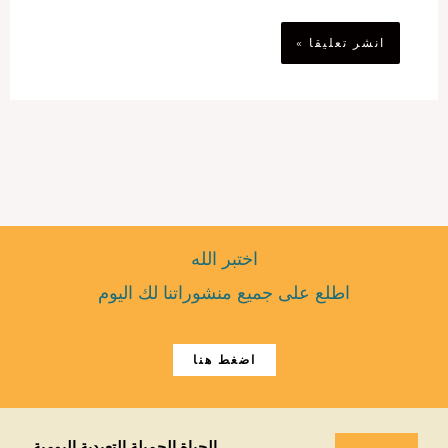
اختبر الله
اطلع على جميع منشوراتنا لك اليوم
اضغط هنا
الحياة الجميلة التعبدية اليومية.