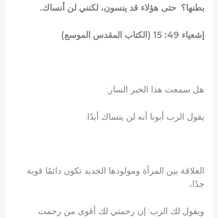
بطنها؟ حتى هؤلاء قد ينسون، لكنني لن أنساك.
إشعياء 49: 15 (الكتاب المقدس الموسع)
هل سمعت هذا الخبر السار:
يقول الرب أبونا أنه لن ينساك أبدًا.
العلاقة بين المرأة ومولودها الجديد تكون دائمًا قوية
جدًا،
ويقول لك الرب: إن رحمتي لك أقوى من رحمت