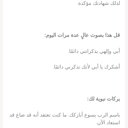
لذلك شهادتك مؤكدة.
قل هذا بصوت عالٍ عدة مرات اليوم:
أبي وإلهي يذكرانني دائمًا.
أشكرك يا أبي لأنك تذكرني دائمًا.
بركات نبوية لك:
باسم الرب يسوع أباركك: ما كنت تعتقد أنه قد ضاع قد
استعاد الآن.