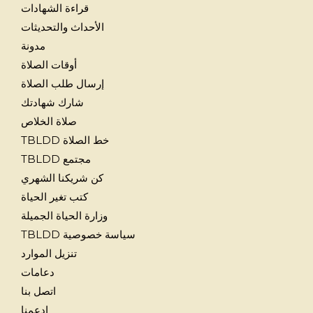
قراءة الشهادات
الأحداث والتحديثات
مدونة
أوقات الصلاة
إرسال طلب الصلاة
شارك شهادتك
صلاة الخلاص
خط الصلاة TBLDD
مجتمع TBLDD
كن شريكنا الشهري
كتب تغير الحياة
وزارة الحياة الجميلة
سياسة خصوصية TBLDD
تنزيل الموارد
دعامات
اتصل بنا
ادعمنا