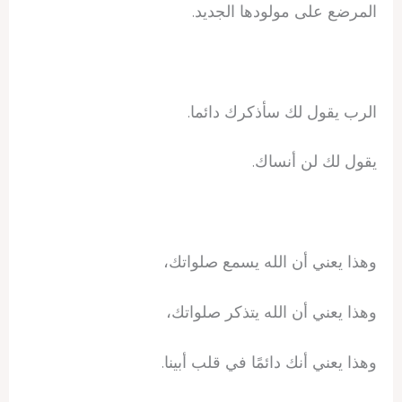
المرضع على مولودها الجديد.
الرب يقول لك سأذكرك دائما.
يقول لك لن أنساك.
وهذا يعني أن الله يسمع صلواتك،
وهذا يعني أن الله يتذكر صلواتك،
وهذا يعني أنك دائمًا في قلب أبينا.