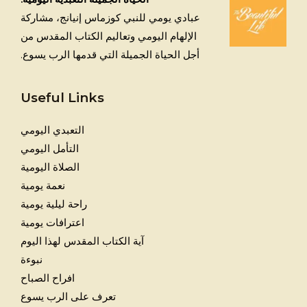
عبادي يومي للنبي كوزماس إنيانج، مشاركة
الإلهام اليومي وتعاليم الكتاب المقدس من
أجل الحياة الجميلة التي قدمها الرب يسوع.
Useful Links
التعبدي اليومي
التأمل اليومي
الصلاة اليومية
نعمة يومية
راحة ليلية يومية
اعترافات يومية
آية الكتاب المقدس لهذا اليوم
نبوءة
افراح الصباح
تعرف على الرب يسوع