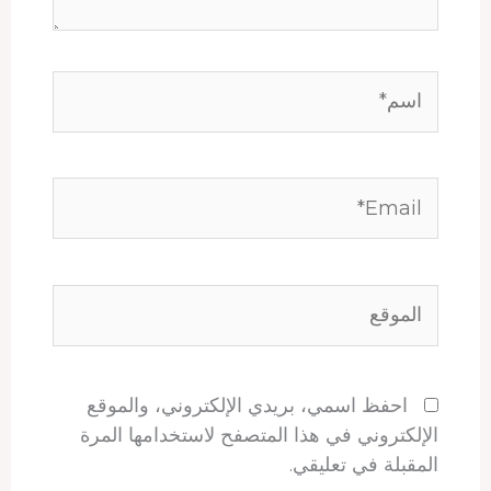
اسم*
Email*
الموقع
احفظ اسمي، بريدي الإلكتروني، والموقع
الإلكتروني في هذا المتصفح لاستخدامها المرة
المقبلة في تعليقي.