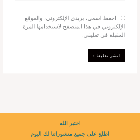
احفظ اسمي، بريدي الإلكتروني، والموقع
الإلكتروني في هذا المتصفح لاستخدامها المرة
المقبلة في تعليقي.
اختبر الله
اطلع على جميع منشوراتنا لك اليوم