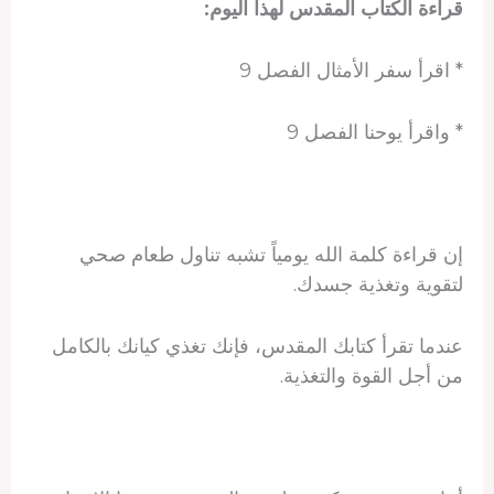
قراءة الكتاب المقدس لهذا اليوم:
* اقرأ سفر الأمثال الفصل 9
* واقرأ يوحنا الفصل 9
إن قراءة كلمة الله يومياً تشبه تناول طعام صحي
لتقوية وتغذية جسدك.
عندما تقرأ كتابك المقدس، فإنك تغذي كيانك بالكامل
من أجل القوة والتغذية.