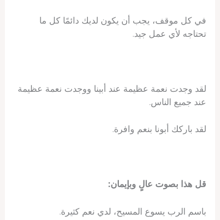
في كل موقف، يجب أن يكون لديك دائمًا كل ما
تحتاجه لأي عمل جيد.
لقد وجدت نعمة عظيمة عند أبينا ووجدت نعمة عظيمة
عند جميع الناس.
لقد باركك أبونا بنعم وافرة.
قل هذا بصوت عالٍ وبإيمان:
باسم الرب يسوع المسيح، لدي نعم كثيرة.