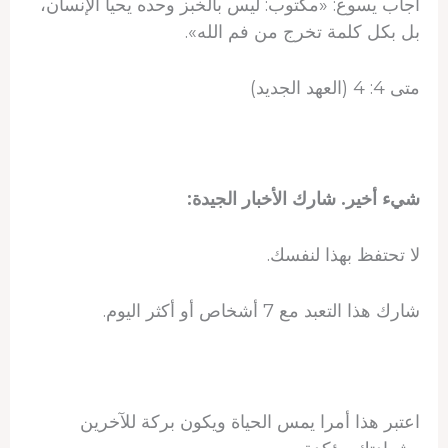
أجاب يسوع: «مكتوب: ليس بالخبز وحده يحيا الإنسان،
بل بكل كلمة تخرج من فم الله».
متى 4: 4 (العهد الجديد)
شيء أخير. شارك الأخبار الجيدة:
لا تحتفظ بهذا لنفسك.
شارك هذا التعبد مع 7 أشخاص أو أكثر اليوم.
اعتبر هذا أمرا يمس الحياة ويكون بركة للآخرين