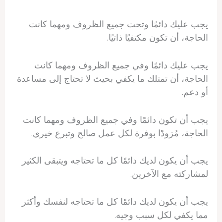
يجب عليك دائمًا وتحت جميع الظروف ومهما كانت
الحاجة، أن تكون مكتفيًا ذاتيًا.
يجب عليك دائمًا وفي جميع الظروف ومهما كانت
الحاجة، أن تمتلك ما يكفي بحيث لا تحتاج إلى مساعدة
أو دعم.
يجب أن تكون دائمًا وفي جميع الظروف ومهما كانت
الحاجة، مُزودًا بوفرة لكل عمل صالح وتبرع خيري.
يجب أن يكون لديك دائمًا كل ما تحتاجه ويتبقى الكثير
لمشاركته مع الآخرين.
يجب أن يكون لديك دائمًا كل ما تحتاجه لنفسك وأكثر
مما يكفي لكل سبب وجيه.