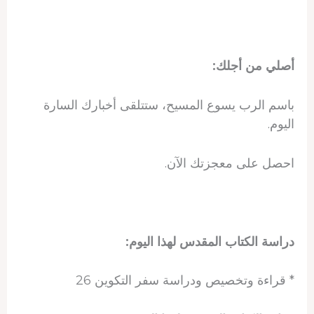
أصلي من أجلك:
باسم الرب يسوع المسيح، ستتلقى أخبارك السارة
اليوم.
احصل على معجزتك الآن.
دراسة الكتاب المقدس لهذا اليوم:
* قراءة وتخصيص ودراسة سفر التكوين 26