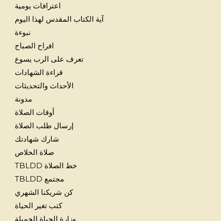
اعترافات يومية
آية الكتاب المقدس لهذا اليوم
نبوءة
افراح الصباح
تعرف على الرب يسوع
قراءة الشهادات
الأحداث والتحديثات
مدونة
أوقات الصلاة
إرسال طلب الصلاة
شارك شهادتك
صلاة الخلاص
خط الصلاة TBLDD
مجتمع TBLDD
كن شريكنا الشهري
كتب تغير الحياة
وزارة الحياة الجميلة