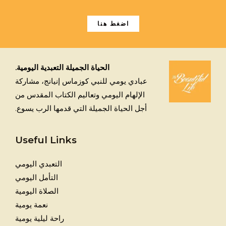
اضغط هنا
الحياة الجميلة التعبدية اليومية.
عبادي يومي للنبي كوزماس إنيانج، مشاركة
الإلهام اليومي وتعاليم الكتاب المقدس من
أجل الحياة الجميلة التي قدمها الرب يسوع.
Useful Links
التعبدي اليومي
التأمل اليومي
الصلاة اليومية
نعمة يومية
راحة ليلية يومية