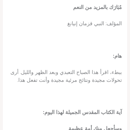
مُبَارَك بالمزيد من النعم
المؤلف: النبي قزمان إنيانغ
هام:
ببطء، اقرأ هذا الصباح التعبدي وبعد الظهر والليل. أرى
تحولات مجيدة ونتائج مرئية مجيدة وأنت تفعل هذا.
آية الكتاب المقدس الجميلة لهذا اليوم:
وسأجعل منك أمة عظيمة