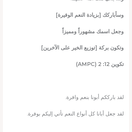
وسأباركك [بزيادة النعم الوفيرة]
وجعل اسمك مشهوراً ومميزاً
وتكون بركة [توزيع الخير على الآخرين]
تكوين 12: 2 (AMPC)
لقد بارككم أبونا بنعم وافرة.
لقد جعل أبانا كل أنواع النعم تأتي إليكم بوفرة.