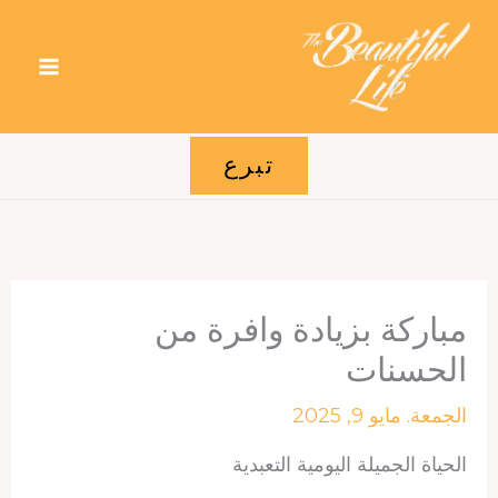
خطي
لى
لمحتوى
تبرع
مباركة بزيادة وافرة من
الحسنات
الجمعة. مايو 9, 2025
الحياة الجميلة اليومية التعبدية