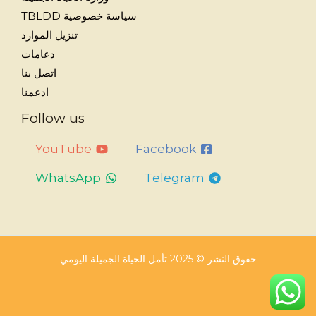
سياسة خصوصية TBLDD
تنزيل الموارد
دعامات
اتصل بنا
ادعمنا
Follow us
YouTube
Facebook
WhatsApp
Telegram
حقوق النشر © 2025 تأمل الحياة الجميلة اليومي