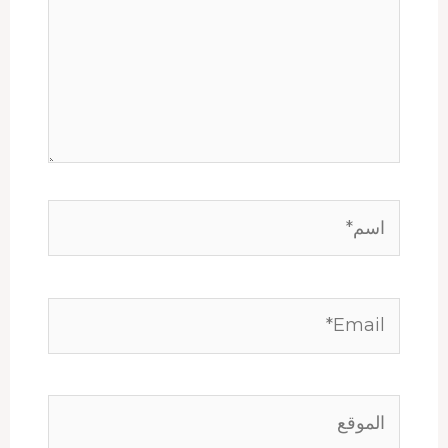
اسم*
Email*
الموقع