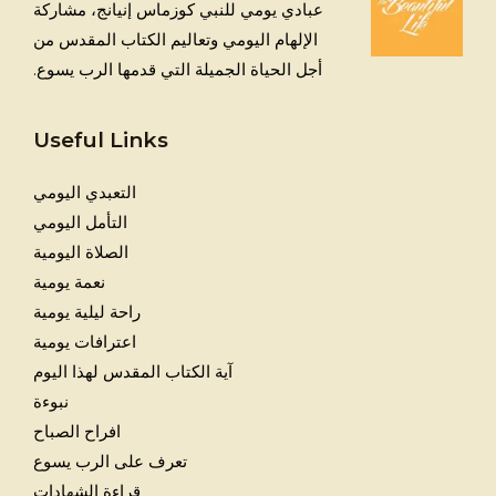
عبادي يومي للنبي كوزماس إنيانج، مشاركة
الإلهام اليومي وتعاليم الكتاب المقدس من
أجل الحياة الجميلة التي قدمها الرب يسوع.
Useful Links
التعبدي اليومي
التأمل اليومي
الصلاة اليومية
نعمة يومية
راحة ليلية يومية
اعترافات يومية
آية الكتاب المقدس لهذا اليوم
نبوءة
افراح الصباح
تعرف على الرب يسوع
قراءة الشهادات