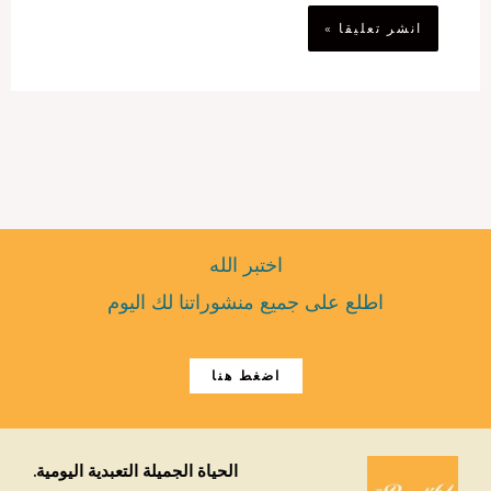
اختبر الله
اطلع على جميع منشوراتنا لك اليوم
اضغط هنا
الحياة الجميلة التعبدية اليومية.