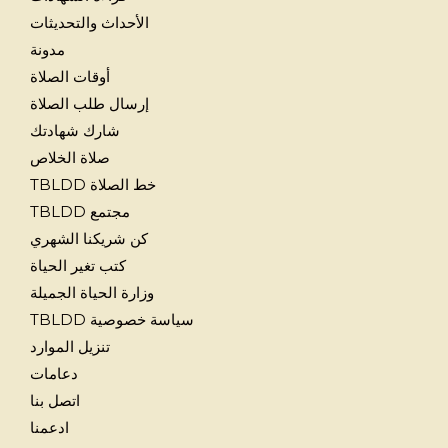
الأحداث والتحديثات
مدونة
أوقات الصلاة
إرسال طلب الصلاة
شارك شهادتك
صلاة الخلاص
خط الصلاة TBLDD
مجتمع TBLDD
كن شريكنا الشهري
كتب تغير الحياة
وزارة الحياة الجميلة
سياسة خصوصية TBLDD
تنزيل الموارد
دعامات
اتصل بنا
ادعمنا