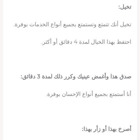
تخيل:
تخيل أنك تتمتع وتستمتع بجميع أنواع الخدمات بوفرة.
احتفظ بهذا الخيال لمدة 4 دقائق أو أكثر.
صدق هذا وأغمض عينيك وكرر ذلك لمدة 3 دقائق:
أنا أستمتع بجميع أنواع الإحسان بوفرة.
أصرخ بهذا أو زأر بهذا: