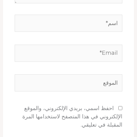
اسم*
Email*
الموقع
احفظ اسمي، بريدي الإلكتروني، والموقع
الإلكتروني في هذا المتصفح لاستخدامها المرة
المقبلة في تعليقي.