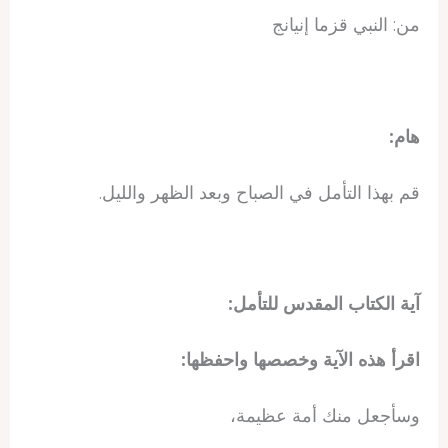
من: النبي قزما إنيانج
هام:
قم بهذا التأمل في الصباح وبعد الظهر والليل.
آية الكتاب المقدس للتأمل:
اقرأ هذه الآية وخصصها واحفظها:
وسأجعل منك أمة عظيمة،