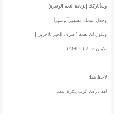
وسأباركك [بزيادة النعم الوفيرة]
وجعل اسمك مشهوراً ومميزاً،
وتكون لك نعمة [ صرف الخير للآخرين ]
تكوين 12: 2 (AMPC)
لاحظ هذا:
لقد باركك الرب بكثرة النعم.