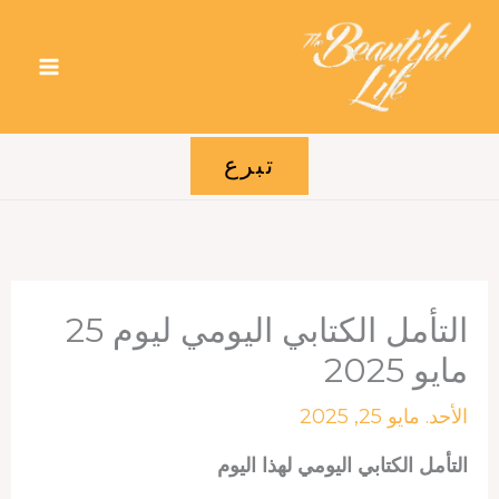
خطي
لى
لمحتوى
تبرع
التأمل الكتابي اليومي ليوم 25
مايو 2025
الأحد. مايو 25, 2025
التأمل الكتابي اليومي لهذا اليوم