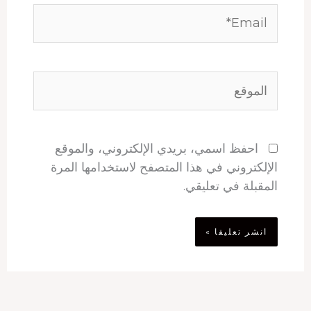
Email*
الموقع
احفظ اسمي، بريدي الإلكتروني، والموقع
الإلكتروني في هذا المتصفح لاستخدامها المرة
المقبلة في تعليقي.