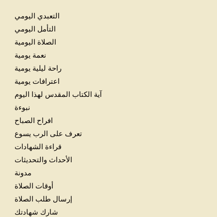
التعبدي اليومي
التأمل اليومي
الصلاة اليومية
نعمة يومية
راحة ليلية يومية
اعترافات يومية
آية الكتاب المقدس لهذا اليوم
نبوءة
افراح الصباح
تعرف على الرب يسوع
قراءة الشهادات
الأحداث والتحديثات
مدونة
أوقات الصلاة
إرسال طلب الصلاة
شارك شهادتك