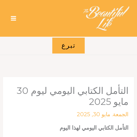
خطي
لى
لمحتوى
تبرع
التأمل الكتابي اليومي ليوم 30
مايو 2025
الجمعة. مايو 30, 2025
التأمل الكتابي اليومي لهذا اليوم