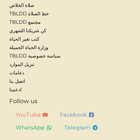
صلاة الخلاص
خط الصلاة TBLDD
مجتمع TBLDD
كن شريكنا الشهري
كتب تغير الحياة
وزارة الحياة الجميلة
سياسة خصوصية TBLDD
تنزيل الموارد
دعامات
اتصل بنا
ادعمنا
Follow us
YouTube
Facebook
WhatsApp
Telegram