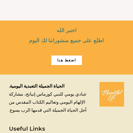
اختبر الله
اطلع على جميع منشوراتنا لك اليوم
اضغط هنا
الحياة الجميلة التعبدية اليومية.
عبادي يومي للنبي كوزماس إنيانج، مشاركة
الإلهام اليومي وتعاليم الكتاب المقدس من
أجل الحياة الجميلة التي قدمها الرب يسوع.
Useful Links