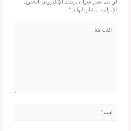
لن يتم نشر عنوان بريدك الإلكتروني.
الحقول
الإلزامية مشار إليها بـ
*
اكتب
هنا...
اسم*