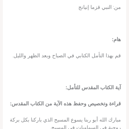
من: النبي قزما إنيانج
هام:
قم بهذا التأمل الكتابي في الصباح وبعد الظهر والليل.
آية الكتاب المقدس للتأمل:
قراءة وتخصيص وحفظ هذه الآية من الكتاب المقدس:
مبارك الله أبو ربنا يسوع المسيح الذي باركنا بكل بركة
روحية في السماويات في المسيح.