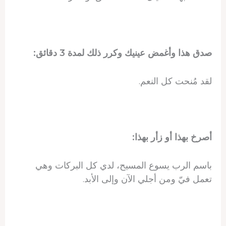
صدق هذا وأغمض عينيك وكرر ذلك لمدة 3 دقائق:
لقد مُنحت كل النعم.
أصرخ بهذا أو زأر بهذا:
باسم الرب يسوع المسيح، لدي كل البركات وهي
تعمل فيّ ومن أجلي الآن وإلى الأبد.