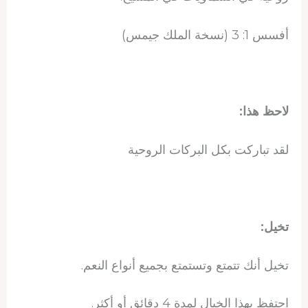
أفسس 1: 3 (نسخة الملك جيمس)
لاحظ هذا:
لقد تباركت بكل البركات الروحية
تخيل:
تخيل أنك تتمتع وتستمتع بجميع أنواع النعم.
احتفظ بهذا الخيال لمدة 4 دقائق أو أكثر.