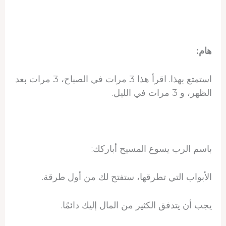
هام:
استمتع بهذا. اقرأ هذا 3 مرات في الصباح، 3 مرات بعد
الظهر، و 3 مرات في الليل.
باسم الرب يسوع المسيح أباركك:
الأبواب التي تطرقها، ستفتح لك من أول طرقة.
يجب أن يتدفق الكثير من المال إليك دائمًا.