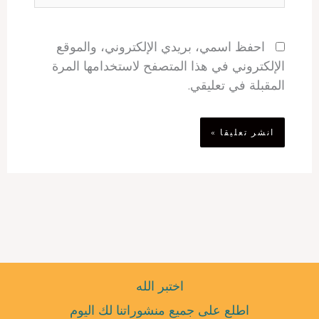
احفظ اسمي، بريدي الإلكتروني، والموقع
الإلكتروني في هذا المتصفح لاستخدامها المرة
المقبلة في تعليقي.
اختبر الله
اطلع على جميع منشوراتنا لك اليوم