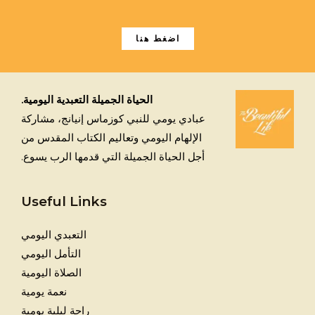
اضغط هنا
الحياة الجميلة التعبدية اليومية.
عبادي يومي للنبي كوزماس إنيانج، مشاركة
الإلهام اليومي وتعاليم الكتاب المقدس من
أجل الحياة الجميلة التي قدمها الرب يسوع.
Useful Links
التعبدي اليومي
التأمل اليومي
الصلاة اليومية
نعمة يومية
راحة ليلية يومية