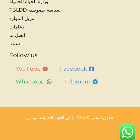
وزارة الحياة الجميلة
سياسة خصوصية TBLDD
تنزيل الموارد
دعامات
اتصل بنا
ادعمنا
Follow us
YouTube
Facebook
WhatsApp
Telegram
حقوق النشر © 2025 تأمل الحياة الجميلة اليومي