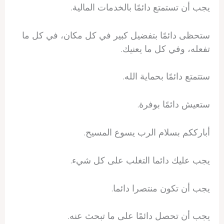
يجب أن تستمتع دائمًا بالخدمات المالية.
ستحظى دائمًا بتفضيل كبير في كل مكان، في كل ما
تفعله، وفي كل ما يعنيك.
ستتمتع دائمًا بحماية الله.
ستعيش دائمًا بوفرة.
أبارككم بسلام الرب يسوع المسيح.
يجب عليك دائما التغلب على كل شيء.
يجب أن تكون منتصرا دائما.
يجب أن تحصل دائمًا على ما تبحث عنه.