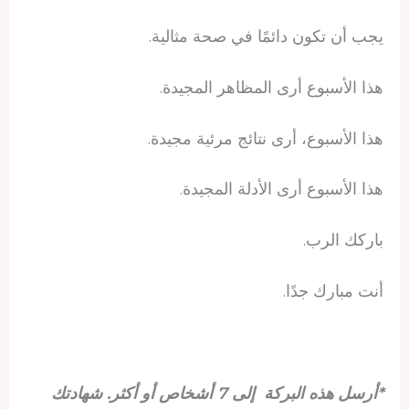
يجب أن تكون دائمًا في صحة مثالية.
هذا الأسبوع أرى المظاهر المجيدة.
هذا الأسبوع، أرى نتائج مرئية مجيدة.
هذا الأسبوع أرى الأدلة المجيدة.
باركك الرب.
أنت مبارك جدًا.
*أرسل هذه البركة إلى 7 أشخاص أو أكثر. شهادتك