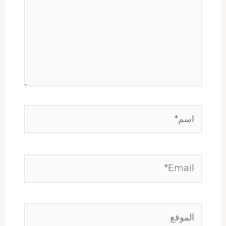
اسم*
Email*
الموقع