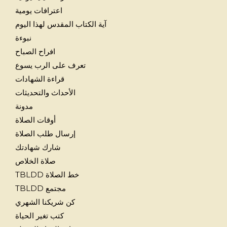
اعترافات يومية
آية الكتاب المقدس لهذا اليوم
نبوءة
افراح الصباح
تعرف على الرب يسوع
قراءة الشهادات
الأحداث والتحديثات
مدونة
أوقات الصلاة
إرسال طلب الصلاة
شارك شهادتك
صلاة الخلاص
خط الصلاة TBLDD
مجتمع TBLDD
كن شريكنا الشهري
كتب تغير الحياة