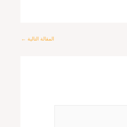
المقالة التالية
←