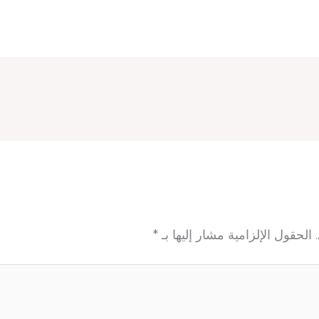
الحقول الإلزامية مشار إليها بـ
*