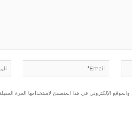
Email*
الموق
الموقع الإلكتروني في هذا المتصفح لاستخدامها المرة المقبلة