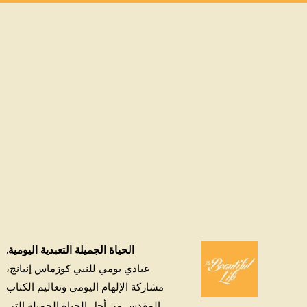
الحياة الجميلة التعبدية اليومية.
عبادي يومي للنبي كوزماس إنيانج،
مشاركة الإلهام اليومي وتعاليم الكتاب
المقدس من أجل الحياة الجميلة التي