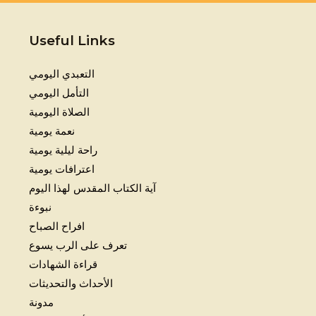
Useful Links
التعبدي اليومي
التأمل اليومي
الصلاة اليومية
نعمة يومية
راحة ليلية يومية
اعترافات يومية
آية الكتاب المقدس لهذا اليوم
نبوءة
افراح الصباح
تعرف على الرب يسوع
قراءة الشهادات
الأحداث والتحديثات
مدونة