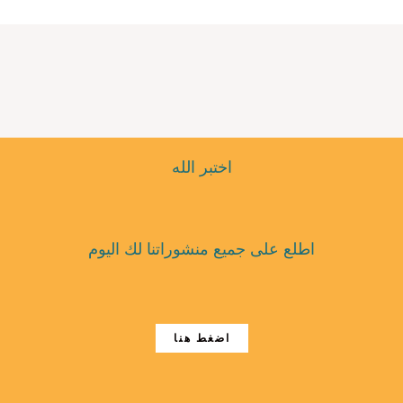
اختبر الله
اطلع على جميع منشوراتنا لك اليوم
اضغط هنا