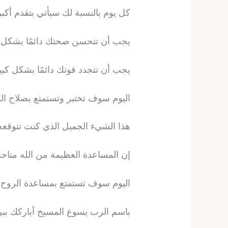
كل يوم بالنسبة لك سيأتي بتقدم أكبر
يجب أن تتحسن صحتك دائمًا بشكل ك
يجب أن تتجدد قوتك دائمًا بشكل كبي
اليوم سوف تختبر وتستمتع بصلاح الل
هذا الشيء الجميل الذي كنت تتوقعه 
إن المساعدة العظيمة من الله متاحة 
اليوم سوف تستمتع بمساعدة الروح 
باسم الرب يسوع المسيح أباركك ببر