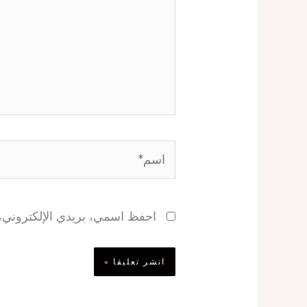
اسم*
احفظ اسمي، بريدي الإلكتروني، و