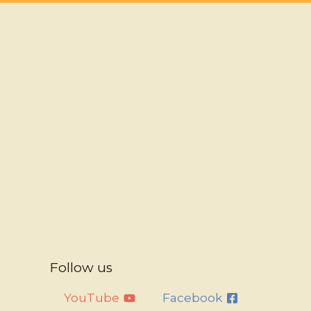
Follow us
YouTube
Facebook