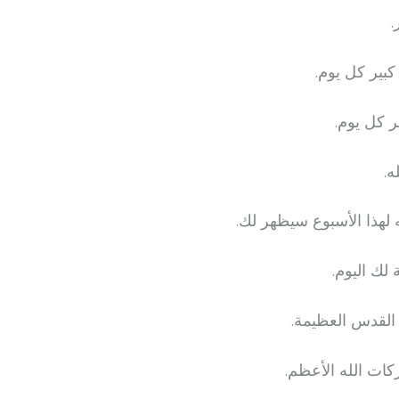
.
بير كل يوم.
ر كل يوم.
ه.
لهذا الأسبوع سيظهر لك.
لك اليوم.
القدس العظيمة.
كات الله الأعظم.