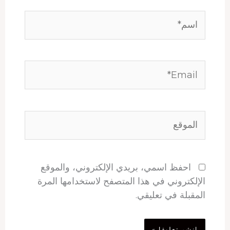
اسم*
Email*
الموقع
احفظ اسمي، بريدي الإلكتروني، والموقع
الإلكتروني في هذا المتصفح لاستخدامها المرة
المقبلة في تعليقي.