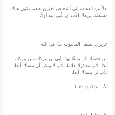
بدلاً من الذهاب إلى أشخاص آخرين عندما تكون هناك
مشكلة، يريدك الأب أن تأتي إليه أولاً.
عزيزي الطفل المحبوب جدًا في الله،
من فضلك كن واثقًا بهذا: أبي لن يتركك ولن يتركك
أبدًا. الأب يتذكرك دائما. الأب لا يمكن أن ينساك أبدا.
الأب لن ينساك أبدا.
الأب يتذكرك دائما.