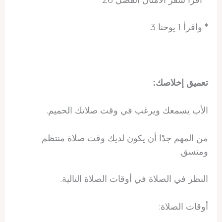
* واقرأ 1 يوحنا 3
تعميق إخلاصك:
الأب يسمعك ويرغب في وقت صلاتك الحميم.
من المهم جدًا أن يكون لديك وقت صلاة منتظم
ومتسق.
النظر في الصلاة في أوقات الصلاة التالية.
أوقات الصلاة: