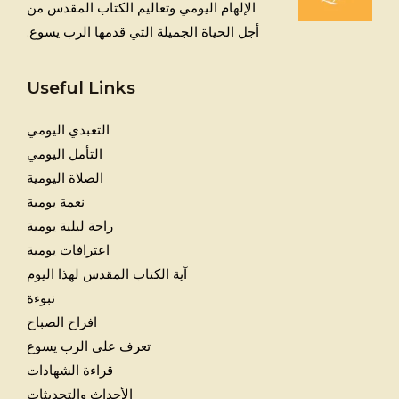
الإلهام اليومي وتعاليم الكتاب المقدس من
أجل الحياة الجميلة التي قدمها الرب يسوع.
Useful Links
التعبدي اليومي
التأمل اليومي
الصلاة اليومية
نعمة يومية
راحة ليلية يومية
اعترافات يومية
آية الكتاب المقدس لهذا اليوم
نبوءة
افراح الصباح
تعرف على الرب يسوع
قراءة الشهادات
الأحداث والتحديثات