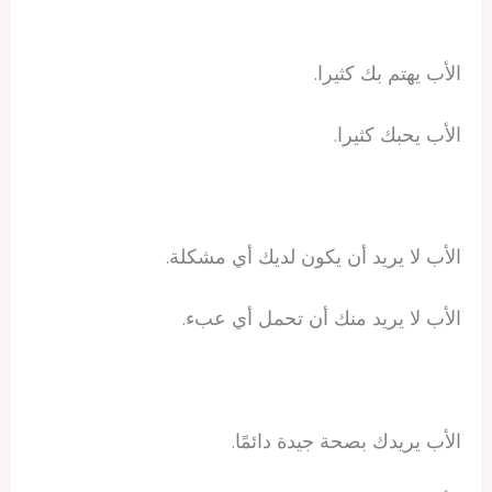
الأب يهتم بك كثيرا.
الأب يحبك كثيرا.
الأب لا يريد أن يكون لديك أي مشكلة.
الأب لا يريد منك أن تحمل أي عبء.
الأب يريدك بصحة جيدة دائمًا.