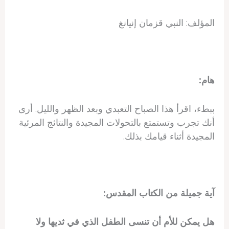
المؤلف: النبي قزمان إنيانغ
هام:
ببطء، اقرأ هذا الصباح التعبدي وبعد الظهر والليل. أرى
أنك تجرب وتستمتع بالتحولات المجيدة والنتائج المرئية
المجيدة أثناء قيامك بذلك.
آية جميلة من الكتاب المقدس:
هل يمكن للأم أن تنسى الطفل الذي في ثديها ولا