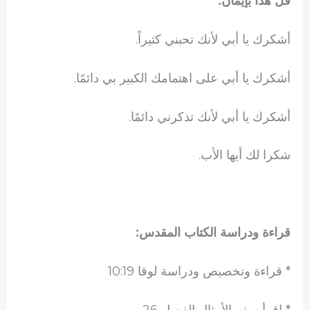
قل هذا بإيمان:
أشكرك يا أبي لأنك تحبني كثيراً.
أشكرك يا أبي على اهتمامك الكبير بي دائمًا.
أشكرك يا أبي لأنك تذكرني دائمًا.
شكرا لك أيها الأب.
قراءة ودراسة الكتاب المقدس:
* قراءة وتخصيص ودراسة لوقا 10:19
* اقرأ سفر الأمثال الفصل 26