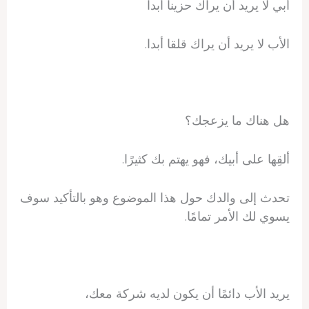
أبي لا يريد أن يراك حزيناً أبداً
الأب لا يريد أن يراك قلقا أبدا.
هل هناك ما يزعجك؟
ألقِها على أبيك، فهو يهتم بك كثيرًا.
تحدث إلى والدك حول هذا الموضوع وهو بالتأكيد سوف
يسوي لك الأمر تمامًا.
يريد الأب دائمًا أن يكون لديه شركة معك،