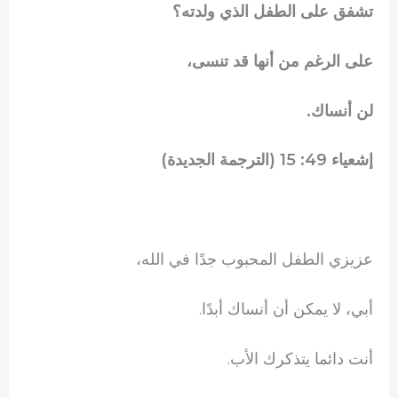
تشفق على الطفل الذي ولدته؟
على الرغم من أنها قد تنسى،
لن أنساك.
إشعياء 49: 15 (الترجمة الجديدة)
عزيزي الطفل المحبوب جدًا في الله،
أبي، لا يمكن أن أنساك أبدًا.
أنت دائما يتذكرك الأب.