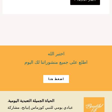
اختبر الله
اطلع على جميع منشوراتنا لك اليوم
اضغط هنا
الحياة الجميلة التعبدية اليومية.
عبادي يومي للنبي كوزماس إنيانج، مشاركة