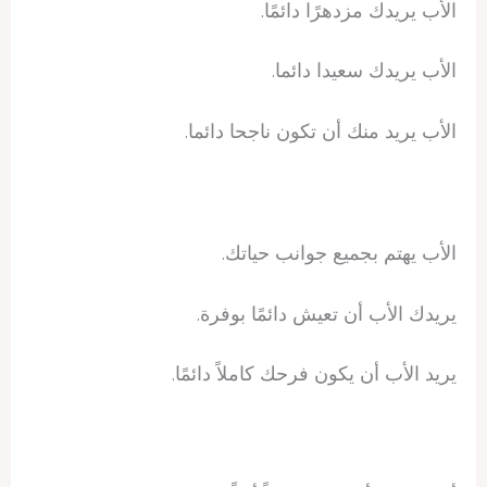
الأب يريدك مزدهرًا دائمًا.
الأب يريدك سعيدا دائما.
الأب يريد منك أن تكون ناجحا دائما.
الأب يهتم بجميع جوانب حياتك.
يريدك الأب أن تعيش دائمًا بوفرة.
يريد الأب أن يكون فرحك كاملاً دائمًا.