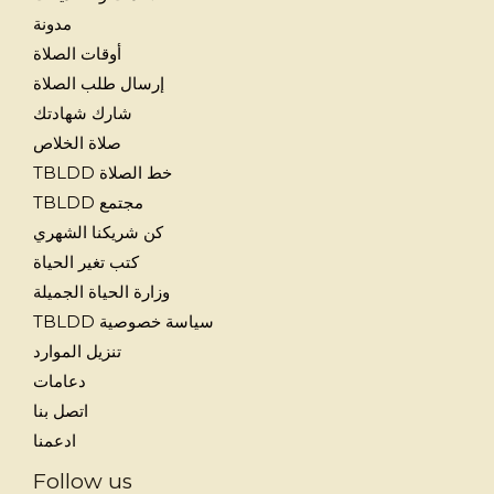
مدونة
أوقات الصلاة
إرسال طلب الصلاة
شارك شهادتك
صلاة الخلاص
خط الصلاة TBLDD
مجتمع TBLDD
كن شريكنا الشهري
كتب تغير الحياة
وزارة الحياة الجميلة
سياسة خصوصية TBLDD
تنزيل الموارد
دعامات
اتصل بنا
ادعمنا
Follow us