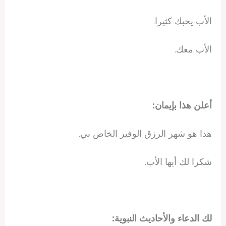
الأب يحبك كثيرا.
الأب معك.
أعلن هذا بإيمان:
هذا هو شهر الرزق الوفير الخاص بي.
شكرا لك أيها الأب.
لك الدعاء والأحاديث النبوية: