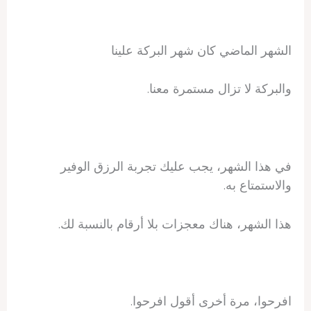
الشهر الماضي كان شهر البركة علينا
والبركة لا تزال مستمرة معنا.
في هذا الشهر، يجب عليك تجربة الرزق الوفير
والاستمتاع به.
هذا الشهر، هناك معجزات بلا أرقام بالنسبة لك.
افرحوا، مرة أخرى أقول افرحوا.