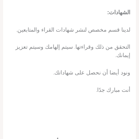
الشهادات:
لدينا قسم مخصص لنشر شهادات القراء والمتابعين.
التحقق من ذلك وقراءتها. سيتم إلهامك وسيتم تعزيز
إيمانك.
ونود أيضا أن نحصل على شهاداتك.
أنت مبارك جدًا.