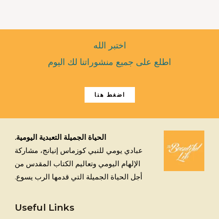
اختبر الله
اطلع على جميع منشوراتنا لك اليوم
اضغط هنا
الحياة الجميلة التعبدية اليومية.
عبادي يومي للنبي كوزماس إنيانج، مشاركة
الإلهام اليومي وتعاليم الكتاب المقدس من
أجل الحياة الجميلة التي قدمها الرب يسوع.
Useful Links