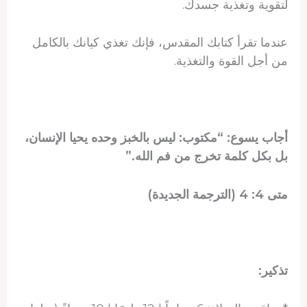
لتقوية وتغذية جسدك.
عندما تقرأ كتابك المقدس، فإنك تغذي كيانك بالكامل
من أجل القوة والتغذية.
أجاب يسوع: “مكتوب: ليس بالخبز وحده يحيا الإنسان،
بل بكل كلمة تخرج من فم الله.”
متى 4: 4 (الترجمة الجديدة)
تذكير: