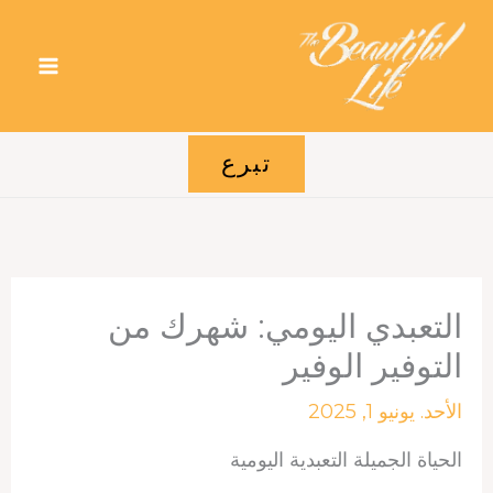
خطي
لى
لمحتوى
تبرع
التعبدي اليومي: شهرك من
التوفير الوفير
الأحد. يونيو 1, 2025
الحياة الجميلة التعبدية اليومية