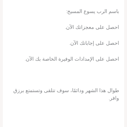
باسم الرب يسوع المسيح:
احصل على معجزاتك الآن.
احصل على إجاباتك الآن.
احصل على الإمدادات الوفيرة الخاصة بك الآن.
طوال هذا الشهر ودائمًا، سوف تتلقى وتستمتع برزق
وافر.