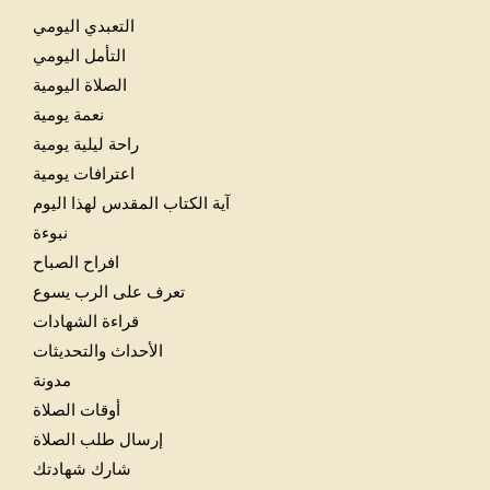
التعبدي اليومي
التأمل اليومي
الصلاة اليومية
نعمة يومية
راحة ليلية يومية
اعترافات يومية
آية الكتاب المقدس لهذا اليوم
نبوءة
افراح الصباح
تعرف على الرب يسوع
قراءة الشهادات
الأحداث والتحديثات
مدونة
أوقات الصلاة
إرسال طلب الصلاة
شارك شهادتك