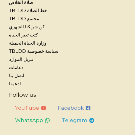
صلاة الخلاص
خط الصلاة TBLDD
مجتمع TBLDD
كن شريكنا الشهري
كتب تغير الحياة
وزارة الحياة الجميلة
سياسة خصوصية TBLDD
تنزيل الموارد
دعامات
اتصل بنا
ادعمنا
Follow us
YouTube
Facebook
WhatsApp
Telegram