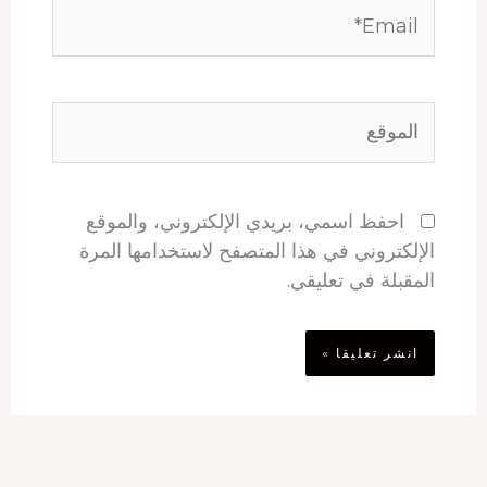
Email*
الموقع
احفظ اسمي، بريدي الإلكتروني، والموقع
الإلكتروني في هذا المتصفح لاستخدامها المرة
المقبلة في تعليقي.