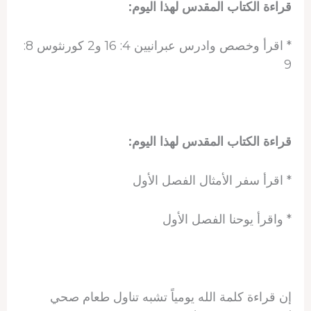
قراءة الكتاب المقدس لهذا اليوم:
* اقرأ وخصص وادرس عبرانيين 4: 16 و2 كورنثوس 8:
9
قراءة الكتاب المقدس لهذا اليوم:
* اقرأ سفر الأمثال الفصل الأول
* واقرأ يوحنا الفصل الأول
إن قراءة كلمة الله يومياً تشبه تناول طعام صحي