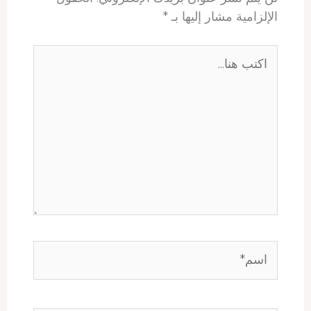
الإلزامية مشار إليها بـ
*
اكتب
هنا...
اسم*