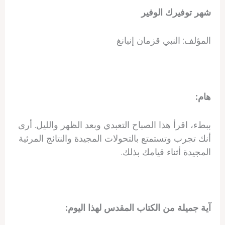
شهر توفيرك الوفير
المؤلف: النبي قزمان إنيانغ
هام:
ببطء، اقرأ هذا الصباح التعبدي وبعد الظهر والليل. أرى
أنك تجرب وتستمتع بالتحولات المجيدة والنتائج المرئية
المجيدة أثناء قيامك بذلك.
آية جميلة من الكتاب المقدس لهذا اليوم: