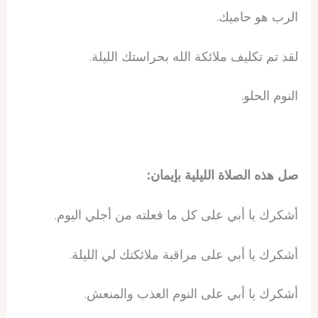
الرب هو حاميك.
لقد تم تكليف ملائكة الله بحراستك الليلة.
النوم الحلو.
صل هذه الصلاة الليلية بإيمان:
أشكرك يا أبي على كل ما فعلته من أجلي اليوم.
أشكرك يا أبي على مراقبة ملائكتك لي الليلة.
أشكرك يا أبي على النوم العذب والمنعش.