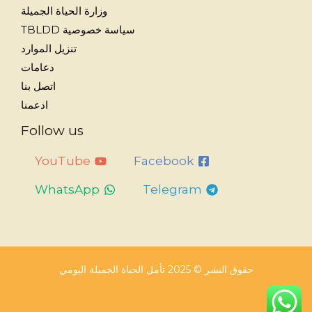
وزارة الحياة الجميلة
سياسة خصوصية TBLDD
تنزيل الموارد
دعامات
اتصل بنا
ادعمنا
Follow us
YouTube
Facebook
WhatsApp
Telegram
حقوق النشر © 2025 تأمل الحياة الجميلة اليومي