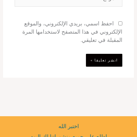
احفظ اسمي، بريدي الإلكتروني، والموقع
الإلكتروني في هذا المتصفح لاستخدامها المرة
المقبلة في تعليقي.
اختبر الله
اطلع على جميع منشوراتنا لك اليوم