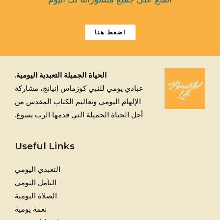
اضغط هنا
الحياة الجميلة التعبدية اليومية.
عبادي يومي للنبي كوزماس إنيانج، مشاركة
الإلهام اليومي وتعاليم الكتاب المقدس من
أجل الحياة الجميلة التي قدمها الرب يسوع.
Useful Links
التعبدي اليومي
التأمل اليومي
الصلاة اليومية
نعمة يومية