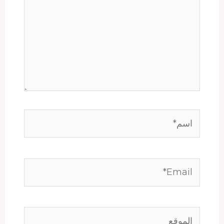
اسم*
Email*
الموقع