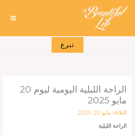
خطي
لى
لمحتوى
تبرع
الراحة الليلية اليومية ليوم 20
مايو 2025
الثلاثاء. مايو 20, 2025
الراحة الليلية