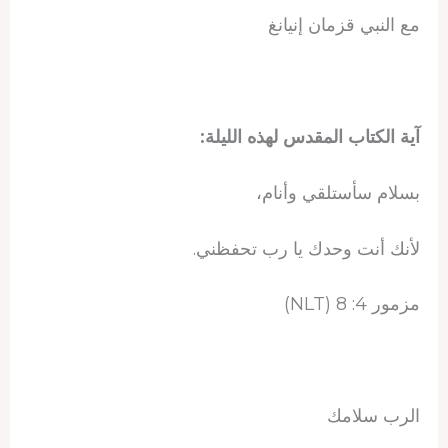
مع النبي قزمان إنيانغ
آية الكتاب المقدس لهذه الليلة:
بسلام سأستلقي وأنام،
لأنك أنت وحدك يا رب تحفظني.
مزمور 4: 8 (NLT)
الرب سلامك