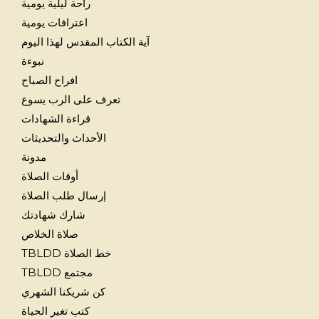
راحة ليلية يومية
اعترافات يومية
آية الكتاب المقدس لهذا اليوم
نبوءة
افراح الصباح
تعرف على الرب يسوع
قراءة الشهادات
الأحداث والتحديثات
مدونة
أوقات الصلاة
إرسال طلب الصلاة
شارك شهادتك
صلاة الخلاص
خط الصلاة TBLDD
مجتمع TBLDD
كن شريكنا الشهري
كتب تغير الحياة