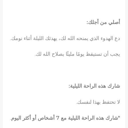
أصلي من أجلك:
دع الهدوء الذي يمنحه الله لك، يهدئك الليلة أثناء نومك.
يجب أن تستيقظ يومًا مليئًا بصلاح الله لك.
شارك هذه الراحة الليلية:
لا تحتفظ بهذا لنفسك.
*شارك هذه الراحة الليلية مع 7 أشخاص أو أكثر اليوم
.