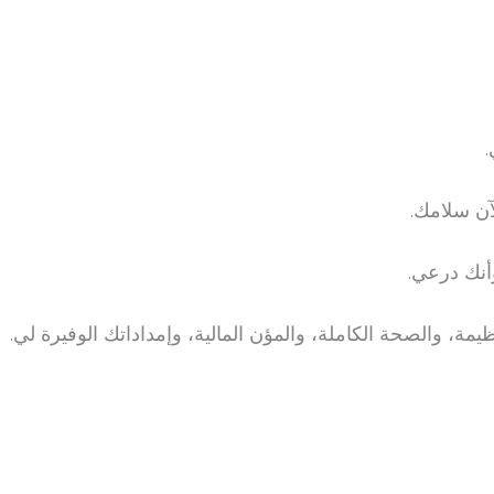
.
آن سلامك.
وأنك درعي.
ة، والصحة الكاملة، والمؤن المالية، وإمداداتك الوفيرة لي.