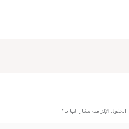
الحقول الإلزامية مشار إليها بـ
*