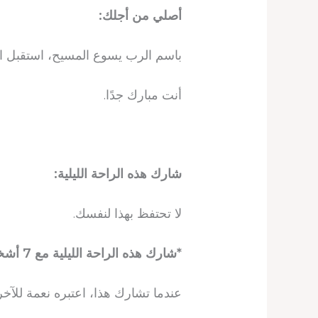
أصلي من أجلك:
باسم الرب يسوع المسيح، استقبل ال
أنت مبارك جدًا.
شارك هذه الراحة الليلية:
لا تحتفظ بهذا لنفسك.
*شارك هذه الراحة الليلية مع 7 أشخاص أو أكثر اليوم
عندما تشارك هذا، اعتبره نعمة للآخ