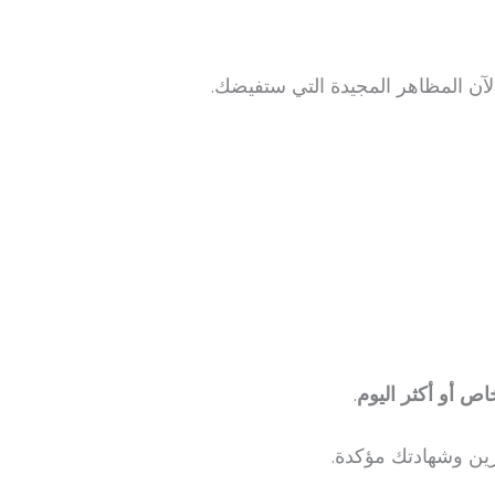
آن المظاهر المجيدة التي ستفيضك.
.
رين وشهادتك مؤكدة.