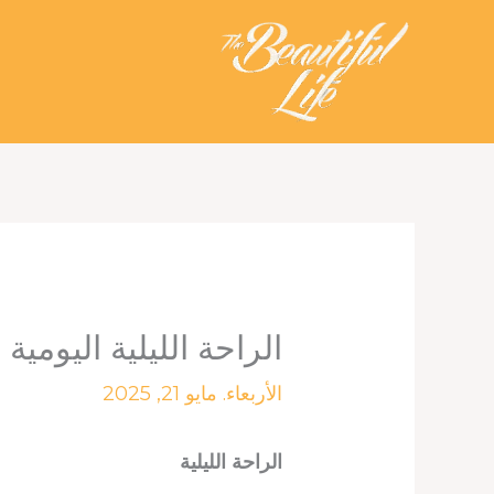
خطي
لى
لمحتوى
الراحة الليلية اليومية ليوم 21 ما
الأربعاء. مايو 21, 2025
الراحة الليلية