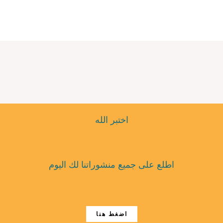
اختبر الله
اطلع على جميع منشوراتنا لك اليوم
اضغط هنا