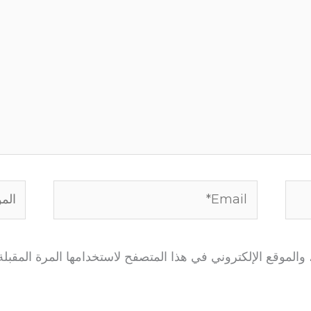
Email*
الموق
الموقع الإلكتروني في هذا المتصفح لاستخدامها المرة المقبلة