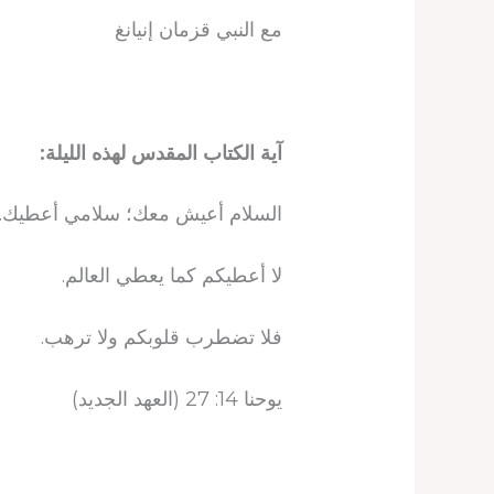
مع النبي قزمان إنيانغ
آية الكتاب المقدس لهذه الليلة:
السلام أعيش معك؛ سلامي أعطيك.
لا أعطيكم كما يعطي العالم.
فلا تضطرب قلوبكم ولا ترهب.
يوحنا 14: 27 (العهد الجديد)