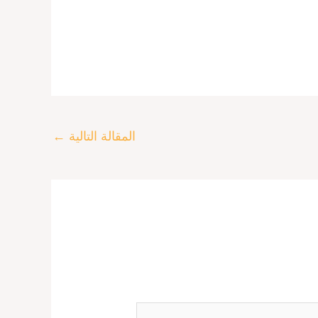
المقالة التالية
←