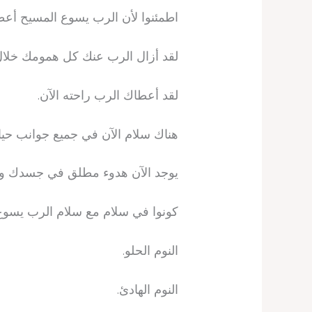
اطمئنوا لأن الرب يسوع المسيح أعط
لقد أزال الرب عنك كل همومك خلال ا
لقد أعطاك الرب راحته الآن.
هناك سلام الآن في جميع جوانب حيا
يوجد الآن هدوء مطلق في جسدك وع
كونوا في سلام مع سلام الرب يسوع
النوم الحلو.
النوم الهادئ.