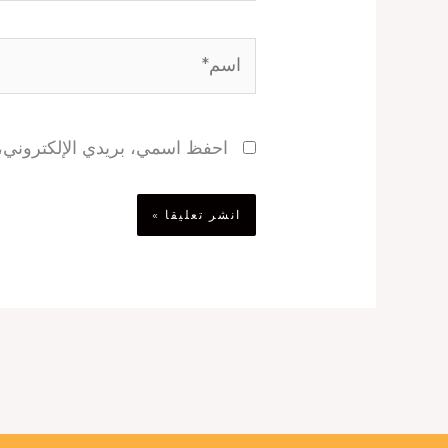
اسم*
احفظ اسمي، بريدي الإلكتروني، و