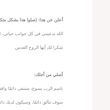
أعلن عن هذا: (صلوا هذا بشكل متك
الله يدعمني في كل جوانب حياتي، الآن
شكرا لك أيها الروح القدس.
أصلي من أجلك:
باسم الرب يسوع، ستبقى دائمًا واقف
سوف تتألق دائمًا، وسيكون لديك دائمًا