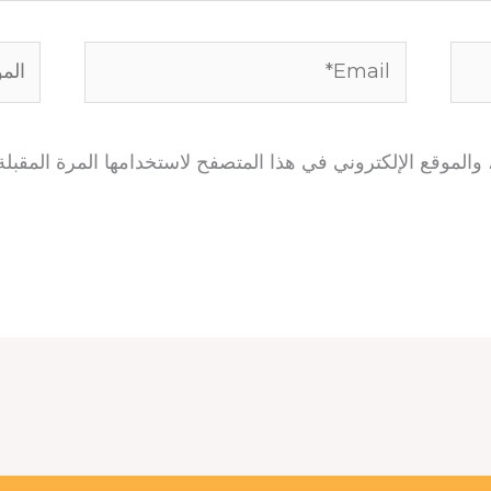
Email*
الموق
الموقع الإلكتروني في هذا المتصفح لاستخدامها المرة المقبلة