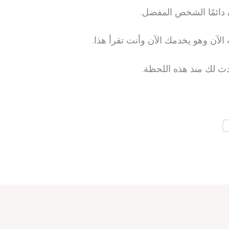
دائمًا الشخص المفضل.
لآن وهو يخدمك الآن وأنت تقرأ هذا.
دث لك منذ هذه اللحظة.