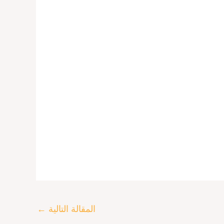
المقالة التالية
←