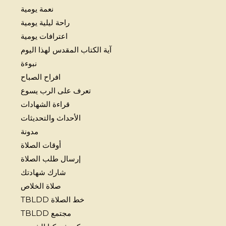
نعمة يومية
راحة ليلية يومية
اعترافات يومية
آية الكتاب المقدس لهذا اليوم
نبوءة
افراح الصباح
تعرف على الرب يسوع
قراءة الشهادات
الأحداث والتحديثات
مدونة
أوقات الصلاة
إرسال طلب الصلاة
شارك شهادتك
صلاة الخلاص
خط الصلاة TBLDD
مجتمع TBLDD