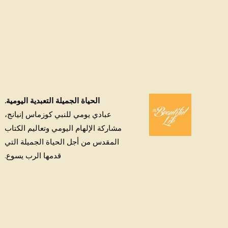
الحياة الجميلة التعبدية اليومية.
عبادي يومي للنبي كوزماس إنيانج،
مشاركة الإلهام اليومي وتعاليم الكتاب
المقدس من أجل الحياة الجميلة التي
قدمها الرب يسوع.