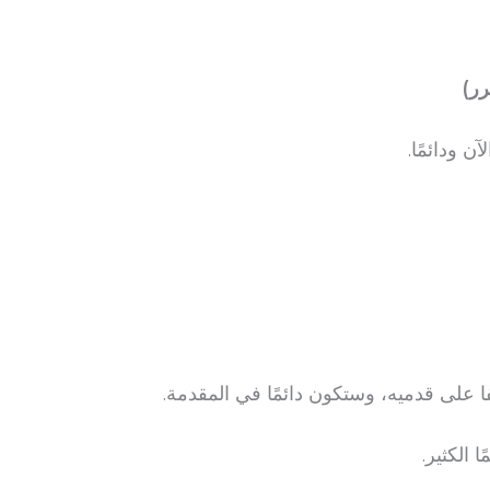
رر)
 ودائمًا.
ا على قدميه، وستكون دائمًا في المقدمة.
 الكثير.