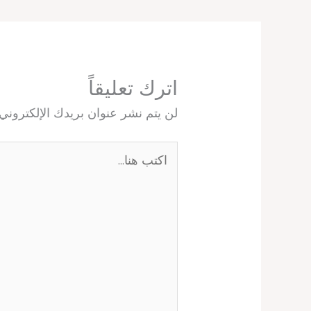
اترك تعليقاً
لن يتم نشر عنوان بريدك الإلكتروني.
اكتب
هنا...