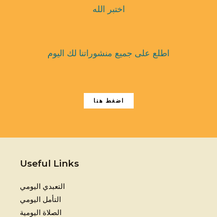
اختبر الله
اطلع على جميع منشوراتنا لك اليوم
اضغط هنا
Useful Links
التعبدي اليومي
التأمل اليومي
الصلاة اليومية