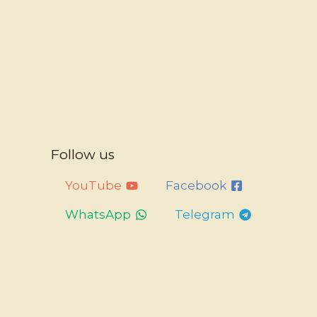
Follow us
YouTube
Facebook
WhatsApp
Telegram