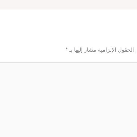
الحقول الإلزامية مشار إليها بـ
*