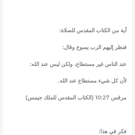
آية من الكتاب المقدس للصلاة:
فنظر إليهم الرب يسوع وقال:
عند الناس غير مستطاع، ولكن ليس عند الله:
لأن كل شيء مستطاع عند الله.
مرقس 10:27 (الكتاب المقدس للملك جيمس)
فكر في هذا: