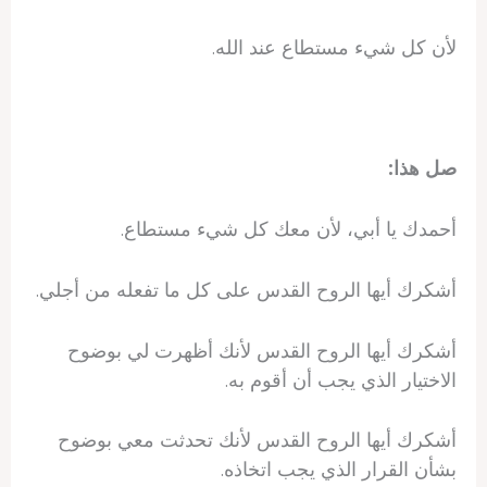
لأن كل شيء مستطاع عند الله.
صل هذا:
أحمدك يا أبي، لأن معك كل شيء مستطاع.
أشكرك أيها الروح القدس على كل ما تفعله من أجلي.
أشكرك أيها الروح القدس لأنك أظهرت لي بوضوح
الاختيار الذي يجب أن أقوم به.
أشكرك أيها الروح القدس لأنك تحدثت معي بوضوح
بشأن القرار الذي يجب اتخاذه.