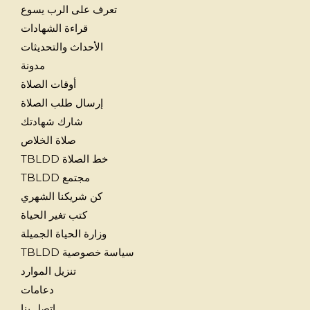
تعرف على الرب يسوع
قراءة الشهادات
الأحداث والتحديثات
مدونة
أوقات الصلاة
إرسال طلب الصلاة
شارك شهادتك
صلاة الخلاص
خط الصلاة TBLDD
مجتمع TBLDD
كن شريكنا الشهري
كتب تغير الحياة
وزارة الحياة الجميلة
سياسة خصوصية TBLDD
تنزيل الموارد
دعامات
اتصل بنا