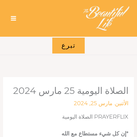
خطي
لى
لمحتوى
تبرع
الصلاة اليومية 25 مارس 2024
الأثنين. مارس 25, 2024
PRAYERFLIX الصلاة اليومية
*إن كل شيء مستطاع مع الله