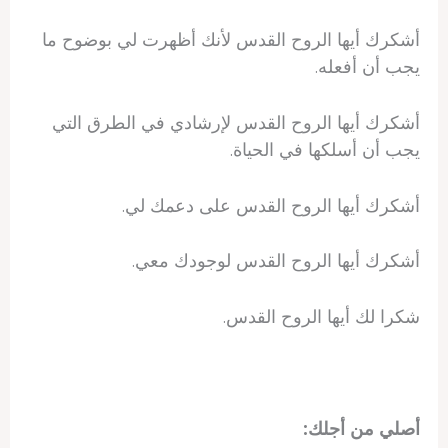
أشكرك أيها الروح القدس لأنك أظهرت لي بوضوح ما
يجب أن أفعله.
أشكرك أيها الروح القدس لإرشادي في الطرق التي
يجب أن أسلكها في الحياة.
أشكرك أيها الروح القدس على دعمك لي.
أشكرك أيها الروح القدس لوجودك معي.
شكرا لك أيها الروح القدس.
أصلي من أجلك: