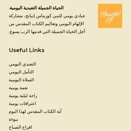
الحياة الجميلة التعبدية اليومية.
عبادي يومي للنبي كوزماس إنيانج، مشاركة
الإلهام اليومي وتعاليم الكتاب المقدس من
أجل الحياة الجميلة التي قدمها الرب يسوع.
Useful Links
التعبدي اليومي
التأمل اليومي
الصلاة اليومية
نعمة يومية
راحة ليلية يومية
اعترافات يومية
آية الكتاب المقدس لهذا اليوم
نبوءة
افراح الصباح