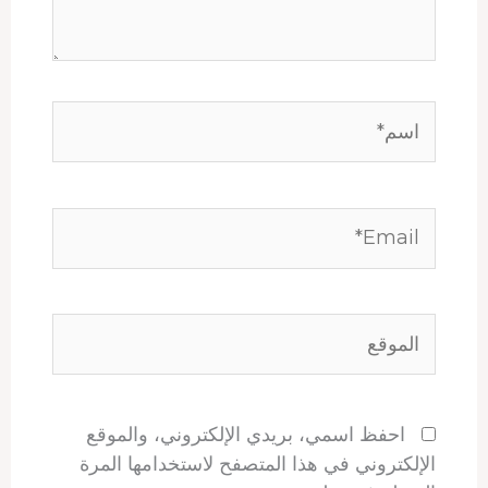
اسم*
Email*
الموقع
احفظ اسمي، بريدي الإلكتروني، والموقع
الإلكتروني في هذا المتصفح لاستخدامها المرة