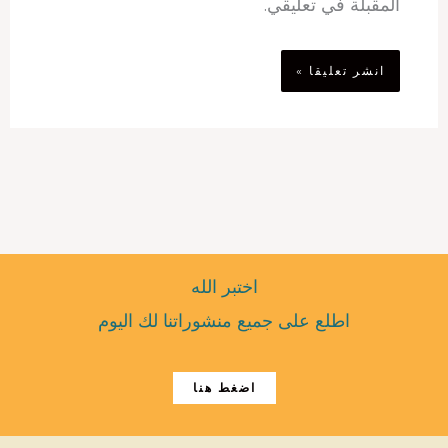
المقبلة في تعليقي.
اختبر الله
اطلع على جميع منشوراتنا لك اليوم
اضغط هنا