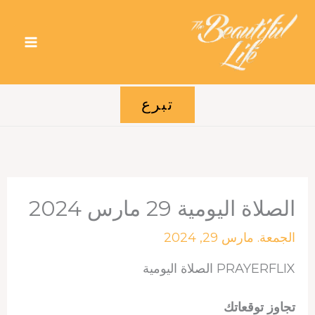
خطي
لى
لمحتوى
تبرع
الصلاة اليومية 29 مارس 2024
الجمعة. مارس 29, 2024
PRAYERFLIX الصلاة اليومية
تجاوز توقعاتك