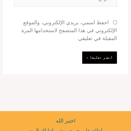
احفظ اسمي، بريدي الإلكتروني، والموقع
الإلكتروني في هذا المتصفح لاستخدامها المرة
المقبلة في تعليقي.
اختبر الله
اطلع على جميع منشوراتنا لك اليوم