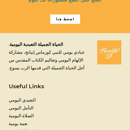
اضغط هنا
الحياة الجميلة التعبدية اليومية.
عبادي يومي للنبي كوزماس إنيانج، مشاركة
الإلهام اليومي وتعاليم الكتاب المقدس من
أجل الحياة الجميلة التي قدمها الرب يسوع.
Useful Links
التعبدي اليومي
التأمل اليومي
الصلاة اليومية
نعمة يومية