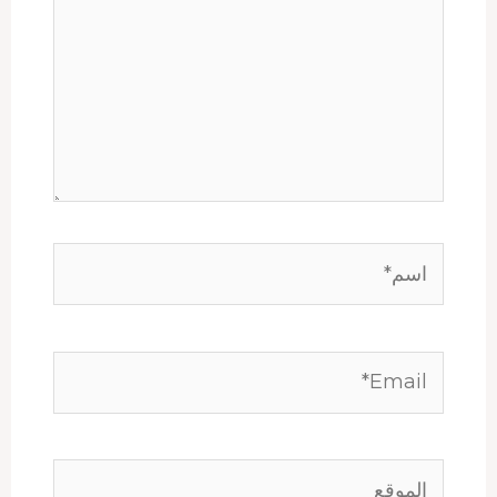
اسم*
Email*
الموقع