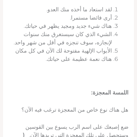
لقد استعاد ما أخذه منك العدو.
أرى فائضا مستمرا.
هناك شيء جديد ومجيد يظهر في حياتك.
الشيء الذي كان سيستغرق منك سنوات
لإنجازه، سوف تنجزه في أقل من شهر واحد.
الأبواب الإلهية مفتوحة لك الآن في كل مكان
هناك نعمة عظيمة على حياتك.
اللمسة المعجزة:
هل هناك نوع خاص من المعجزة ترغب فيه الآن؟
ضع إصبعك على اسم الرب يسوع بين القوسين
وستحصل على تلك المعجزة التي تريدها الآن.
(