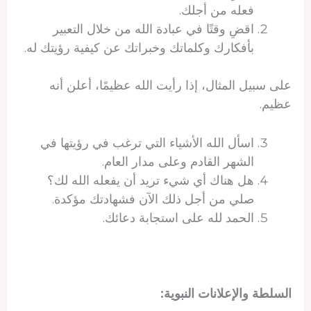
فعله من أجلك.
اقضِ وقتًا في عبادة الله من خلال التعبير
بأفكارك وكلماتك وخبراتك عن كيفية رؤيتك له.
على سبيل المثال، إذا رأيت الله عظيمًا، أعلن أنه
عظيم.
اسأل الله الأشياء التي ترغب في رؤيتها في
الشهر القادم وعلى مدار العام.
هل هناك أي شيء تريد أن يفعله الله لك؟
صلي من أجل ذلك الآن فشهادتك مؤكدة.
الحمد لله على استجابة دعائك.
السلطة والإعلانات النبوية: