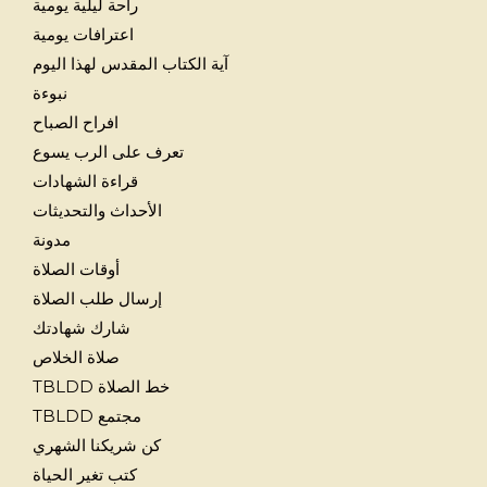
راحة ليلية يومية
اعترافات يومية
آية الكتاب المقدس لهذا اليوم
نبوءة
افراح الصباح
تعرف على الرب يسوع
قراءة الشهادات
الأحداث والتحديثات
مدونة
أوقات الصلاة
إرسال طلب الصلاة
شارك شهادتك
صلاة الخلاص
خط الصلاة TBLDD
مجتمع TBLDD
كن شريكنا الشهري
كتب تغير الحياة