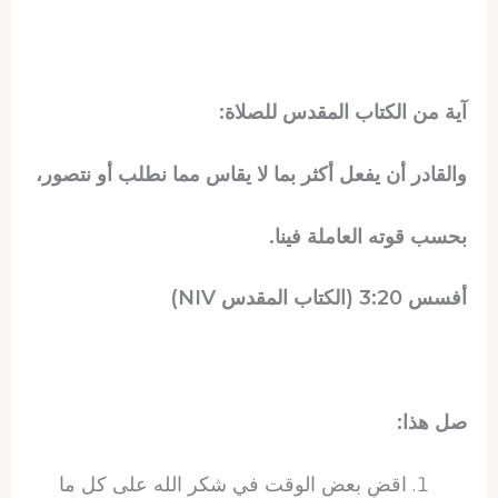
آية من الكتاب المقدس للصلاة:
والقادر أن يفعل أكثر بما لا يقاس مما نطلب أو نتصور،
بحسب قوته العاملة فينا.
أفسس 3:20 (الكتاب المقدس NIV)
صل هذا:
اقضِ بعض الوقت في شكر الله على كل ما