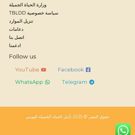
وزارة الحياة الجميلة
سياسة خصوصية TBLDD
تنزيل الموارد
دعامات
اتصل بنا
ادعمنا
Follow us
YouTube
Facebook
WhatsApp
Telegram
حقوق النشر © 2025 تأمل الحياة الجميلة اليومي