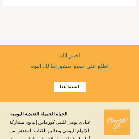
اختبر الله
اطلع على جميع منشوراتنا لك اليوم
اضغط هنا
الحياة الجميلة التعبدية اليومية.
عبادي يومي للنبي كوزماس إنيانج، مشاركة
الإلهام اليومي وتعاليم الكتاب المقدس من
أجل الحياة الجميلة التي قدمها الرب يسوع.