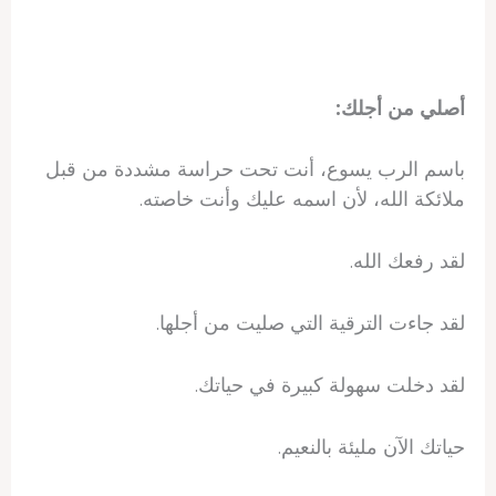
أصلي من أجلك:
باسم الرب يسوع، أنت تحت حراسة مشددة من قبل
ملائكة الله، لأن اسمه عليك وأنت خاصته.
لقد رفعك الله.
لقد جاءت الترقية التي صليت من أجلها.
لقد دخلت سهولة كبيرة في حياتك.
حياتك الآن مليئة بالنعيم.