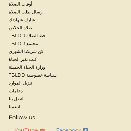
أوقات الصلاة
إرسال طلب الصلاة
شارك شهادتك
صلاة الخلاص
خط الصلاة TBLDD
مجتمع TBLDD
كن شريكنا الشهري
كتب تغير الحياة
وزارة الحياة الجميلة
سياسة خصوصية TBLDD
تنزيل الموارد
دعامات
اتصل بنا
ادعمنا
Follow us
YouTube
Facebook