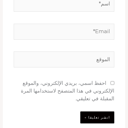
Email*
الموقع
احفظ اسمي، بريدي الإلكتروني، والموقع
الإلكتروني في هذا المتصفح لاستخدامها المرة
المقبلة في تعليقي.