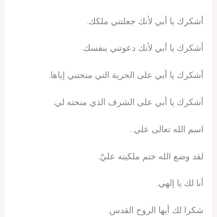
أشكرك يا أبي لأنك جعلتني ملكك.
أشكرك يا أبي لأنك دعوتني بنفسك.
أشكرك يا أبي على الحرية التي منحتني إياها.
أشكرك يا أبي على الشرف الذي منحته لي.
اسم الله تعالى علي .
لقد وضع الله ختم ملكيته عليّ.
أنا لك يا إلهي.
شكرا لك أيها الروح القدس.