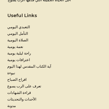
Useful Links
التعبدي اليومي
التأمل اليومي
الصلاة اليومية
نعمة يومية
راحة ليلية يومية
اعترافات يومية
آية الكتاب المقدس لهذا اليوم
نبوءة
افراح الصباح
تعرف على الرب يسوع
قراءة الشهادات
الأحداث والتحديثات
مدونة