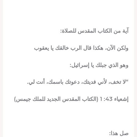
آية من الكتاب المقدس للصلاة:
ولكن الآن، هكذا قال الرب خالقك يا يعقوب
وهو الذي جبلك يا إسرائيل:
“لا تخف، لأني فديتك، دعوتك باسمك، أنت لي.
إشعياء 43: 1 (الكتاب المقدس الجديد للملك جيمس)
صل هذا: