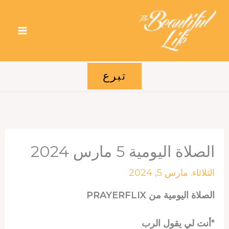
خطي
لى
لمحتوى
تبرع
الصلاة اليومية 5 مارس 2024
الثلاثاء. مارس 5, 2024
الصلاة اليومية من PRAYERFLIX
*أنت لي يقول الرب