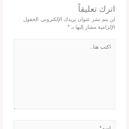
t
اترك تعليقاً
لن يتم نشر عنوان بريدك الإلكتروني.
الحقول
الإلزامية مشار إليها بـ
*
اكتب
هنا...
اسم*