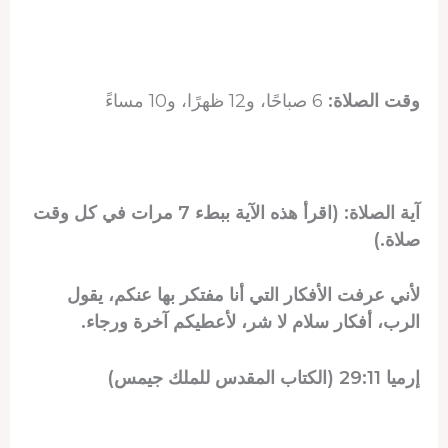
وقت الصلاة:
6 صباحًا، و12 ظهرًا، و10 مساءً
آية الصلاة
: (اقرأ هذه الآية ببطء 7 مرات في كل وقت
صلاة.)
لأني عرفت الأفكار التي أنا مفتكر بها عنكم، يقول
الرب، أفكار سلام لا شر، لأعطيكم آخرة ورجاء.
إرميا 29:11 (الكتاب المقدس للملك جيمس)