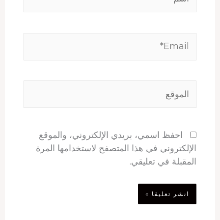
Email*
الموقع
احفظ اسمي، بريدي الإلكتروني، والموقع
الإلكتروني في هذا المتصفح لاستخدامها المرة
المقبلة في تعليقي.