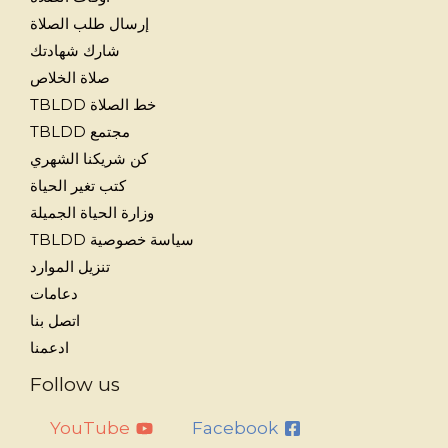
إرسال طلب الصلاة
شارك شهادتك
صلاة الخلاص
خط الصلاة TBLDD
مجتمع TBLDD
كن شريكنا الشهري
كتب تغير الحياة
وزارة الحياة الجميلة
سياسة خصوصية TBLDD
تنزيل الموارد
دعامات
اتصل بنا
ادعمنا
Follow us
YouTube
Facebook