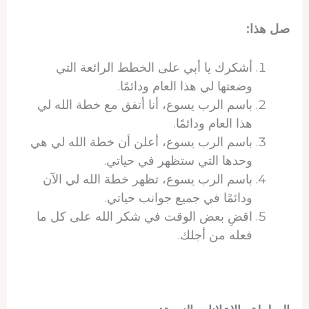
صل هذا:
أشكرك يا أبي على الخطط الرائعة التي
وضعتها لي هذا العام ودائمًا.
باسم الرب يسوع، أنا أتفق مع خطة الله لي
هذا العام ودائمًا.
باسم الرب يسوع، أعلن أن خطة الله لي هي
وحدها التي ستظهر في حياتي.
باسم الرب يسوع، تظهر خطة الله لي الآن
ودائمًا في جميع جوانب حياتي.
اقضِ بعض الوقت في شكر الله على كل ما
فعله من أجلك.