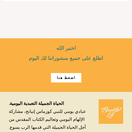
اختبر الله
اطلع على جميع منشوراتنا لك اليوم
اضغط هنا
الحياة الجميلة التعبدية اليومية.
عبادي يومي للنبي كوزماس إنيانج، مشاركة
الإلهام اليومي وتعاليم الكتاب المقدس من
أجل الحياة الجميلة التي قدمها الرب يسوع.