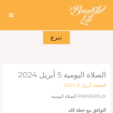
خطي
لى
لمحتوى
تبرع
الصلاة اليومية 5 أبريل 2024
الجمعة. أبريل 5, 2024
PRAYERFLIX الصلاة اليومية
التوافق مع خطة الله