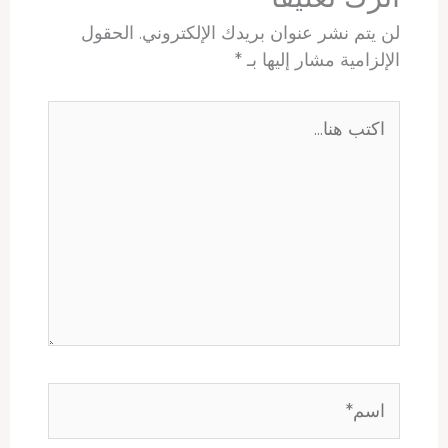
لن يتم نشر عنوان بريدك الإلكتروني.
الحقول
الإلزامية مشار إليها بـ
*
اكتب
هنا...
اسم*