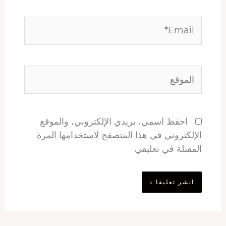
Email*
الموقع
احفظ اسمي، بريدي الإلكتروني، والموقع
الإلكتروني في هذا المتصفح لاستخدامها المرة
المقبلة في تعليقي.