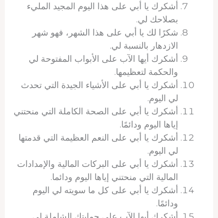
أشكرك يا أبي على هذا اليوم المجيد المليء
بصلاحك لي.
شكرًا لك يا أبي على هذا الشهر، فهو شهر
الازدهار بالنسبة لي.
أشكرك أيها الآب على الأبواب المفتوحة لي
والحكمة لتعظيمها.
أشكرك يا أبي على الأشياء الجيدة التي تحدث
لي اليوم.
أشكرك يا أبي على الصحة الكاملة التي منحتني
إياها اليوم ودائمًا.
أشكرك يا أبي على النعم العظيمة التي قدمتها
لي اليوم.
أشكرك يا أبي على البركات المالية والإمدادات
المالية التي منحتني إياها اليوم ودائما.
أشكرك يا أبي على كل ما سويته لي اليوم
ودائمًا.
أشكرك أيها الآب على حمايتك الشاملة لي