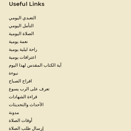
Useful Links
التعبدي اليومي
التأمل اليومي
الصلاة اليومية
نعمة يومية
راحة ليلية يومية
اعترافات يومية
آية الكتاب المقدس لهذا اليوم
نبوءة
افراح الصباح
تعرف على الرب يسوع
قراءة الشهادات
الأحداث والتحديثات
مدونة
أوقات الصلاة
إرسال طلب الصلاة