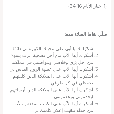
(1 أخبار الأيام 16: 34)
صلّي نقاط الصلاة هذه:
شكرًا لك يا أبي على محبتك الكبيرة لي دائمًا.
أشكرك أيها الآب من أجل تضحية الرب يسوع
من أجل برّي وخلاصي ومواطنتي في مملكتنا.
أشكرك أيها الآب على عطية الروح القدس لي.
أشكرك أيها الآب على الملائكة الذين كلفتهم
بحفظي في كل طرقي.
أشكرك أيها الآب على الملائكة الذين أرسلتهم
ليخدموني ويخدمونني.
أشكرك أيها الآب على الكتاب المقدس، لأنه
من خلاله تلقيت إعلان كلمتك لي.