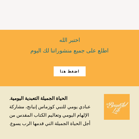
اختبر الله
اطلع على جميع منشوراتنا لك اليوم
اضغط هنا
الحياة الجميلة التعبدية اليومية.
عبادي يومي للنبي كوزماس إنيانج، مشاركة
الإلهام اليومي وتعاليم الكتاب المقدس من
أجل الحياة الجميلة التي قدمها الرب يسوع.