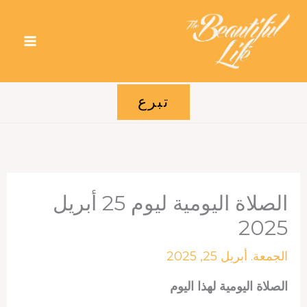
خطي
لى
لمحتوى
تبرع
الصلاة اليومية ليوم 25 أبريل
2025
الجمعة. أبريل 25, 2025
الصلاة اليومية لهذا اليوم