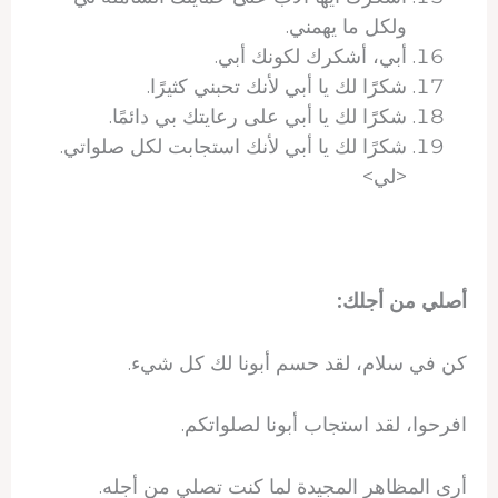
ولكل ما يهمني.
أبي، أشكرك لكونك أبي.
شكرًا لك يا أبي لأنك تحبني كثيرًا.
شكرًا لك يا أبي على رعايتك بي دائمًا.
شكرًا لك يا أبي لأنك استجابت لكل صلواتي.
<لي>
أصلي من أجلك:
كن في سلام، لقد حسم أبونا لك كل شيء.
افرحوا، لقد استجاب أبونا لصلواتكم.
أرى المظاهر المجيدة لما كنت تصلي من أجله.