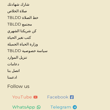
شارك شهادتك
صلاة الخلاص
خط الصلاة TBLDD
مجتمع TBLDD
كن شريكنا الشهري
كتب تغير الحياة
وزارة الحياة الجميلة
سياسة خصوصية TBLDD
تنزيل الموارد
دعامات
اتصل بنا
ادعمنا
Follow us
YouTube
Facebook
WhatsApp
Telegram