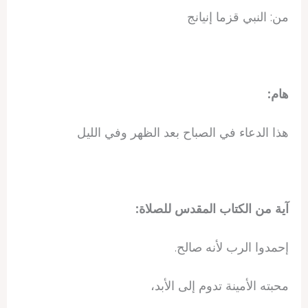
من: النبي قزما إنيانج
هام:
هذا الدعاء في الصباح بعد الظهر وفي الليل
آية من الكتاب المقدس للصلاة:
إحمدوا الرب لأنه صالح.
محبته الأمينة تدوم إلى الأبد،