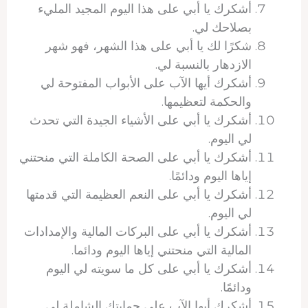
أشكرك يا أبي على هذا اليوم المجيد المليء
بصلاحك لي.
شكرًا لك يا أبي على هذا الشهر، فهو شهر
الازدهار بالنسبة لي.
أشكرك أيها الآب على الأبواب المفتوحة لي
والحكمة لتعظيمها.
أشكرك يا أبي على الأشياء الجيدة التي تحدث
لي اليوم.
أشكرك يا أبي على الصحة الكاملة التي منحتني
إياها اليوم ودائمًا.
أشكرك يا أبي على النعم العظيمة التي قدمتها
لي اليوم.
أشكرك يا أبي على البركات المالية والإمدادات
المالية التي منحتني إياها اليوم ودائما.
أشكرك يا أبي على كل ما سويته لي اليوم
ودائمًا.
أشكرك أيها الآب على حمايتك الشاملة لي