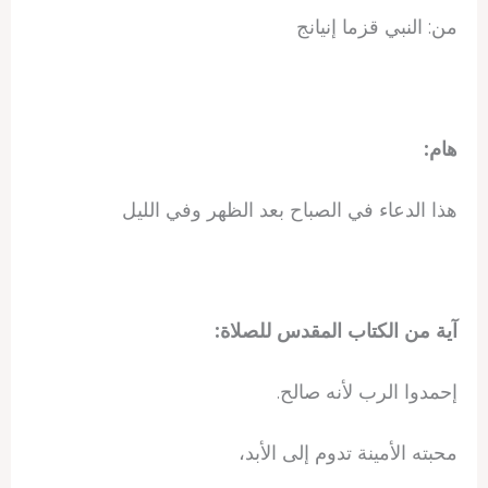
من: النبي قزما إنيانج
هام:
هذا الدعاء في الصباح بعد الظهر وفي الليل
آية من الكتاب المقدس للصلاة:
إحمدوا الرب لأنه صالح.
محبته الأمينة تدوم إلى الأبد،