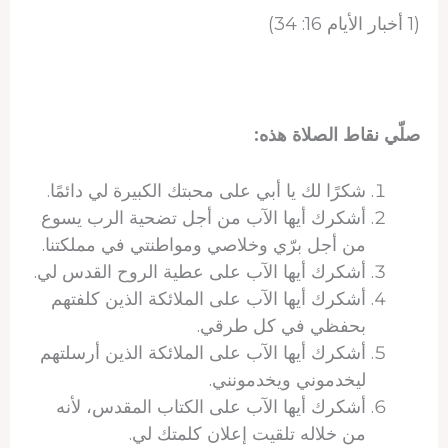
(1 أخبار الأيام 16: 34)
صلّي نقاط الصلاة هذه:
شكرًا لك يا أبي على محبتك الكبيرة لي دائمًا.
أشكرك أيها الآب من أجل تضحية الرب يسوع
من أجل برّي وخلاصي ومواطنتي في مملكتنا.
أشكرك أيها الآب على عطية الروح القدس لي.
أشكرك أيها الآب على الملائكة الذين كلفتهم
بحفظي في كل طرقي.
أشكرك أيها الآب على الملائكة الذين أرسلتهم
ليخدموني ويخدمونني.
أشكرك أيها الآب على الكتاب المقدس، لأنه
من خلاله تلقيت إعلان كلمتك لي.