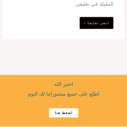
المقبلة في تعليقي.
اختبر الله
اطلع على جميع منشوراتنا لك اليوم
اضغط هنا