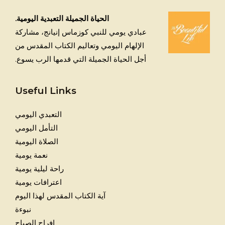
الحياة الجميلة التعبدية اليومية.
عبادي يومي للنبي كوزماس إنيانج، مشاركة
الإلهام اليومي وتعاليم الكتاب المقدس من
أجل الحياة الجميلة التي قدمها الرب يسوع.
Useful Links
التعبدي اليومي
التأمل اليومي
الصلاة اليومية
نعمة يومية
راحة ليلية يومية
اعترافات يومية
آية الكتاب المقدس لهذا اليوم
نبوءة
افراح الصباح