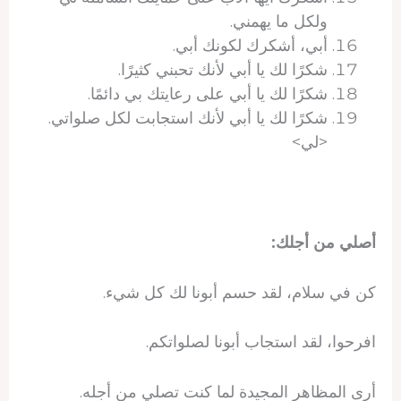
ولكل ما يهمني.
أبي، أشكرك لكونك أبي.
شكرًا لك يا أبي لأنك تحبني كثيرًا.
شكرًا لك يا أبي على رعايتك بي دائمًا.
شكرًا لك يا أبي لأنك استجابت لكل صلواتي.
<لي>
أصلي من أجلك:
كن في سلام، لقد حسم أبونا لك كل شيء.
افرحوا، لقد استجاب أبونا لصلواتكم.
أرى المظاهر المجيدة لما كنت تصلي من أجله.