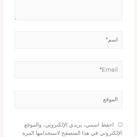
اسم*
Email*
الموقع
احفظ اسمي، بريدي الإلكتروني، والموقع
الإلكتروني في هذا المتصفح لاستخدامها المرة