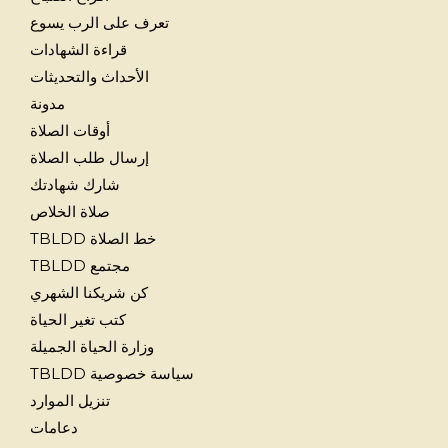
تعرف على الرب يسوع
قراءة الشهادات
الأحداث والتحديثات
مدونة
أوقات الصلاة
إرسال طلب الصلاة
شارك شهادتك
صلاة الخلاص
خط الصلاة TBLDD
مجتمع TBLDD
كن شريكنا الشهري
كتب تغير الحياة
وزارة الحياة الجميلة
سياسة خصوصية TBLDD
تنزيل الموارد
دعامات