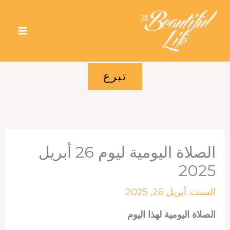
خطي
لى
لمحتوى
تبرع
الصلاة اليومية ليوم 26 أبريل
2025
السبت. أبريل 26, 2025
الصلاة اليومية لهذا اليوم