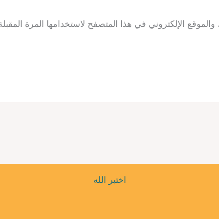
الموقع الإلكتروني في هذا المتصفح لاستخدامها المرة المقبلة
اختبر الله