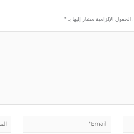
الحقول الإلزامية مشار إليها بـ
*
Email*
الموق