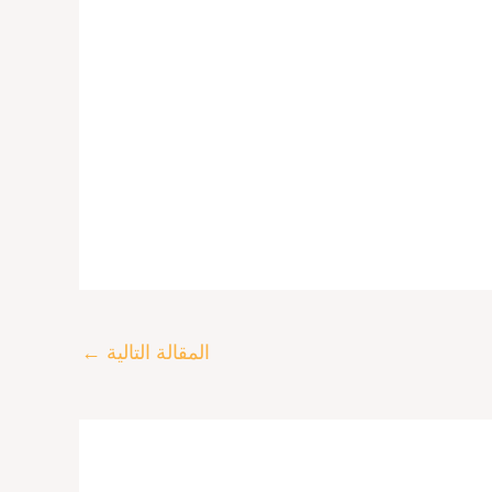
المقالة التالية
←