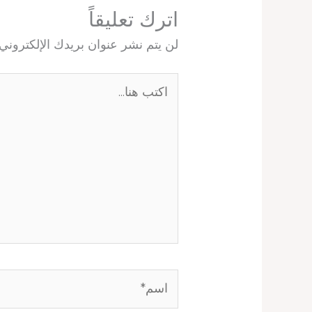
اترك تعليقاً
لن يتم نشر عنوان بريدك الإلكتروني.
اكتب
هنا...
اسم*