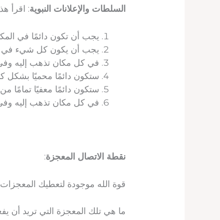
السلطات والإعلانات النبوية
: اقرأ هذه ال
يجب أن تكون دائمًا في الم
يجب أن يكون كل شيء في صا
في كل مكان تذهب إليه وفي
ستكون دائمًا محميًا بشكل ك
ستكون دائمًا معفيًا تمامًا م
في كل مكان تذهب إليه وفي
نقطة الاتصال المعجزة
:
قوة الله موجودة لتعطيك المعجزات ا
ما هي تلك المعجزة التي تريد أن يفعل