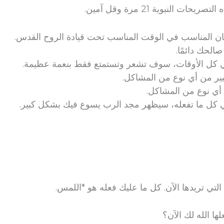
تصريحات النبوية 21 مرة وقل آمين.
كان المناسب في الوقت المناسب تحت قيادة الروح القدس.
لحك دائمًا.
 كل الأوقات، سوف تشعر وتستمتع فقط بنعمة عظيمة.
بير من أي نوع من المشاكل.
ن أي نوع من المشاكل.
 كل ما تفعله، سيظهر مجد الرب يسوع فيك بشكل كبير.
لتي تريدها الآن. كل ما عليك فعله هو *اللمس.
ها الله لك الآن؟