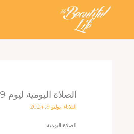
خطي
لى
لمحتوى
الصلاة اليومية ليوم 9 يوليو 2024
الثلاثاء. يوليو 9, 2024
الصلاة اليومية