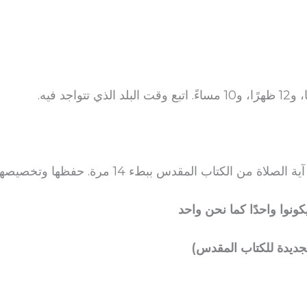
ة الصلاة من الكتاب المقدس ببطء 14 مرة. حفظها وتخصيصها.
ونوا واحدًا كما نحن واحد