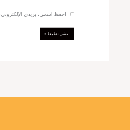
احفظ اسمي، بريدي الإلكتروني، و