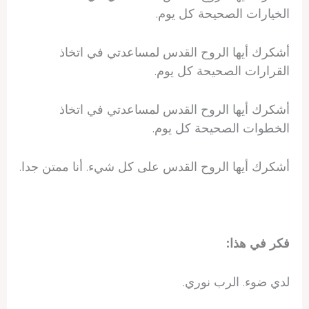
الخيارات الصحيحة كل يوم.
أشكرك أيها الروح القدس لمساعدتي في اتخاذ
القرارات الصحيحة كل يوم.
أشكرك أيها الروح القدس لمساعدتي في اتخاذ
الخطوات الصحيحة كل يوم.
أشكرك أيها الروح القدس على كل شيء. أنا ممتن جدا.
فكر في هذا:
لدي ضوء. الرب نوري.