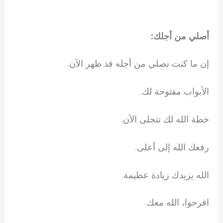
أصلي من أجلك:
إن ما كنت تصلي من أجله قد ظهر الآن.
الأبواب مفتوحة لك.
خطة الله لك تتجلى الآن.
رفعك الله إلى أعلى.
الله يزيدك زيادة عظيمة.
افرحوا، الله معك.