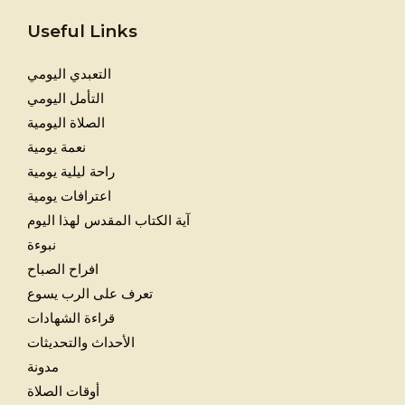
Useful Links
التعبدي اليومي
التأمل اليومي
الصلاة اليومية
نعمة يومية
راحة ليلية يومية
اعترافات يومية
آية الكتاب المقدس لهذا اليوم
نبوءة
افراح الصباح
تعرف على الرب يسوع
قراءة الشهادات
الأحداث والتحديثات
مدونة
أوقات الصلاة