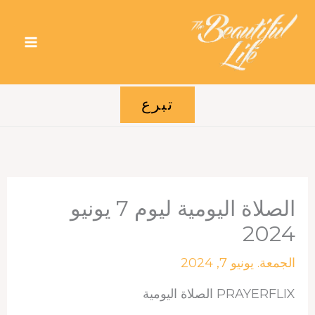
خطي
لى
لمحتوى
تبرع
الصلاة اليومية ليوم 7 يونيو
2024
الجمعة. يونيو 7, 2024
PRAYERFLIX الصلاة اليومية