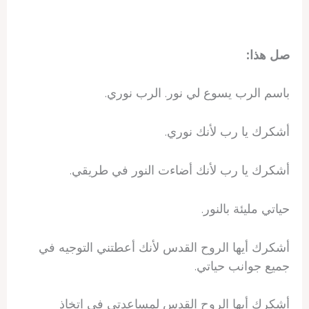
صل هذا:
باسم الرب يسوع لي نور. الرب نوري.
أشكرك يا رب لأنك نوري.
أشكرك يا رب لأنك أضاءت النور في طريقي.
حياتي مليئة بالنور.
أشكرك أيها الروح القدس لأنك أعطتني التوجيه في
جميع جوانب حياتي.
أشكرك أيها الروح القدس لمساعدتي في اتخاذ