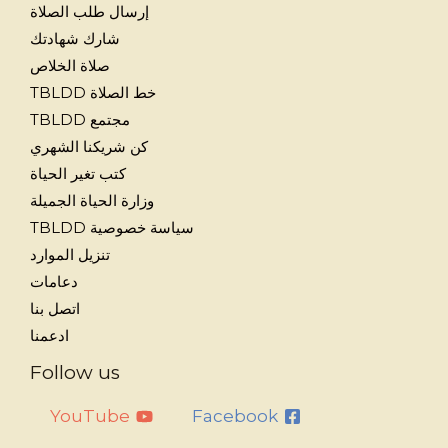
إرسال طلب الصلاة
شارك شهادتك
صلاة الخلاص
خط الصلاة TBLDD
مجتمع TBLDD
كن شريكنا الشهري
كتب تغير الحياة
وزارة الحياة الجميلة
سياسة خصوصية TBLDD
تنزيل الموارد
دعامات
اتصل بنا
ادعمنا
Follow us
YouTube
Facebook