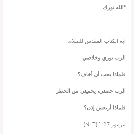
*الله نورك
آية الكتاب المقدس للصلاة:
الرب نوري وخلاصي
فلماذا يجب أن أخاف؟
الرب حصني، يحميني من الخطر
فلماذا أرتعش إذن؟
مزمور 27: 1 (NLT)