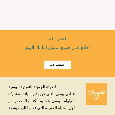
اختبر الله
اطلع على جميع منشوراتنا لك اليوم
اضغط هنا
الحياة الجميلة التعبدية اليومية.
عبادي يومي للنبي كوزماس إنيانج، مشاركة
الإلهام اليومي وتعاليم الكتاب المقدس من
أجل الحياة الجميلة التي قدمها الرب يسوع.