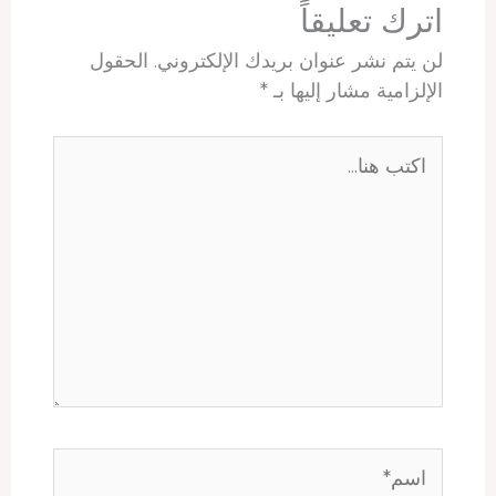
اترك تعليقاً
لن يتم نشر عنوان بريدك الإلكتروني.
الحقول
الإلزامية مشار إليها بـ
*
اكتب
هنا...
اسم*