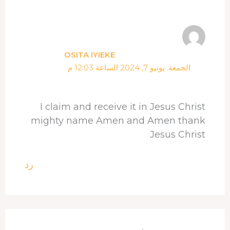
OSITA IYIEKE
الجمعة. يونيو 7, 2024 الساعة 12:03 م
I claim and receive it in Jesus Christ
mighty name Amen and Amen thank
Jesus Christ
رد