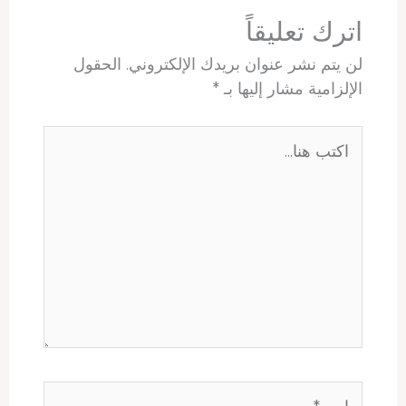
t
اترك تعليقاً
لن يتم نشر عنوان بريدك الإلكتروني.
الحقول
الإلزامية مشار إليها بـ
*
اكتب
هنا...
اسم*