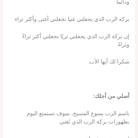
ودائما.
بركة الرب الذي يجعلني غنيا تجعلني أغنى وأكثر ثراء.
إن بركة الرب الذي يجعلني ثريًا تجعلني أكثر ثراءً
وثراءً.
شكرا لك أيها الأب.
أصلي من أجلك:
باسم الرب يسوع المسيح، سوف تستمتع اليوم
بظهورات بركة الرب الذي يُغني.