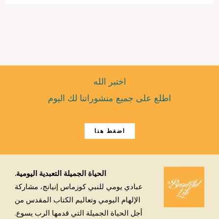
اختبر الله
اطلع على جميع منشوراتنا لك اليوم
اضغط هنا
الحياة الجميلة التعبدية اليومية.
عبادي يومي للنبي كوزماس إنيانج، مشاركة
الإلهام اليومي وتعاليم الكتاب المقدس من
أجل الحياة الجميلة التي قدمها الرب يسوع.