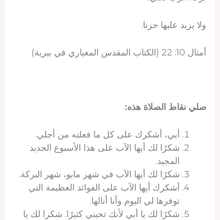
ولا يزيد عليها حزنا.
أمثال 10: 22 (الكتاب المقدس المعياري في بيرية)
صلي نقاط الصلاة هذه:
أبي، أشكرك على كل ما فعلته من أجلي.
شكرًا لك أيها الآب على هذا الأسبوع الجديد
المجيد.
شكرًا لك أيها الآب في شهر مايو، شهر البركة.
أشكرك أيها الآب على الفوائد العظيمة التي
توفرها لي اليوم وأنا أنالها.
شكرًا لك يا أبي لأنك تحبني كثيرًا. شكرا لك يا