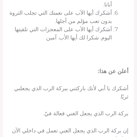
أبانا.
أشكرك أيها الآب على نعمتك التي تجلب الثروة
بدون تعب مؤلم من أجلها.
أشكرك أيها الآب على المعجزات التي تلقيتها
اليوم. شكرا لك أيها الأب. آمين
أعلن عن هذا:
أشكرك يا أبي لأنك باركتني ببركة الرب الذي يجعلني
ثريًا.
بركة الرب الذي يجعل الغني فعالة فيّ.
إن بركة الرب الذي يجعل الغني تعمل في داخلي الآن