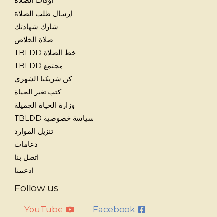
أوقات الصلاة
إرسال طلب الصلاة
شارك شهادتك
صلاة الخلاص
خط الصلاة TBLDD
مجتمع TBLDD
كن شريكنا الشهري
كتب تغير الحياة
وزارة الحياة الجميلة
سياسة خصوصية TBLDD
تنزيل الموارد
دعامات
اتصل بنا
ادعمنا
Follow us
YouTube
Facebook