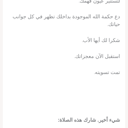
لتستنير عيون فهمك.
دع حكمة الله الموجودة بداخلك تظهر في كل جوانب
حياتك.
شكرا لك أيها الأب.
استقبل الآن معجزاتك.
تمت تسويته.
شيء أخير. شارك هذه الصلاة: