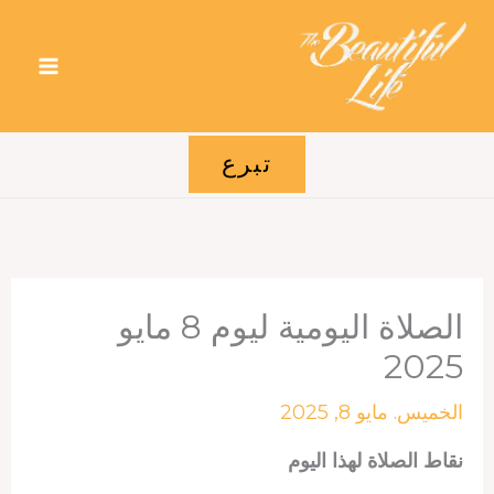
خطي
لى
لمحتوى
تبرع
الصلاة اليومية ليوم 8 مايو
2025
الخميس. مايو 8, 2025
نقاط الصلاة لهذا اليوم