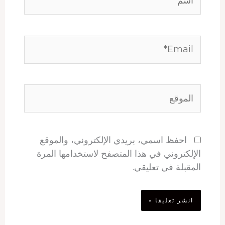
Email*
الموقع
احفظ اسمي، بريدي الإلكتروني، والموقع
الإلكتروني في هذا المتصفح لاستخدامها المرة
المقبلة في تعليقي.