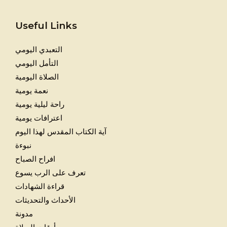
Useful Links
التعبدي اليومي
التأمل اليومي
الصلاة اليومية
نعمة يومية
راحة ليلية يومية
اعترافات يومية
آية الكتاب المقدس لهذا اليوم
نبوءة
افراح الصباح
تعرف على الرب يسوع
قراءة الشهادات
الأحداث والتحديثات
مدونة