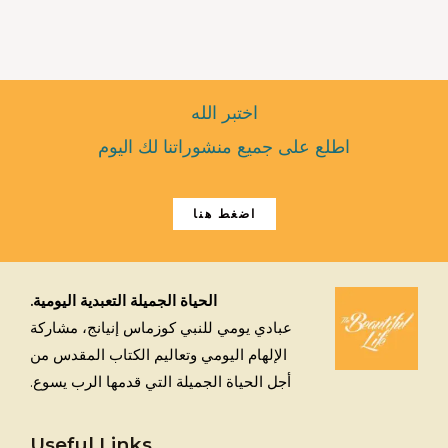
اختبر الله
اطلع على جميع منشوراتنا لك اليوم
اضغط هنا
الحياة الجميلة التعبدية اليومية.
عبادي يومي للنبي كوزماس إنيانج، مشاركة
الإلهام اليومي وتعاليم الكتاب المقدس من
أجل الحياة الجميلة التي قدمها الرب يسوع.
Useful Links