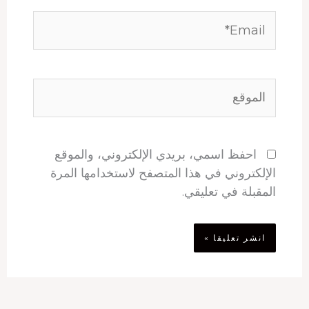
Email*
الموقع
احفظ اسمي، بريدي الإلكتروني، والموقع
الإلكتروني في هذا المتصفح لاستخدامها المرة
المقبلة في تعليقي.