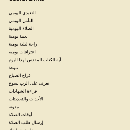
التعبدي اليومي
التأمل اليومي
الصلاة اليومية
نعمة يومية
راحة ليلية يومية
اعترافات يومية
آية الكتاب المقدس لهذا اليوم
نبوءة
افراح الصباح
تعرف على الرب يسوع
قراءة الشهادات
الأحداث والتحديثات
مدونة
أوقات الصلاة
إرسال طلب الصلاة