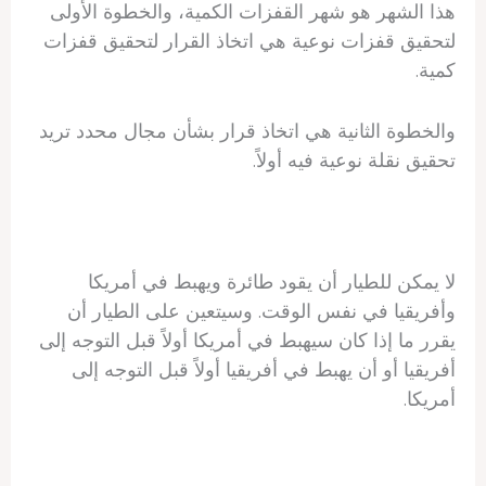
هذا الشهر هو شهر القفزات الكمية، والخطوة الأولى
لتحقيق قفزات نوعية هي اتخاذ القرار لتحقيق قفزات
كمية.
والخطوة الثانية هي اتخاذ قرار بشأن مجال محدد تريد
تحقيق نقلة نوعية فيه أولاً.
لا يمكن للطيار أن يقود طائرة ويهبط في أمريكا
وأفريقيا في نفس الوقت. وسيتعين على الطيار أن
يقرر ما إذا كان سيهبط في أمريكا أولاً قبل التوجه إلى
أفريقيا أو أن يهبط في أفريقيا أولاً قبل التوجه إلى
أمريكا.