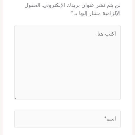
لن يتم نشر عنوان بريدك الإلكتروني.
الحقول
الإلزامية مشار إليها بـ
*
اكتب
هنا...
اسم*