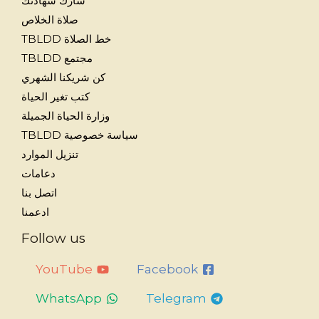
شارك شهادتك
صلاة الخلاص
خط الصلاة TBLDD
مجتمع TBLDD
كن شريكنا الشهري
كتب تغير الحياة
وزارة الحياة الجميلة
سياسة خصوصية TBLDD
تنزيل الموارد
دعامات
اتصل بنا
ادعمنا
Follow us
YouTube
Facebook
WhatsApp
Telegram