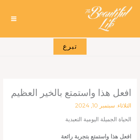
خطي
لى
لمحتوى
تبرع
افعل هذا واستمتع بالخير العظيم
الثلاثاء. سبتمبر 10, 2024
الحياة الجميلة اليومية التعبدية
افعل هذا واستمتع بتجربة رائعة