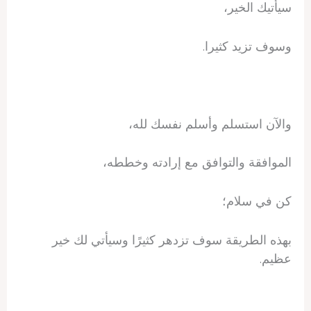
سيأتيك الخير،
وسوف تزيد كثيرا.
والآن استسلم وأسلم نفسك لله،
الموافقة والتوافق مع إرادته وخططه،
كن في سلام؛
بهذه الطريقة سوف تزدهر كثيرًا وسيأتي لك خير
عظيم.