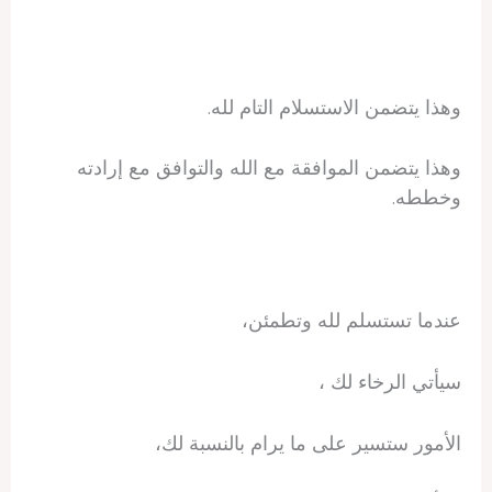
وهذا يتضمن الاستسلام التام لله.
وهذا يتضمن الموافقة مع الله والتوافق مع إرادته
وخططه.
عندما تستسلم لله وتطمئن،
سيأتي الرخاء لك ،
الأمور ستسير على ما يرام بالنسبة لك،