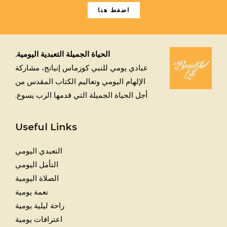
اضغط هنا
الحياة الجميلة التعبدية اليومية.
عبادي يومي للنبي كوزماس إنيانج، مشاركة
الإلهام اليومي وتعاليم الكتاب المقدس من
أجل الحياة الجميلة التي قدمها الرب يسوع.
Useful Links
التعبدي اليومي
التأمل اليومي
الصلاة اليومية
نعمة يومية
راحة ليلية يومية
اعترافات يومية