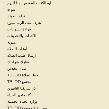
آية الكتاب المقدس لهذا اليوم
نبوءة
افراح الصباح
تعرف على الرب يسوع
قراءة الشهادات
الأحداث والتحديثات
مدونة
أوقات الصلاة
إرسال طلب الصلاة
شارك شهادتك
صلاة الخلاص
خط الصلاة TBLDD
مجتمع TBLDD
كن شريكنا الشهري
كتب تغير الحياة
وزارة الحياة الجميلة
سياسة خصوصية TBLDD