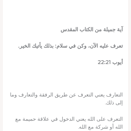
آية جميلة من الكتاب المقدس
تعرف عليه الآن، وكن في سلام: بذلك يأتيك الخير.
أيوب 22:21
التعارف يعني التعرف عن طريق الرفقة والتعارف وما
إلى ذلك.
التعرف على الله يعني الدخول في علاقة حميمة مع
الله أو شركة مع الله.