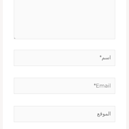
اسم*
Email*
الموقع