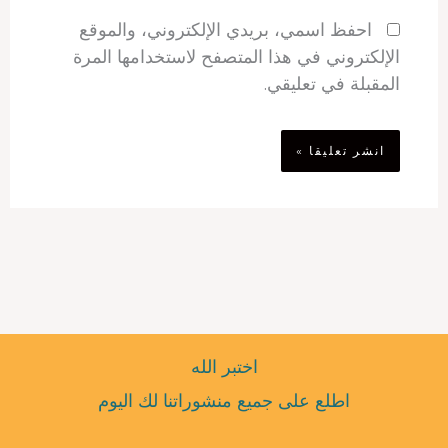
احفظ اسمي، بريدي الإلكتروني، والموقع
الإلكتروني في هذا المتصفح لاستخدامها المرة
المقبلة في تعليقي.
اختبر الله
اطلع على جميع منشوراتنا لك اليوم