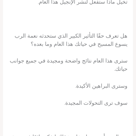
تخيل ماذا ستفعل لنشر الإنجيل هذا العام.
هل تعرف حقًا التأثير الكبير الذي ستحدثه نعمة الرب
يسوع المسيح في حياتك هذا العام وما بعده؟
سترى هذا العام نتائج واضحة ومجيدة في جميع جوانب
حياتك.
وسترى البراهين الأكيدة.
سوف ترى التحولات المجيدة.