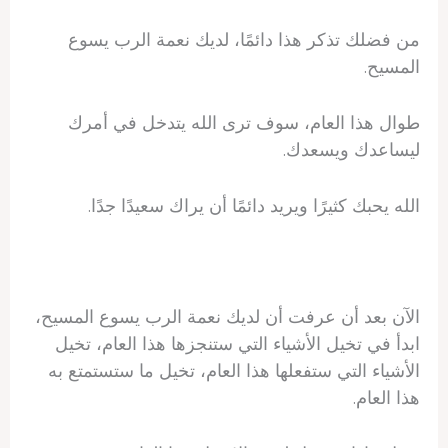
من فضلك تذكر هذا دائمًا، لديك نعمة الرب يسوع
المسيح.
طوال هذا العام، سوف ترى الله يتدخل في أمرك
ليساعدك ويسعدك.
الله يحبك كثيرًا ويريد دائمًا أن يراك سعيدًا جدًا.
الآن بعد أن عرفت أن لديك نعمة الرب يسوع المسيح،
ابدأ في تخيل الأشياء التي ستنجزها هذا العام، تخيل
الأشياء التي ستفعلها هذا العام، تخيل ما ستستمتع به
هذا العام.