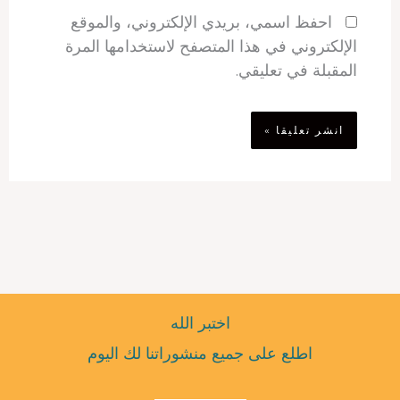
احفظ اسمي، بريدي الإلكتروني، والموقع
الإلكتروني في هذا المتصفح لاستخدامها المرة
المقبلة في تعليقي.
اختبر الله
اطلع على جميع منشوراتنا لك اليوم