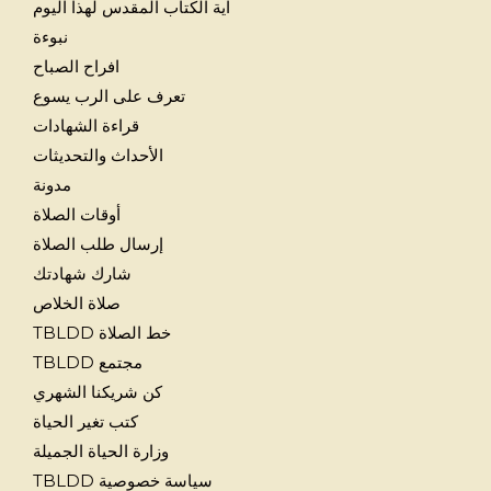
آية الكتاب المقدس لهذا اليوم
نبوءة
افراح الصباح
تعرف على الرب يسوع
قراءة الشهادات
الأحداث والتحديثات
مدونة
أوقات الصلاة
إرسال طلب الصلاة
شارك شهادتك
صلاة الخلاص
خط الصلاة TBLDD
مجتمع TBLDD
كن شريكنا الشهري
كتب تغير الحياة
وزارة الحياة الجميلة
سياسة خصوصية TBLDD