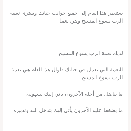
ستنظر هذا العام إلى جميع جوانب حياتك وسترى نعمة
الرب يسوع المسيح وهي تعمل.
لديك نعمة الرب يسوع المسيح.
النعمة التي تعمل في حياتك طوال هذا العام هي نعمة
الرب يسوع المسيح.
ما يناضل من أجله الآخرون، يأتي إليك بسهولة.
ما يضغط عليه الآخرون يأتي إليك بتدخل الله وتدبيره.