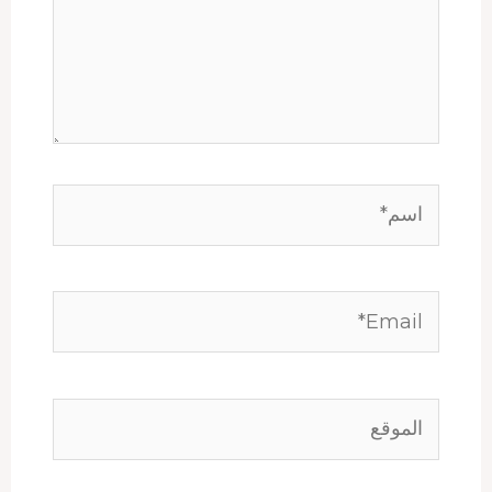
اسم*
Email*
الموقع