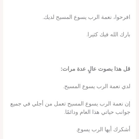
افرحوا، نعمة الرب يسوع المسيح لديك.
بارك الله فيك كثيرا.
قل هذا بصوت عالٍ عدة مرات:
لدي نعمة الرب يسوع المسيح.
إن نعمة الرب يسوع المسيح تعمل من أجلي في جميع
جوانب حياتي هذا العام ودائمًا.
أشكرك أيها الرب يسوع.