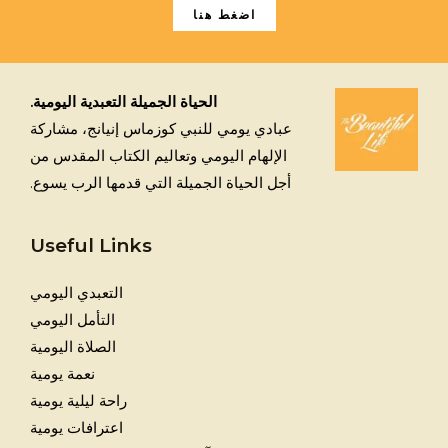
اضغط هنا
الحياة الجميلة التعبدية اليومية.
عبادي يومي للنبي كوزماس إنيانج، مشاركة
الإلهام اليومي وتعاليم الكتاب المقدس من
أجل الحياة الجميلة التي قدمها الرب يسوع.
Useful Links
التعبدي اليومي
التأمل اليومي
الصلاة اليومية
نعمة يومية
راحة ليلية يومية
اعترافات يومية