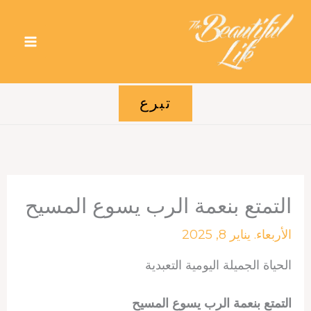
خطي
لى
لمحتوى
تبرع
التمتع بنعمة الرب يسوع المسيح
الأربعاء. يناير 8, 2025
الحياة الجميلة اليومية التعبدية
التمتع بنعمة الرب يسوع المسيح