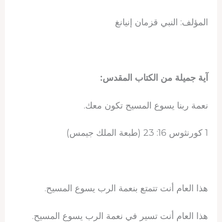
المؤلف: النبي قزمان إنيانغ
آية جميلة من الكتاب المقدس:
نعمة ربنا يسوع المسيح تكون معك.
1 كورنثوس 16: 23 (طبعة الملك جيمس)
هذا العام أنت تتمتع بنعمة الرب يسوع المسيح.
هذا العام أنت تسير في نعمة الرب يسوع المسيح.