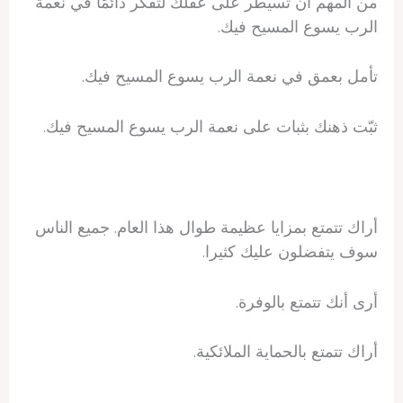
من المهم أن تسيطر على عقلك لتفكر دائمًا في نعمة
الرب يسوع المسيح فيك.
تأمل بعمق في نعمة الرب يسوع المسيح فيك.
ثبّت ذهنك بثبات على نعمة الرب يسوع المسيح فيك.
أراك تتمتع بمزايا عظيمة طوال هذا العام. جميع الناس
سوف يتفضلون عليك كثيرا.
أرى أنك تتمتع بالوفرة.
أراك تتمتع بالحماية الملائكية.