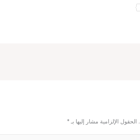
الحقول الإلزامية مشار إليها بـ
*