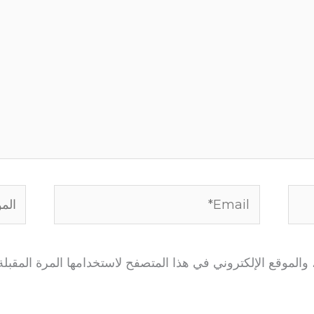
Email*
الموق
الموقع الإلكتروني في هذا المتصفح لاستخدامها المرة المقبلة