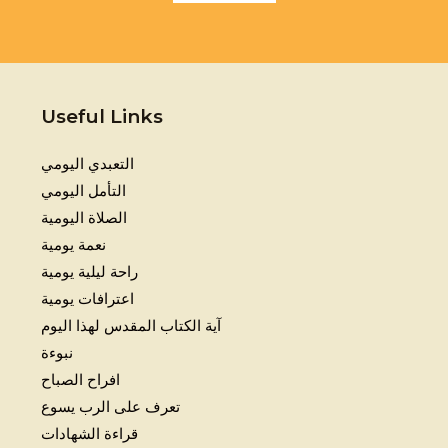
Useful Links
التعبدي اليومي
التأمل اليومي
الصلاة اليومية
نعمة يومية
راحة ليلية يومية
اعترافات يومية
آية الكتاب المقدس لهذا اليوم
نبوءة
افراح الصباح
تعرف على الرب يسوع
قراءة الشهادات