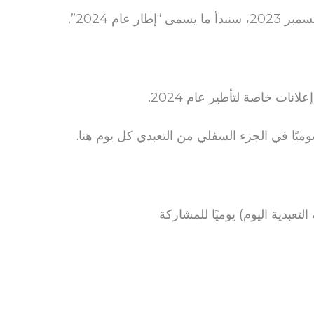
انات خاصة لتأطير عام 2024.
لتعبدية اليوم) يوميًا للمشاركة