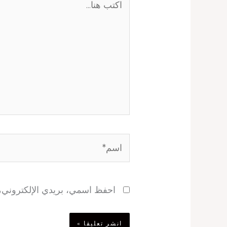
هنا...
اسم*
احفظ اسمي، بريدي الإلكتروني، و