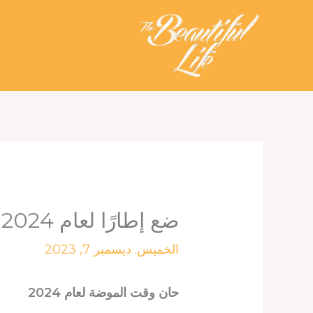
خطي
لى
لمحتوى
ضع إطارًا لعام 2024
الخميس. ديسمبر 7, 2023
حان وقت الموضة لعام 2024