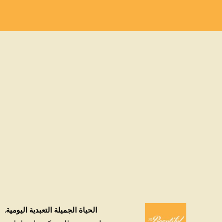
الحياة الجميلة التعبدية اليومية.