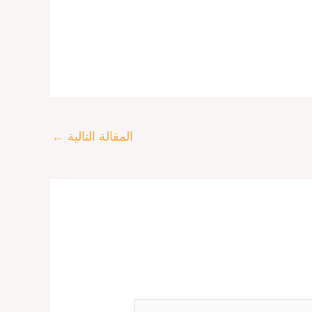
المقالة التالية
←