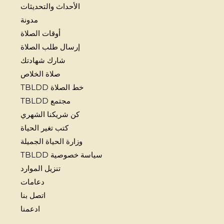
الأحداث والتحديثات
مدونة
أوقات الصلاة
إرسال طلب الصلاة
شارك شهادتك
صلاة الخلاص
خط الصلاة TBLDD
مجتمع TBLDD
كن شريكنا الشهري
كتب تغير الحياة
وزارة الحياة الجميلة
سياسة خصوصية TBLDD
تنزيل الموارد
دعامات
اتصل بنا
ادعمنا