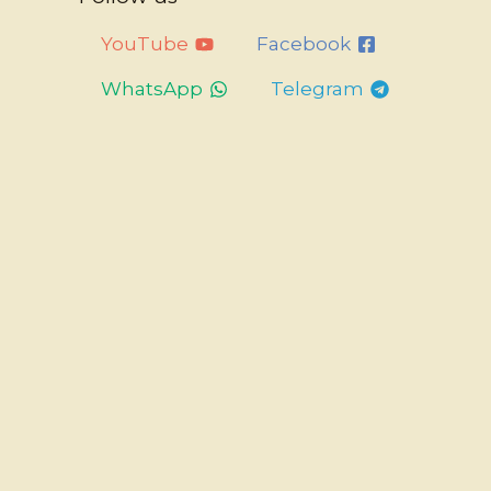
YouTube
Facebook
WhatsApp
Telegram