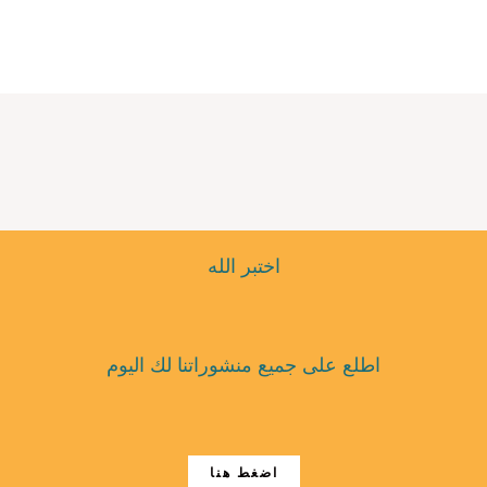
اختبر الله
اطلع على جميع منشوراتنا لك اليوم
اضغط هنا