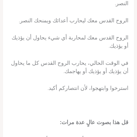
النصر.
الروح القدس معك ليحارب أعدائك ويمنحك النصر.
الروح القدس معك لمحاربة أي شيء يحاول أن يؤذيك
أو يؤذيك.
في الوقت الحالي، يحارب الروح القدس كل ما يحاول
أن يؤذيك أو يؤذيك أو يهاجمك.
استرخوا وابتهجوا، لأن انتصاركم أكيد.
قل هذا بصوت عالٍ عدة مرات: