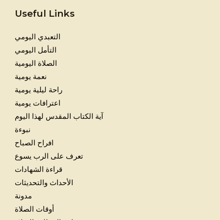
Useful Links
التعبدي اليومي
التأمل اليومي
الصلاة اليومية
نعمة يومية
راحة ليلية يومية
اعترافات يومية
آية الكتاب المقدس لهذا اليوم
نبوءة
افراح الصباح
تعرف على الرب يسوع
قراءة الشهادات
الأحداث والتحديثات
مدونة
أوقات الصلاة