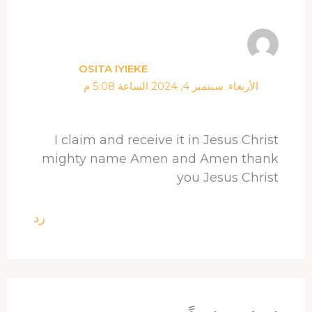
OSITA IYIEKE
الأربعاء. سبتمبر 4, 2024 الساعة 5:08 م
I claim and receive it in Jesus Christ
mighty name Amen and Amen thank
you Jesus Christ
رد