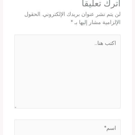
اترك تعليقاً
لن يتم نشر عنوان بريدك الإلكتروني.
الحقول
الإلزامية مشار إليها بـ
*
اكتب
هنا...
اسم*