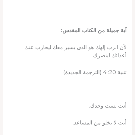
آية جميلة من الكتاب المقدس:
لأن الرب إلهك هو الذي يسير معك ليحارب عنك
أعدائك لينصرك.
تثنية 20: 4 (الترجمة الجديدة)
أنت لست وحدك.
أنت لا تخلو من المساعد.