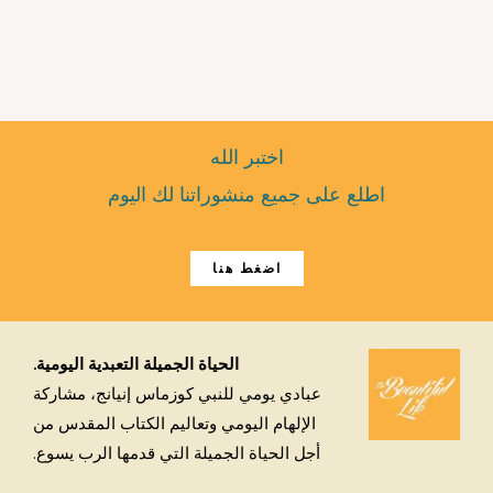
اختبر الله
اطلع على جميع منشوراتنا لك اليوم
اضغط هنا
الحياة الجميلة التعبدية اليومية.
عبادي يومي للنبي كوزماس إنيانج، مشاركة
الإلهام اليومي وتعاليم الكتاب المقدس من
أجل الحياة الجميلة التي قدمها الرب يسوع.