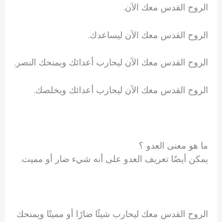
الروح القدس معك الآن.
الروح القدس معك الآن ليساعدك.
الروح القدس معك الآن ليحارب أعدائك ويمنحك النصر.
الروح القدس معك الآن ليحارب أعدائك ويخلصك.
ما هو معنى العدو ؟
يمكن أيضًا تعريف العدو على أنه شيء ضار أو مميت.
الروح القدس معك ليحارب شيئًا ضارًا أو مميتًا ويمنحك