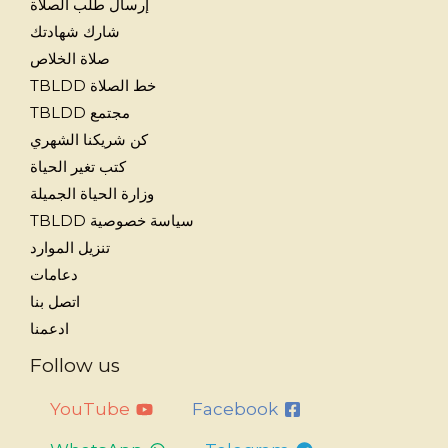
إرسال طلب الصلاة
شارك شهادتك
صلاة الخلاص
خط الصلاة TBLDD
مجتمع TBLDD
كن شريكنا الشهري
كتب تغير الحياة
وزارة الحياة الجميلة
سياسة خصوصية TBLDD
تنزيل الموارد
دعامات
اتصل بنا
ادعمنا
Follow us
YouTube
Facebook