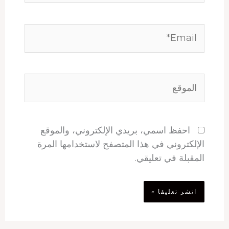
Email*
الموقع
احفظ اسمي، بريدي الإلكتروني، والموقع
الإلكتروني في هذا المتصفح لاستخدامها المرة
المقبلة في تعليقي.