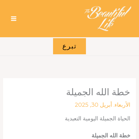
خطي
لى
لمحتوى
تبرع
خطة الله الجميلة
الأربعاء. أبريل 30, 2025
الحياة الجميلة اليومية التعبدية
خطة الله الجميلة