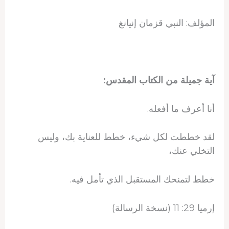
المؤلف: النبي قزمان إنيانغ
آية جميلة من الكتاب المقدس:
أنا أعرف ما أفعله.
لقد خططت لكل شيء، خطط للعناية بك، وليس
التخلي عنك،
خطط لتمنحك المستقبل الذي تأمل فيه.
إرميا 29: 11 (نسخة الرسالة)