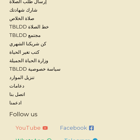
إرسال طلب الصلاة
شارك شهادتك
صلاة الخلاص
خط الصلاة TBLDD
مجتمع TBLDD
كن شريكنا الشهري
كتب تغير الحياة
وزارة الحياة الجميلة
سياسة خصوصية TBLDD
تنزيل الموارد
دعامات
اتصل بنا
ادعمنا
Follow us
YouTube
Facebook