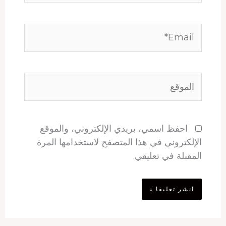
Email*
الموقع
احفظ اسمي، بريدي الإلكتروني، والموقع
الإلكتروني في هذا المتصفح لاستخدامها المرة
المقبلة في تعليقي.