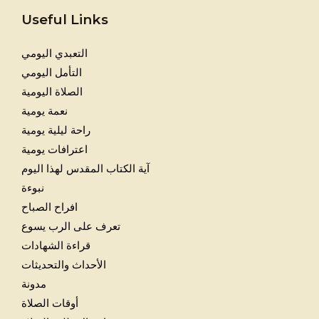
Useful Links
التعبدي اليومي
التأمل اليومي
الصلاة اليومية
نعمة يومية
راحة ليلية يومية
اعترافات يومية
آية الكتاب المقدس لهذا اليوم
نبوءة
افراح الصباح
تعرف على الرب يسوع
قراءة الشهادات
الأحداث والتحديثات
مدونة
أوقات الصلاة