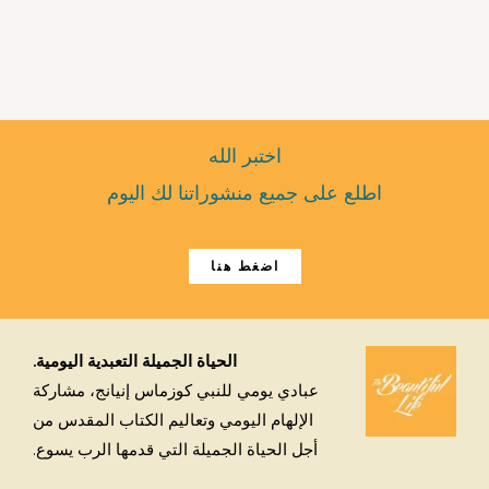
اختبر الله
اطلع على جميع منشوراتنا لك اليوم
اضغط هنا
الحياة الجميلة التعبدية اليومية.
عبادي يومي للنبي كوزماس إنيانج، مشاركة
الإلهام اليومي وتعاليم الكتاب المقدس من
أجل الحياة الجميلة التي قدمها الرب يسوع.