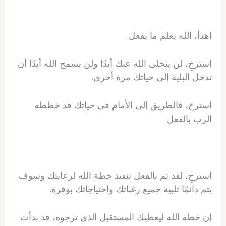
اهدأ، الله يعلم ما يفعل.
استرخِ، لن يتخلى الله عنك أبدًا ولن يسمح الله أبدًا أن
تدخل البلية إلى حياتك مرة أخرى.
استرخِ، فالطريق إلى الأمام في حياتك قد خططه
الرب بالفعل.
استرخِ، لقد تم بالفعل تنفيذ خطة الله لرعايتك وسوف
يتم دائمًا تلبية جميع رغباتك واحتياجاتك بوفرة.
إن خطة الله ليعطيك المستقبل الذي ترجوه، قد بدأت