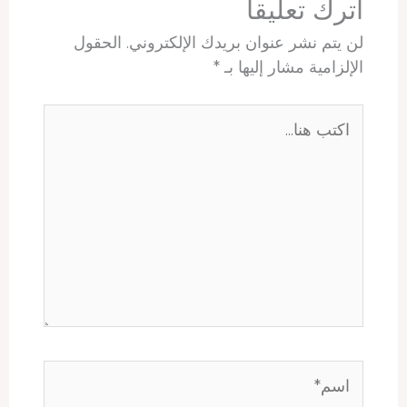
اترك تعليقاً
لن يتم نشر عنوان بريدك الإلكتروني.
الحقول
الإلزامية مشار إليها بـ
*
اكتب
هنا...
اسم*