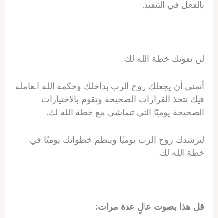
بالفعل في التنفيذ.
لن تفوتك خطة الله لك.
أتمنى أن يجعلك روح الرب بداخلك وحكمة الله العاملة
فيك تتخذ القرارات الصحيحة وتقوم بالاختيارات
الصحيحة يوميًا التي تتماشى مع خطة الله لك.
ليرشدك روح الرب يوميًا وينظم خطواتك يوميًا في
خطة الله لك.
قل هذا بصوت عالٍ عدة مرات: