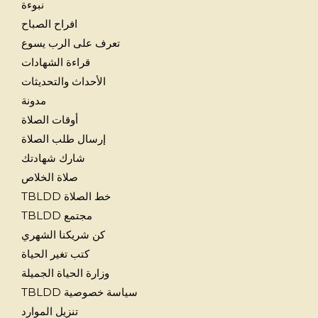
نبوءة
افراح الصباح
تعرف على الرب يسوع
قراءة الشهادات
الأحداث والتحديثات
مدونة
أوقات الصلاة
إرسال طلب الصلاة
شارك شهادتك
صلاة الخلاص
خط الصلاة TBLDD
مجتمع TBLDD
كن شريكنا الشهري
كتب تغير الحياة
وزارة الحياة الجميلة
سياسة خصوصية TBLDD
تنزيل الموارد