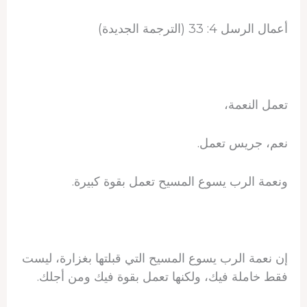
أعمال الرسل 4: 33 (الترجمة الجديدة)
تعمل النعمة،
نعم، جريس تعمل.
ونعمة الرب يسوع المسيح تعمل بقوة كبيرة.
إن نعمة الرب يسوع المسيح التي قبلتها بغزارة، ليست
فقط خاملة فيك، ولكنها تعمل بقوة فيك ومن أجلك.