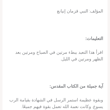
المؤلف: النبي قزمان إنيانغ
التعليمات:
اقرأ هذا التعبد ببطء مرتين في الصباح ومرتين بعد
الظهر ومرتين في الليل.
آية جميلة من الكتاب المقدس:
وبقوة عظيمة استمر الرسل في الشهادة بقيامة الرب
يسوع. وكانت نعمة الله تعمل بقوة فيهم جميعًا.