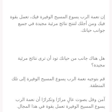
إن نعمة الرب يسوع المسيح الوفيرة فيك، تعمل بقوة
فيك ومن أجلك لتنتج نتائج مرئية مجيدة في جميع
جوانب حياتك.
هل هناك جانب من حياتك تود أن ترى نتائج مرئية
مجيدة؟
قم بتوجيه نعمة الرب يسوع المسيح الوفيرة إلى تلك
المنطقة.
آمن وقل بصوت عالٍ مرارًا وتكرارًا أن نعمة الرب
يسوع المسيح الوفيرة تعمل بقوة في هذا المجال.