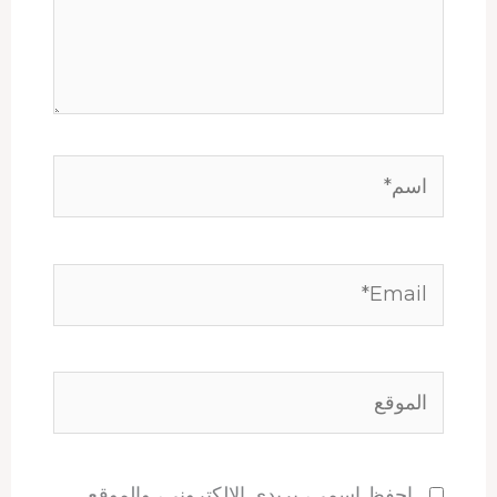
اسم*
Email*
الموقع
احفظ اسمي، بريدي الإلكتروني، والموقع