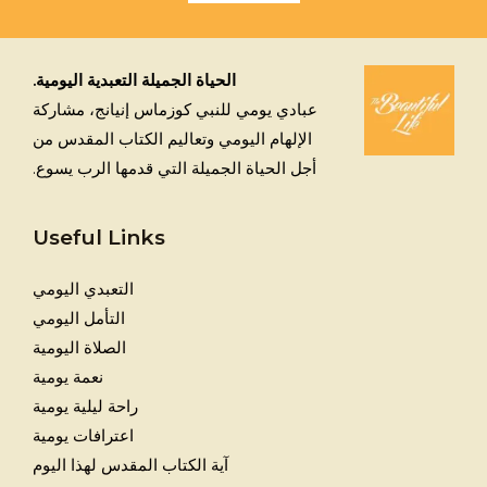
الحياة الجميلة التعبدية اليومية.
عبادي يومي للنبي كوزماس إنيانج، مشاركة
الإلهام اليومي وتعاليم الكتاب المقدس من
أجل الحياة الجميلة التي قدمها الرب يسوع.
Useful Links
التعبدي اليومي
التأمل اليومي
الصلاة اليومية
نعمة يومية
راحة ليلية يومية
اعترافات يومية
آية الكتاب المقدس لهذا اليوم