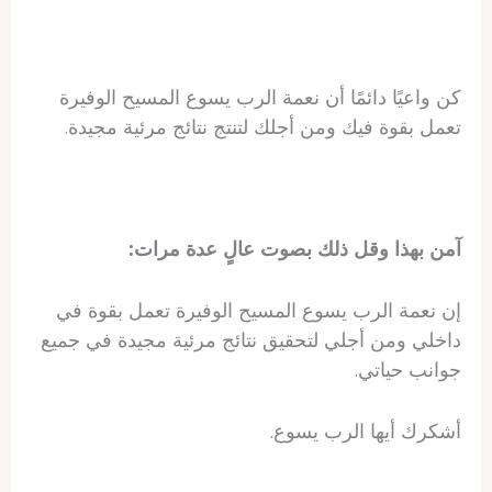
كن واعيًا دائمًا أن نعمة الرب يسوع المسيح الوفيرة
تعمل بقوة فيك ومن أجلك لتنتج نتائج مرئية مجيدة.
آمن بهذا وقل ذلك بصوت عالٍ عدة مرات:
إن نعمة الرب يسوع المسيح الوفيرة تعمل بقوة في
داخلي ومن أجلي لتحقيق نتائج مرئية مجيدة في جميع
جوانب حياتي.
أشكرك أيها الرب يسوع.