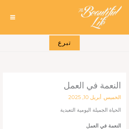
خطي
لى
لمحتوى
تبرع
النعمة في العمل
الخميس. أبريل 10, 2025
الحياة الجميلة اليومية التعبدية
النعمة في العمل