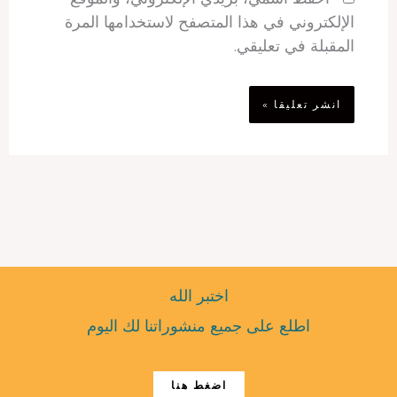
الإلكتروني في هذا المتصفح لاستخدامها المرة
المقبلة في تعليقي.
اختبر الله
اطلع على جميع منشوراتنا لك اليوم
اضغط هنا