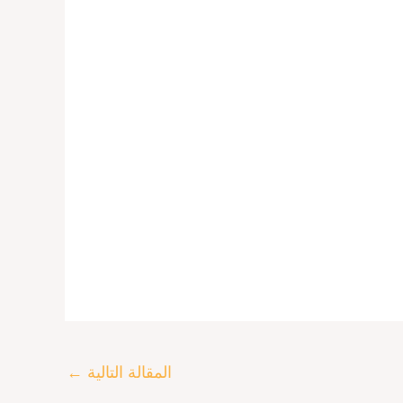
المقالة التالية
←