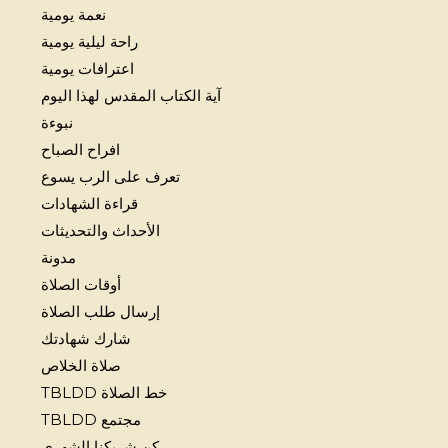
نعمة يومية
راحة ليلية يومية
اعترافات يومية
آية الكتاب المقدس لهذا اليوم
نبوءة
افراح الصباح
تعرف على الرب يسوع
قراءة الشهادات
الأحداث والتحديثات
مدونة
أوقات الصلاة
إرسال طلب الصلاة
شارك شهادتك
صلاة الخلاص
خط الصلاة TBLDD
مجتمع TBLDD
كن شريكنا الشهري