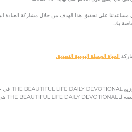
مساعدتنا على تحقيق هذا الهدف من خلال مشاركة العبادة الي
اصة بك.
اركة
الحياة الجميلة اليومية التعبدية.
يرجى ملاحظة أنه ع
THE BEAU هي