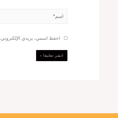
اسم*
احفظ اسمي، بريدي الإلكتروني، و