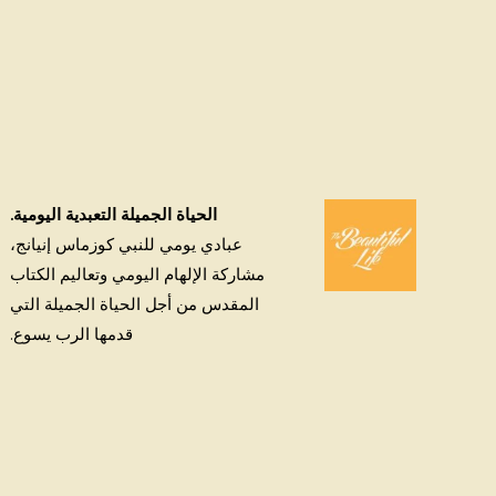
الحياة الجميلة التعبدية اليومية.
عبادي يومي للنبي كوزماس إنيانج،
مشاركة الإلهام اليومي وتعاليم الكتاب
المقدس من أجل الحياة الجميلة التي
قدمها الرب يسوع.