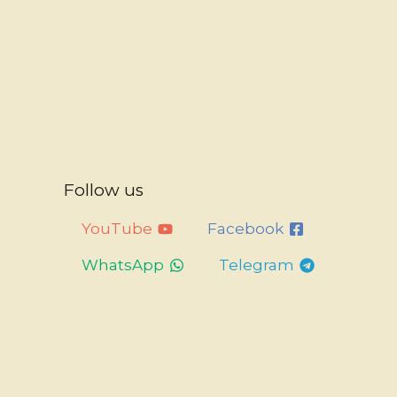
Follow us
YouTube
Facebook
WhatsApp
Telegram