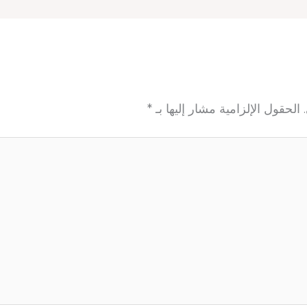
الحقول الإلزامية مشار إليها بـ
*