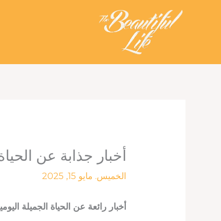
خطي
لى
لمحتوى
أخبار جذابة عن الحياة 
الخميس. مايو 15, 2025
أخبار رائعة عن الحياة الجميلة اليومية