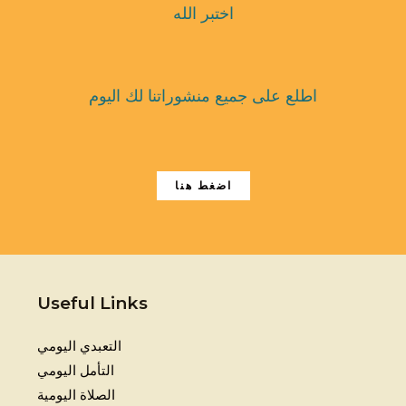
اختبر الله
اطلع على جميع منشوراتنا لك اليوم
اضغط هنا
Useful Links
التعبدي اليومي
التأمل اليومي
الصلاة اليومية