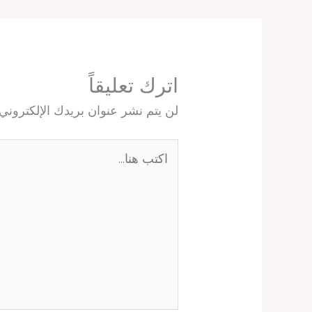
اترك تعليقاً
لن يتم نشر عنوان بريدك الإلكتروني.
اكتب
هنا...