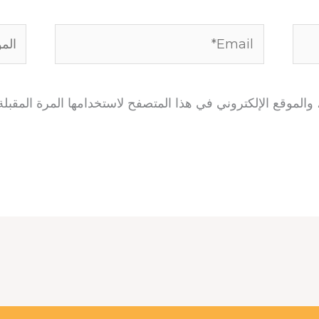
Email*
الموق
الموقع الإلكتروني في هذا المتصفح لاستخدامها المرة المقبلة