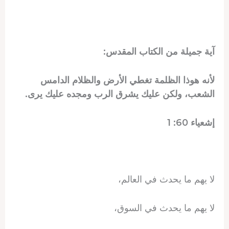
آية جميلة من الكتاب المقدس:
لأنه هوذا الظلمة تغطي الأرض والظلام الدامس
الشعب، ولكن عليك يشرق الرب ومجده عليك يرى.
إشعياء 60: 1
لا يهم ما يحدث في العالم،
لا يهم ما يحدث في السوق،