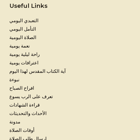
Useful Links
التعبدي اليومي
التأمل اليومي
الصلاة اليومية
نعمة يومية
راحة ليلية يومية
اعترافات يومية
آية الكتاب المقدس لهذا اليوم
نبوءة
افراح الصباح
تعرف على الرب يسوع
قراءة الشهادات
الأحداث والتحديثات
مدونة
أوقات الصلاة
إرسال طلب الصلاة