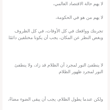
لا يهم حالة الاقتصاد العالمي،
لا يهم من هو في الحكومة،
تجربتك وواقعك في كل الأوقات، في كل الظروف
وبغض النظر عن المكان، يجب أن يكونا مختلفين دائمًا.
لا ينطفئ النور لمجرد أن الظلام قد زاد، ولا ينطفئ
النور لمجرد ظهور الظلام.
ولكن عندما يطول الظلام، يجب أن يبقى الضوء مضاءً،