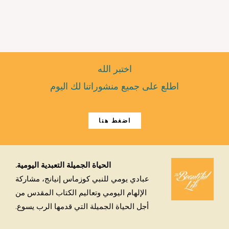
اختبر الله
اطلع على جميع منشوراتنا لك اليوم
اضغط هنا
الحياة الجميلة التعبدية اليومية.
عبادي يومي للنبي كوزماس إنيانج، مشاركة
الإلهام اليومي وتعاليم الكتاب المقدس من
أجل الحياة الجميلة التي قدمها الرب يسوع.