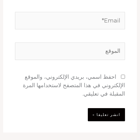
Email*
الموقع
احفظ اسمي، بريدي الإلكتروني، والموقع
الإلكتروني في هذا المتصفح لاستخدامها المرة
المقبلة في تعليقي.