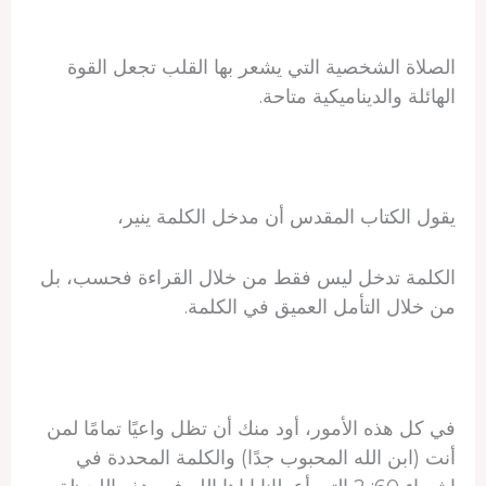
الصلاة الشخصية التي يشعر بها القلب تجعل القوة
الهائلة والديناميكية متاحة.
يقول الكتاب المقدس أن مدخل الكلمة ينير،
الكلمة تدخل ليس فقط من خلال القراءة فحسب، بل
من خلال التأمل العميق في الكلمة.
في كل هذه الأمور، أود منك أن تظل واعيًا تمامًا لمن
أنت (ابن الله المحبوب جدًا) والكلمة المحددة في