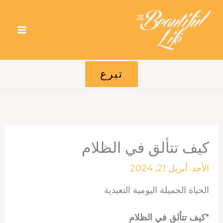
خطي
لى
لمحتوى
تبرع
كيف تتألق في الظلام
الأحد. أبريل 21, 2024
الحياة الجميلة اليومية التعبدية
*كيف تتألق في الظلام