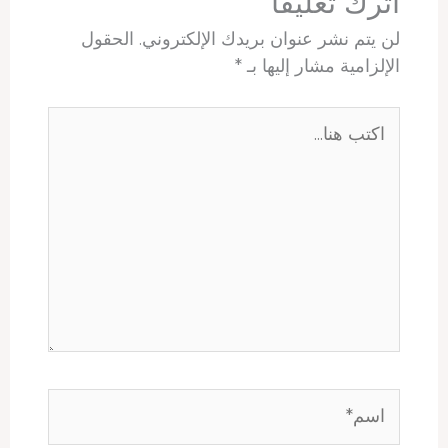
اترك تعليقاً
لن يتم نشر عنوان بريدك الإلكتروني.
الحقول
الإلزامية مشار إليها بـ
*
اكتب
هنا...
اسم*