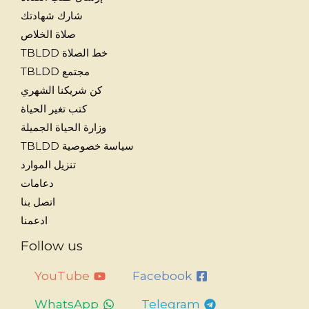
شارك شهادتك
صلاة الخلاص
خط الصلاة TBLDD
مجتمع TBLDD
كن شريكنا الشهري
كتب تغير الحياة
وزارة الحياة الجميلة
سياسة خصوصية TBLDD
تنزيل الموارد
دعامات
اتصل بنا
ادعمنا
Follow us
YouTube
Facebook
WhatsApp
Telegram