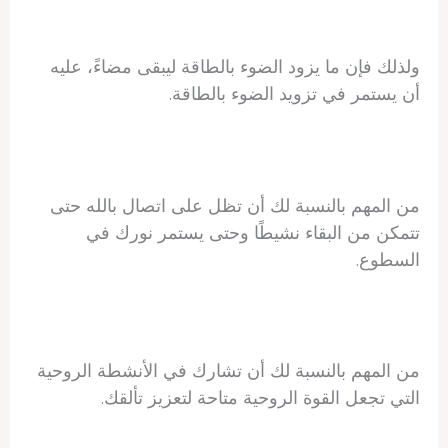
ولذلك فإن ما يزود الضوء بالطاقة ليبقى مضاءً، عليه
أن يستمر في تزويد الضوء بالطاقة.
من المهم بالنسبة لك أن تظل على اتصال بالله حتى
تتمكن من البقاء نشيطًا وحتى يستمر نورك في
السطوع.
من المهم بالنسبة لك أن تشارك في الأنشطة الروحية
التي تجعل القوة الروحية متاحة لتعزيز تألقك.