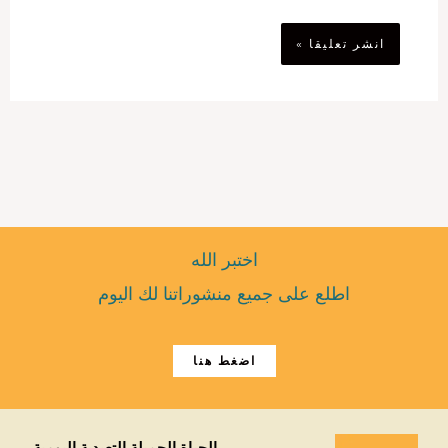
اختبر الله
اطلع على جميع منشوراتنا لك اليوم
اضغط هنا
الحياة الجميلة التعبدية اليومية.