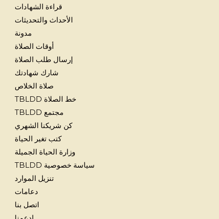
قراءة الشهادات
الأحداث والتحديثات
مدونة
أوقات الصلاة
إرسال طلب الصلاة
شارك شهادتك
صلاة الخلاص
خط الصلاة TBLDD
مجتمع TBLDD
كن شريكنا الشهري
كتب تغير الحياة
وزارة الحياة الجميلة
سياسة خصوصية TBLDD
تنزيل الموارد
دعامات
اتصل بنا
ادعمنا