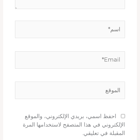
اسم*
Email*
الموقع
احفظ اسمي، بريدي الإلكتروني، والموقع
الإلكتروني في هذا المتصفح لاستخدامها المرة
المقبلة في تعليقي.