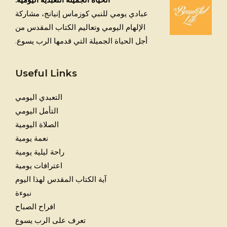
عبادي يومي للنبي كوزماس إنيانج، مشاركة
الإلهام اليومي وتعاليم الكتاب المقدس من
أجل الحياة الجميلة التي قدمها الرب يسوع.
Useful Links
التعبدي اليومي
التأمل اليومي
الصلاة اليومية
نعمة يومية
راحة ليلية يومية
اعترافات يومية
آية الكتاب المقدس لهذا اليوم
نبوءة
افراح الصباح
تعرف على الرب يسوع