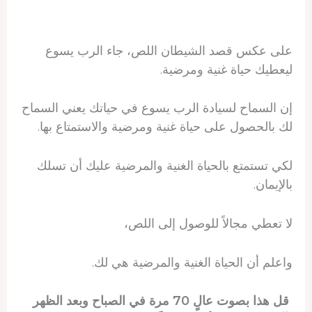
على عكس قصد الشيطان اللص، جاء الرب يسوع
ليعطيك حياة غنية ومرضية.
إن السماح لسيادة الرب يسوع في حياتك يعني السماح
لك بالحصول على حياة غنية ومرضية والاستمتاع بها.
لكي تستمتع بالحياة الغنية والمرضية عليك أن تسلك
بالإيمان.
لا تعطي مجالاً للوصول إلى اللص،
واعلم أن الحياة الغنية والمرضية هي لك.
قل هذا بصوت عالٍ 70 مرة في الصباح وبعد الظهر