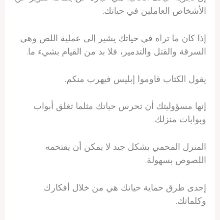
الأشخاص العاملين في حياتك.
إذا كان ما تراه في حياتك يشير إلى عملية اللص وهي
السرقة والقتل والتدمير، فلا بد من القيام بشيء ما.
يقول الكتاب قاوموا إبليس فيهرب منكم.
إنها مسؤوليتك أن تحرس حياتك مثلما تغلق أبواب
وبوابات منزلك.
المنزل المحمي بشكل جيد لا يمكن أن يقتحمه
اللصوص بسهولة.
إحدى طرق حماية حياتك هي من خلال أفكارك
وكلماتك.