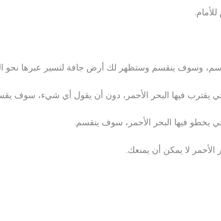
للأمام.
نقسم، وسوف ينقسم وستظهر لك أرض جافة لتسير عبرها نحو ال
تي يقترب فيها البحر الأحمر، دون أن يقول أي شيء، سوف يقس
تي يخطو فيها البحر الأحمر، سوف ينقسم.
الأحمر لا يمكن أن يمنعك.