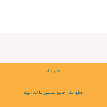
اختبر الله
اطلع على جميع منشوراتنا لك اليوم