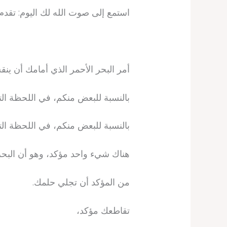
استمع إلى صوت الله لك اليوم: تقدم 
أمر البحر الأحمر الذي أمامك أن ي
بالنسبة للبعض منكم، في اللحظة ال
بالنسبة للبعض منكم، في اللحظة ال
هناك شيء واحد مؤكد، وهو أن البحر 
من المؤكد أن تجلي حلمك.
تقاطعك مؤكد،