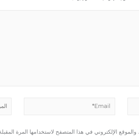
Email*
الموق
الموقع الإلكتروني في هذا المتصفح لاستخدامها المرة المقبلة