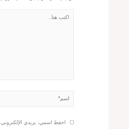
اكتب
هنا...
اسم*
احفظ اسمي، بريدي الإلكتروني، و