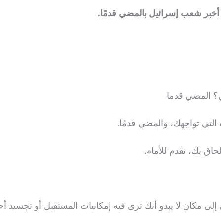
أخبر شعب إسرائيل بالمضي قدمًا.
ي؟ المضي قدما.
التي تواجهك، والمضي قدمًا.
حاق بك، تقدم للأمام.
ى مكان لا يبدو أنك ترى فيه إمكانيات المستقبل أو تجسيد أح