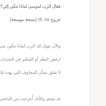
فقال الرب لموسى لماذا تبكي إلي؟ 
خروج 14: 15 (نسخة موسعة)
والآن يقول لك الرب لماذا تبكين من
ارفض النظر أو التفكير في التحديات 
لا تقلق بشأن المخاوف التي تهدد بالل
قد تشعر وكأنك أُخرجت من الماضي إل