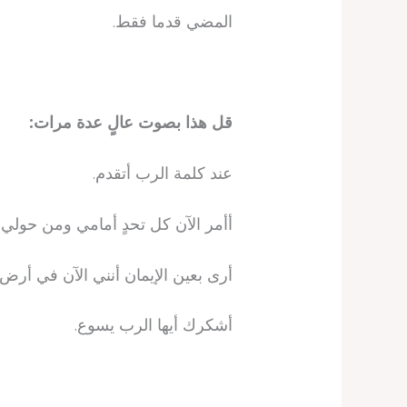
المضي قدما فقط.
قل هذا بصوت عالٍ عدة مرات:
عند كلمة الرب أتقدم.
أأمر الآن كل تحدٍ أمامي ومن حولي 
أرى بعين الإيمان أنني الآن في أرض 
أشكرك أيها الرب يسوع.