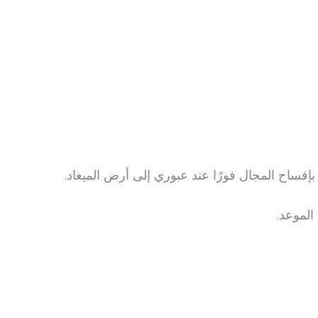
بإفساح المجال فورًا عند عبوري إلى أرض الميعاد.
الموعد.