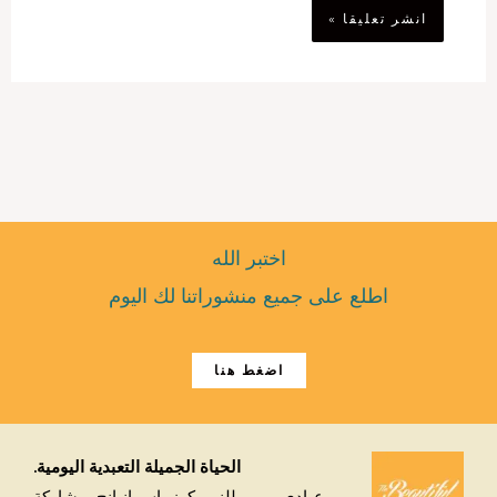
اختبر الله
اطلع على جميع منشوراتنا لك اليوم
اضغط هنا
الحياة الجميلة التعبدية اليومية.
عبادي يومي للنبي كوزماس إنيانج، مشاركة