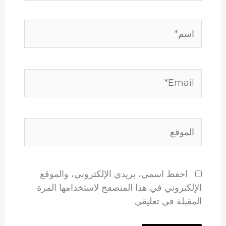
اسم*
Email*
الموقع
احفظ اسمي، بريدي الإلكتروني، والموقع
الإلكتروني في هذا المتصفح لاستخدامها المرة
المقبلة في تعليقي.