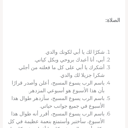
الصلاة:
شكرًا لك يا أبي لكونك والدي.
أبي، أنا أعبدك بروحي وبكل كياني.
أشكرك يا أبي على كل ما فعلته من أجلي.
شكرا جزيلا لك والدي.
باسم الرب يسوع المسيح، أعلن وأصدر قرارًا
بأن هذا الأسبوع هو أسبوعي المزدهر.
باسم الرب يسوع المسيح، سأزدهر طوال هذا
الأسبوع في جميع جوانب حياتي.
باسم الرب يسوع المسيح، أقرر أنه طوال هذا
الأسبوع، سأختبر وأستمتع بنعمة عظيمة في كل