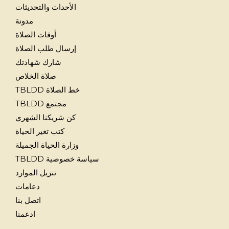
الأحداث والتحديثات
مدونة
أوقات الصلاة
إرسال طلب الصلاة
شارك شهادتك
صلاة الخلاص
خط الصلاة TBLDD
مجتمع TBLDD
كن شريكنا الشهري
كتب تغير الحياة
وزارة الحياة الجميلة
سياسة خصوصية TBLDD
تنزيل الموارد
دعامات
اتصل بنا
ادعمنا