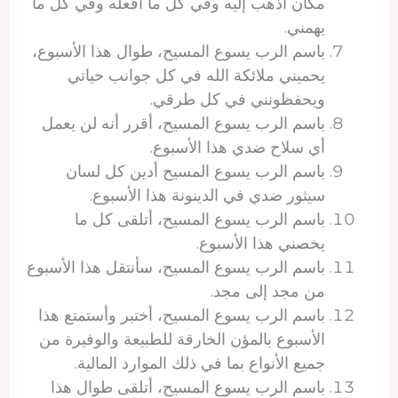
مكان أذهب إليه وفي كل ما أفعله وفي كل ما
يهمني.
باسم الرب يسوع المسيح، طوال هذا الأسبوع،
يحميني ملائكة الله في كل جوانب حياتي
ويحفظونني في كل طرقي.
باسم الرب يسوع المسيح، أقرر أنه لن يعمل
أي سلاح ضدي هذا الأسبوع.
باسم الرب يسوع المسيح أدين كل لسان
سيثور ضدي في الدينونة هذا الأسبوع.
باسم الرب يسوع المسيح، أتلقى كل ما
يخصني هذا الأسبوع.
باسم الرب يسوع المسيح، سأنتقل هذا الأسبوع
من مجد إلى مجد.
باسم الرب يسوع المسيح، أختبر وأستمتع هذا
الأسبوع بالمؤن الخارقة للطبيعة والوفيرة من
جميع الأنواع بما في ذلك الموارد المالية.
باسم الرب يسوع المسيح، أتلقى طوال هذا