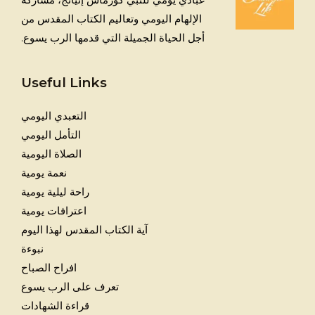
الإلهام اليومي وتعاليم الكتاب المقدس من
أجل الحياة الجميلة التي قدمها الرب يسوع.
Useful Links
التعبدي اليومي
التأمل اليومي
الصلاة اليومية
نعمة يومية
راحة ليلية يومية
اعترافات يومية
آية الكتاب المقدس لهذا اليوم
نبوءة
افراح الصباح
تعرف على الرب يسوع
قراءة الشهادات