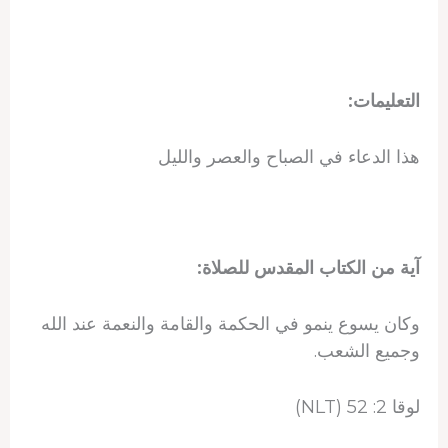
التعليمات:
هذا الدعاء في الصباح والعصر والليل
آية من الكتاب المقدس للصلاة:
وكان يسوع ينمو في الحكمة والقامة والنعمة عند الله
وجميع الشعب.
لوقا 2: 52 (NLT)