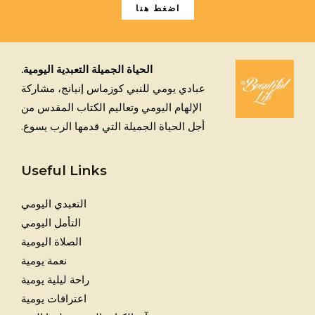
اضغط هنا
الحياة الجميلة التعبدية اليومية.
عبادي يومي للنبي كوزماس إنيانج، مشاركة
الإلهام اليومي وتعاليم الكتاب المقدس من
أجل الحياة الجميلة التي قدمها الرب يسوع.
Useful Links
التعبدي اليومي
التأمل اليومي
الصلاة اليومية
نعمة يومية
راحة ليلية يومية
اعترافات يومية