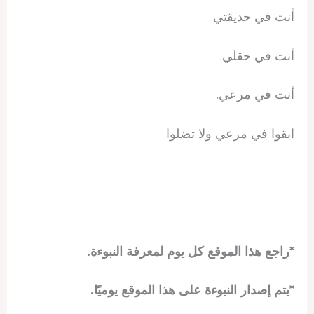
أنت في حديقتي.
أنت في حقلي.
أنت في مرعي.
ابقوا في مرعي ولا تضلوا.
*راجع هذا الموقع كل يوم لمعرفة النبوءة.
*يتم إصدار النبوءة على هذا الموقع يوميًا.