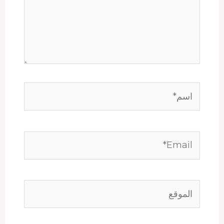
اسم*
Email*
الموقع