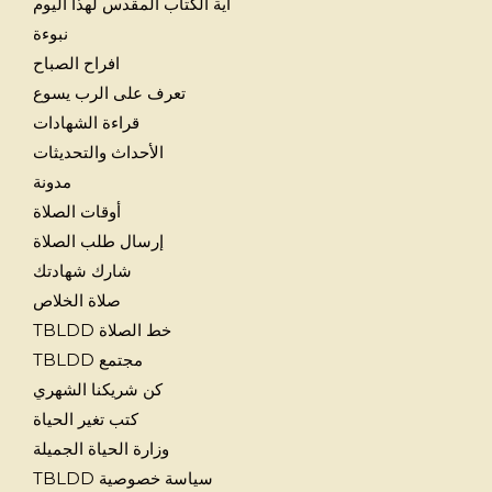
آية الكتاب المقدس لهذا اليوم
نبوءة
افراح الصباح
تعرف على الرب يسوع
قراءة الشهادات
الأحداث والتحديثات
مدونة
أوقات الصلاة
إرسال طلب الصلاة
شارك شهادتك
صلاة الخلاص
خط الصلاة TBLDD
مجتمع TBLDD
كن شريكنا الشهري
كتب تغير الحياة
وزارة الحياة الجميلة
سياسة خصوصية TBLDD