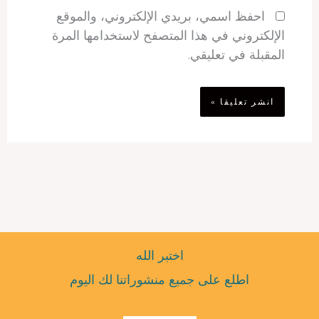
احفظ اسمي، بريدي الإلكتروني، والموقع
الإلكتروني في هذا المتصفح لاستخدامها المرة
المقبلة في تعليقي.
اختبر الله
اطلع على جميع منشوراتنا لك اليوم