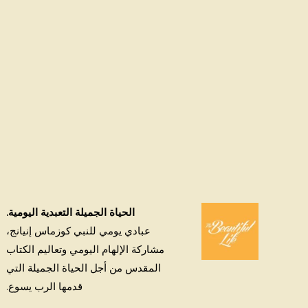
الحياة الجميلة التعبدية اليومية.
عبادي يومي للنبي كوزماس إنيانج،
مشاركة الإلهام اليومي وتعاليم الكتاب
المقدس من أجل الحياة الجميلة التي
قدمها الرب يسوع.