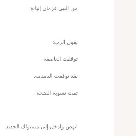
من النبي قزمان إنيانغ
يقول الرب:
توقفت العاصفة.
لقد توقفت الدمدمة.
تمت تسوية الضجة.
انهض وادخل إلى مستواك الجديد.