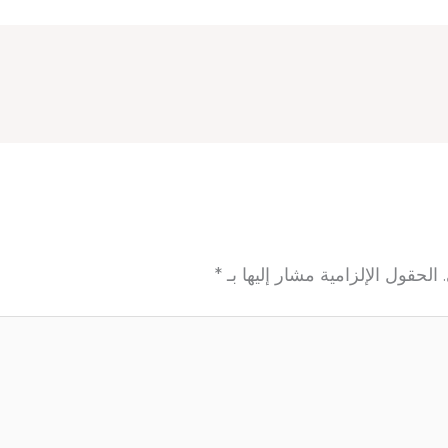
الحقول الإلزامية مشار إليها بـ
*