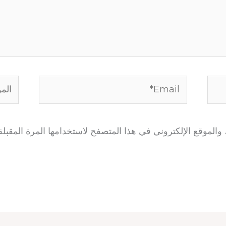
Email*
الموق
الموقع الإلكتروني في هذا المتصفح لاستخدامها المرة المقبلة