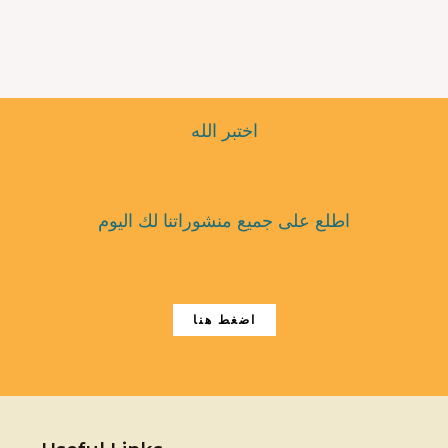
اختبر الله
اطلع على جميع منشوراتنا لك اليوم
اضغط هنا