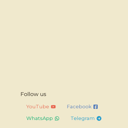
Follow us
YouTube
Facebook
WhatsApp
Telegram