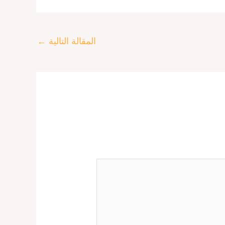
المقالة التالية
←