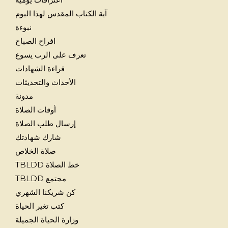
آية الكتاب المقدس لهذا اليوم
نبوءة
افراح الصباح
تعرف على الرب يسوع
قراءة الشهادات
الأحداث والتحديثات
مدونة
أوقات الصلاة
إرسال طلب الصلاة
شارك شهادتك
صلاة الخلاص
خط الصلاة TBLDD
مجتمع TBLDD
كن شريكنا الشهري
كتب تغير الحياة
وزارة الحياة الجميلة