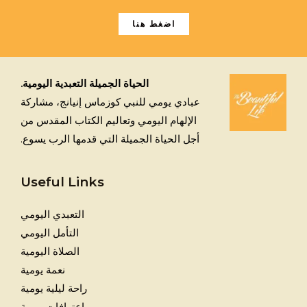
اضغط هنا
الحياة الجميلة التعبدية اليومية.
عبادي يومي للنبي كوزماس إنيانج، مشاركة
الإلهام اليومي وتعاليم الكتاب المقدس من
أجل الحياة الجميلة التي قدمها الرب يسوع.
Useful Links
التعبدي اليومي
التأمل اليومي
الصلاة اليومية
نعمة يومية
راحة ليلية يومية
اعترافات يومية