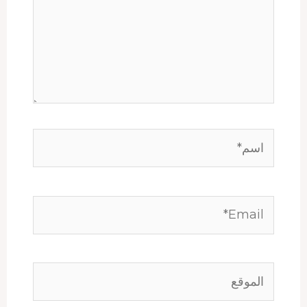
اسم*
Email*
الموقع