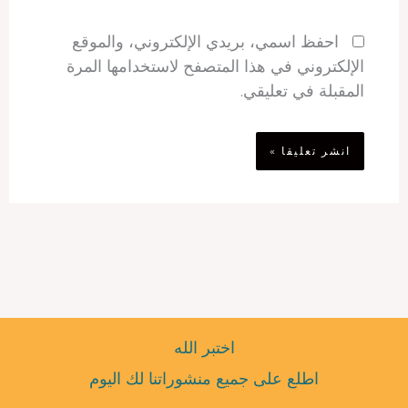
احفظ اسمي، بريدي الإلكتروني، والموقع
الإلكتروني في هذا المتصفح لاستخدامها المرة
المقبلة في تعليقي.
اختبر الله
اطلع على جميع منشوراتنا لك اليوم