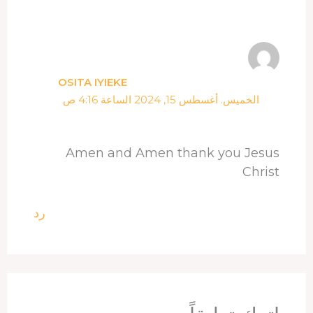
OSITA IYIEKE
الخميس. أغسطس 15, 2024 الساعة 4:16 ص
Amen and Amen thank you Jesus
Christ
رد