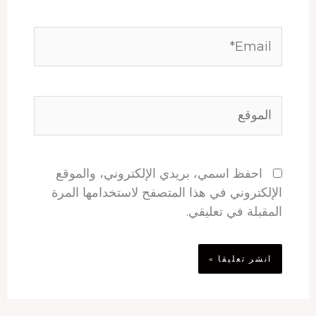
Email*
الموقع
احفظ اسمي، بريدي الإلكتروني، والموقع
الإلكتروني في هذا المتصفح لاستخدامها المرة
المقبلة في تعليقي.