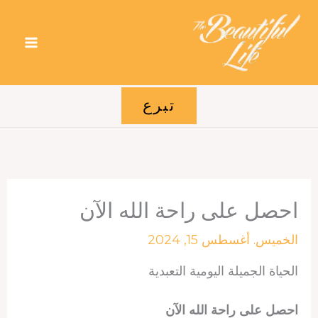
خطي
لى
لمحتوى
تبرع
احصل على راحة الله الآن
الخميس. أغسطس 15, 2024
الحياة الجميلة اليومية التعبدية
احصل على راحة الله الآن