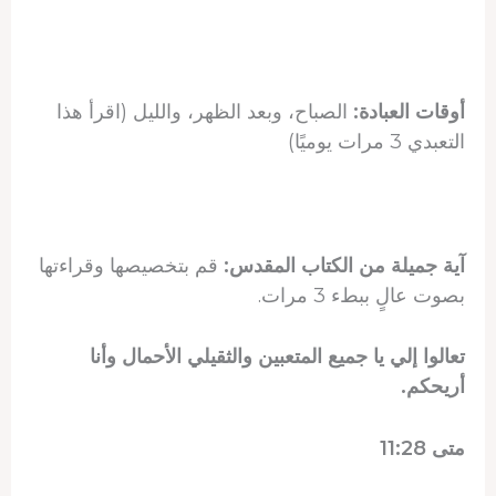
أوقات العبادة:
الصباح، وبعد الظهر، والليل (اقرأ هذا
التعبدي 3 مرات يوميًا)
آية جميلة من الكتاب المقدس:
قم بتخصيصها وقراءتها
بصوت عالٍ ببطء 3 مرات.
تعالوا إلي يا جميع المتعبين والثقيلي الأحمال وأنا
أريحكم.
متى 11:28