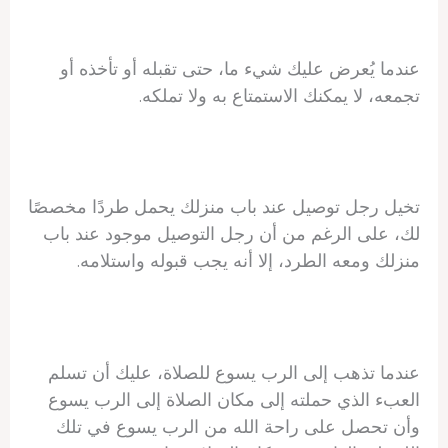
عندما يُعرض عليك شيء ما، حتى تقبله أو تأخذه أو
تجمعه، لا يمكنك الاستمتاع به ولا تملكه.
تخيل رجل توصيل عند باب منزلك يحمل طردًا مخصصًا
لك، على الرغم من أن رجل التوصيل موجود عند باب
منزلك ومعه الطرد، إلا أنه يجب قبوله واستلامه.
عندما تذهب إلى الرب يسوع للصلاة، عليك أن تسلم
العبء الذي حملته إلى مكان الصلاة إلى الرب يسوع
وأن تحصل على راحة الله من الرب يسوع في تلك