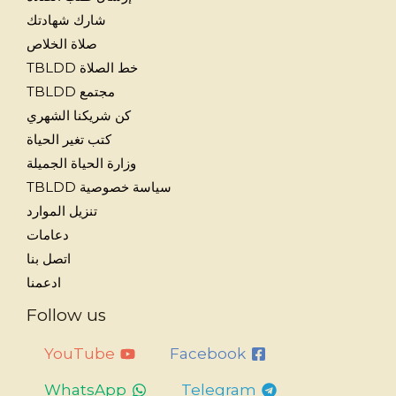
شارك شهادتك
صلاة الخلاص
خط الصلاة TBLDD
مجتمع TBLDD
كن شريكنا الشهري
كتب تغير الحياة
وزارة الحياة الجميلة
سياسة خصوصية TBLDD
تنزيل الموارد
دعامات
اتصل بنا
ادعمنا
Follow us
YouTube
Facebook
WhatsApp
Telegram