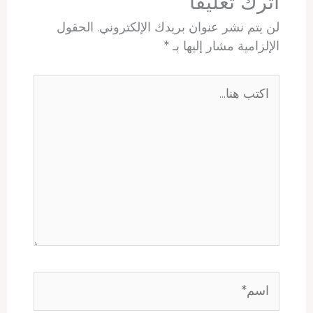
اترك تعليقاً
لن يتم نشر عنوان بريدك الإلكتروني.
الحقول
الإلزامية مشار إليها بـ
*
اكتب
هنا...
اسم*