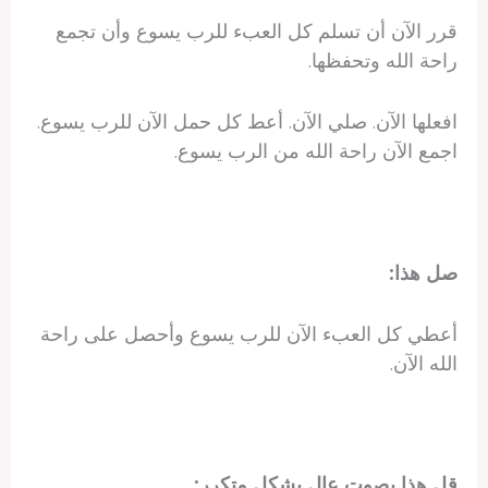
قرر الآن أن تسلم كل العبء للرب يسوع وأن تجمع
راحة الله وتحفظها.
افعلها الآن. صلي الآن. أعط كل حمل الآن للرب يسوع.
اجمع الآن راحة الله من الرب يسوع.
صل هذا:
أعطي كل العبء الآن للرب يسوع وأحصل على راحة
الله الآن.
قل هذا بصوت عالٍ بشكل متكرر: