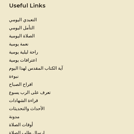
Useful Links
التعبدي اليومي
التأمل اليومي
الصلاة اليومية
نعمة يومية
راحة ليلية يومية
اعترافات يومية
آية الكتاب المقدس لهذا اليوم
نبوءة
افراح الصباح
تعرف على الرب يسوع
قراءة الشهادات
الأحداث والتحديثات
مدونة
أوقات الصلاة
إرسال طلب الصلاة