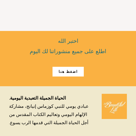
اختبر الله
اطلع على جميع منشوراتنا لك اليوم
اضغط هنا
الحياة الجميلة التعبدية اليومية.
عبادي يومي للنبي كوزماس إنيانج، مشاركة
الإلهام اليومي وتعاليم الكتاب المقدس من
أجل الحياة الجميلة التي قدمها الرب يسوع.