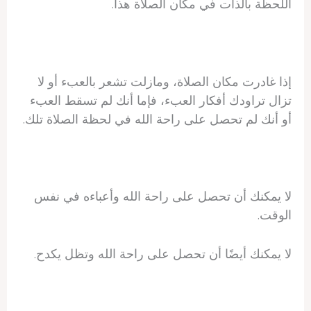
اللحظة بالذات في مكان الصلاة هذا.
إذا غادرت مكان الصلاة، ومازلت تشعر بالعبء أو لا
تزال تراودك أفكار العبء، فإما أنك لم تسقط العبء
أو أنك لم تحصل على راحة الله في لحظة الصلاة تلك.
لا يمكنك أن تحصل على راحة الله وأعباءه في نفس
الوقت.
لا يمكنك أيضًا أن تحصل على راحة الله وتظل يكدح.