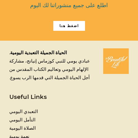
اطلع على جميع منشوراتنا لك اليوم
اضغط هنا
الحياة الجميلة التعبدية اليومية.
عبادي يومي للنبي كوزماس إنيانج، مشاركة
الإلهام اليومي وتعاليم الكتاب المقدس من
أجل الحياة الجميلة التي قدمها الرب يسوع.
Useful Links
التعبدي اليومي
التأمل اليومي
الصلاة اليومية
نعمة يومية