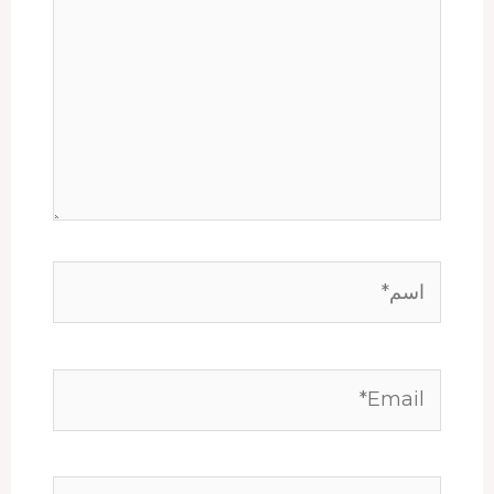
اسم*
Email*
الموقع