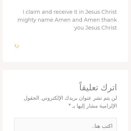
I claim and receive it in Jesus Christ
mighty name Amen and Amen thank
you Jesus Christ
رد
اترك تعليقاً
لن يتم نشر عنوان بريدك الإلكتروني.
الحقول
الإلزامية مشار إليها بـ
*
اكتب
هنا...