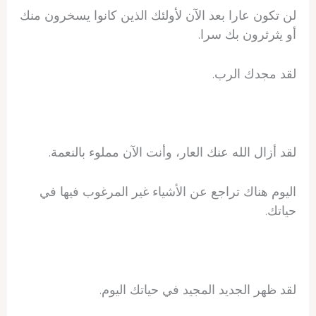
لن تكون عارا بعد الآن لأولئك الذين كانوا يسخرون منك
أو يثرثرون بك سرا.
لقد مجدك الرب.
لقد أزال الله عنك العار، وأنت الآن مملوء بالنعمة.
اليوم هناك تراجع عن الأشياء غير المرغوب فيها في
حياتك.
لقد ظهر الجديد المجيد في حياتك اليوم.