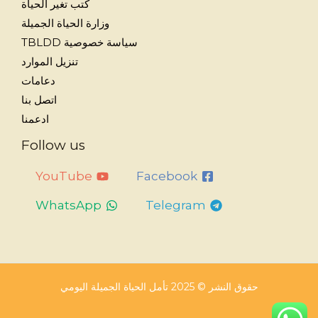
كتب تغير الحياة
وزارة الحياة الجميلة
سياسة خصوصية TBLDD
تنزيل الموارد
دعامات
اتصل بنا
ادعمنا
Follow us
YouTube
Facebook
WhatsApp
Telegram
حقوق النشر © 2025 تأمل الحياة الجميلة اليومي