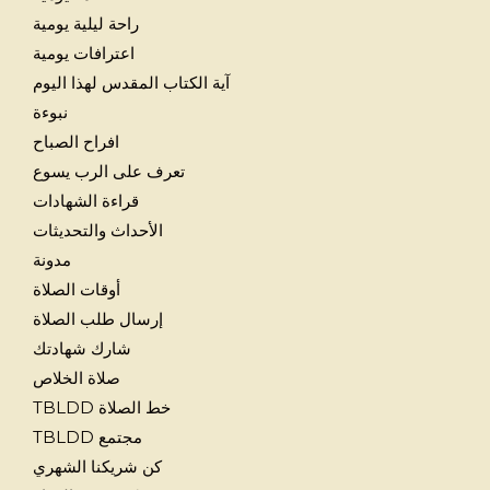
راحة ليلية يومية
اعترافات يومية
آية الكتاب المقدس لهذا اليوم
نبوءة
افراح الصباح
تعرف على الرب يسوع
قراءة الشهادات
الأحداث والتحديثات
مدونة
أوقات الصلاة
إرسال طلب الصلاة
شارك شهادتك
صلاة الخلاص
خط الصلاة TBLDD
مجتمع TBLDD
كن شريكنا الشهري