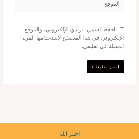
احفظ اسمي، بريدي الإلكتروني، والموقع
الإلكتروني في هذا المتصفح لاستخدامها المرة
المقبلة في تعليقي.
اختبر الله