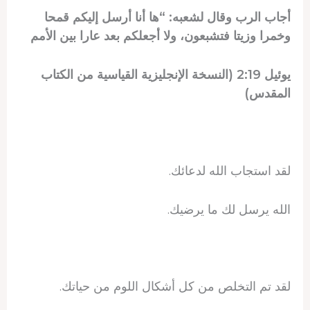
أجاب الرب وقال لشعبه: “ها أنا أرسل إليكم قمحا
وخمرا وزيتا فتشبعون، ولا أجعلكم بعد عارا بين الأمم
يوئيل 2:19 (النسخة الإنجليزية القياسية من الكتاب
المقدس)
لقد استجاب الله لدعائك.
الله يرسل لك ما يرضيك.
لقد تم التخلص من كل أشكال اللوم من حياتك.