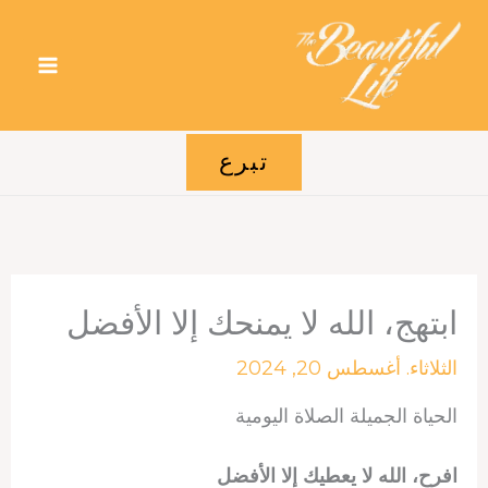
خطي
لى
لمحتوى
تبرع
ابتهج، الله لا يمنحك إلا الأفضل
الثلاثاء. أغسطس 20, 2024
الحياة الجميلة الصلاة اليومية
افرح، الله لا يعطيك إلا الأفضل