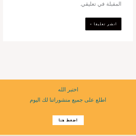
المقبلة في تعليقي.
اختبر الله
اطلع على جميع منشوراتنا لك اليوم
اضغط هنا