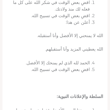
اقضِ بعض الوقت في شكر الله على كل ما
فعله لك منذ ولادتك.
اقضِ بعض الوقت في تسبيح الله.
أعلن عن هذا:
الله لا يمنحني إلا الأفضل وأنا أستقبله.
الله يعطيني المزيد وأنا أستقبلهم.
الحمد لله الذي لم يمنحك إلا الأفضل.
اقضِ بعض الوقت في تسبيح الله.
السلطة والإعلانات النبوية: