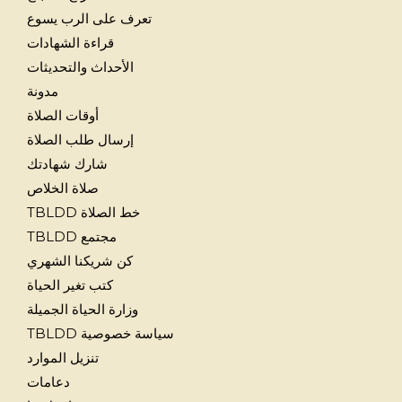
تعرف على الرب يسوع
قراءة الشهادات
الأحداث والتحديثات
مدونة
أوقات الصلاة
إرسال طلب الصلاة
شارك شهادتك
صلاة الخلاص
خط الصلاة TBLDD
مجتمع TBLDD
كن شريكنا الشهري
كتب تغير الحياة
وزارة الحياة الجميلة
سياسة خصوصية TBLDD
تنزيل الموارد
دعامات