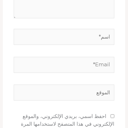
اسم*
Email*
الموقع
احفظ اسمي، بريدي الإلكتروني، والموقع
الإلكتروني في هذا المتصفح لاستخدامها المرة