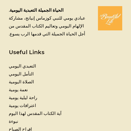
الحياة الجميلة التعبدية اليومية.
عبادي يومي للنبي كوزماس إنيانج، مشاركة
الإلهام اليومي وتعاليم الكتاب المقدس من
أجل الحياة الجميلة التي قدمها الرب يسوع.
Useful Links
التعبدي اليومي
التأمل اليومي
الصلاة اليومية
نعمة يومية
راحة ليلية يومية
اعترافات يومية
آية الكتاب المقدس لهذا اليوم
نبوءة
افراح الصباح