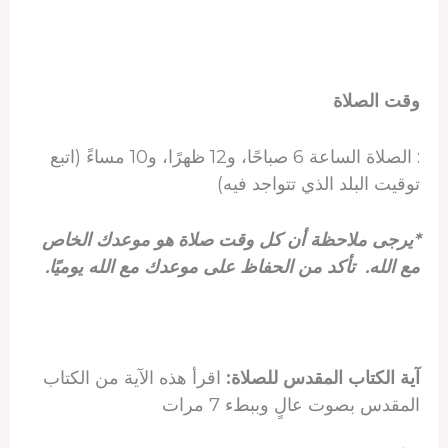
وقت الصلاة
: الصلاة الساعة 6 صباحًا، و12 ظهرًا، و10 مساءً (اتبع
توقيت البلد الذي تتواجد فيه)
*يرجى ملاحظة أن كل وقت صلاة هو موعدك الخاص
مع الله. تأكد من الحفاظ على موعدك مع الله يوميًا.
آية الكتاب المقدس للصلاة:
اقرأ هذه الآية من الكتاب
المقدس بصوت عالٍ وببطء 7 مرات