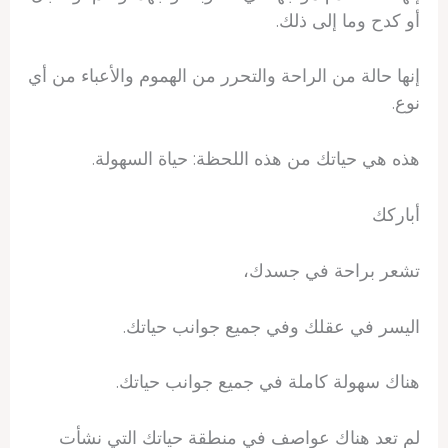
أو كدح وما إلى ذلك.
إنها حالة من الراحة والتحرر من الهموم والأعباء من أي
نوع.
هذه هي حياتك من هذه اللحظة: حياة السهولة.
أباركك
تشعر براحة في جسدك،
اليسر في عقلك وفي جميع جوانب حياتك.
هناك سهولة كاملة في جميع جوانب حياتك.
لم تعد هناك عواصف في منطقة حياتك التي نشأت