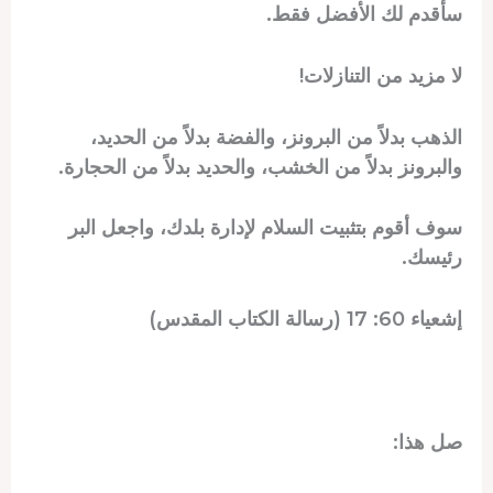
سأقدم لك الأفضل فقط.
لا مزيد من التنازلات!
الذهب بدلاً من البرونز، والفضة بدلاً من الحديد،
والبرونز بدلاً من الخشب، والحديد بدلاً من الحجارة.
سوف أقوم بتثبيت السلام لإدارة بلدك، واجعل البر
رئيسك.
إشعياء 60: 17 (رسالة الكتاب المقدس)
صل هذا: