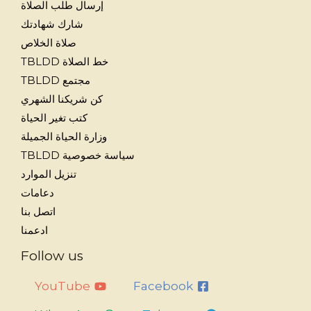
إرسال طلب الصلاة
شارك شهادتك
صلاة الخلاص
خط الصلاة TBLDD
مجتمع TBLDD
كن شريكنا الشهري
كتب تغير الحياة
وزارة الحياة الجميلة
سياسة خصوصية TBLDD
تنزيل الموارد
دعامات
اتصل بنا
ادعمنا
Follow us
YouTube
Facebook