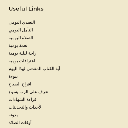
Useful Links
التعبدي اليومي
التأمل اليومي
الصلاة اليومية
نعمة يومية
راحة ليلية يومية
اعترافات يومية
آية الكتاب المقدس لهذا اليوم
نبوءة
افراح الصباح
تعرف على الرب يسوع
قراءة الشهادات
الأحداث والتحديثات
مدونة
أوقات الصلاة