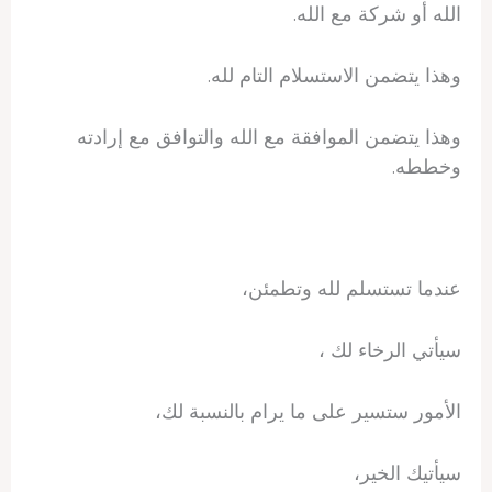
الله أو شركة مع الله.
وهذا يتضمن الاستسلام التام لله.
وهذا يتضمن الموافقة مع الله والتوافق مع إرادته
وخططه.
عندما تستسلم لله وتطمئن،
سيأتي الرخاء لك ،
الأمور ستسير على ما يرام بالنسبة لك،
سيأتيك الخير،