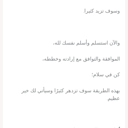
وسوف تزيد كثيرا.
والآن استسلم وأسلم نفسك لله،
الموافقة والتوافق مع إرادته وخططه،
كن في سلام؛
بهذه الطريقة سوف تزدهر كثيرًا وسيأتي لك خير
عظيم.