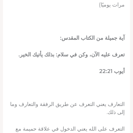
مرات يوميًا)
آية جميلة من الكتاب المقدس:
تعرف عليه الآن، وكن في سلام: بذلك يأتيك الخير.
أيوب 22:21
التعارف يعني التعرف عن طريق الرفقة والتعارف وما
إلى ذلك.
التعرف على الله يعني الدخول في علاقة حميمة مع