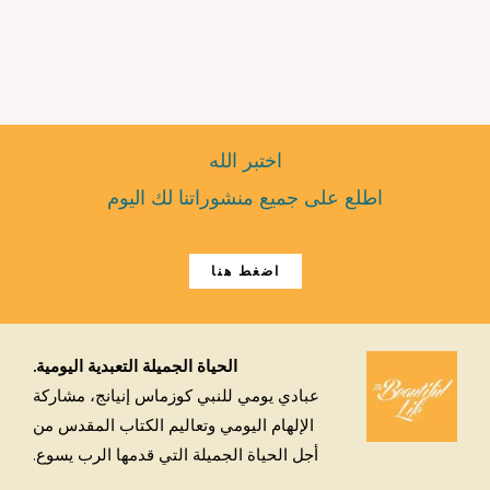
اختبر الله
اطلع على جميع منشوراتنا لك اليوم
اضغط هنا
الحياة الجميلة التعبدية اليومية.
عبادي يومي للنبي كوزماس إنيانج، مشاركة
الإلهام اليومي وتعاليم الكتاب المقدس من
أجل الحياة الجميلة التي قدمها الرب يسوع.