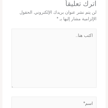
t
اترك تعليقاً
لن يتم نشر عنوان بريدك الإلكتروني.
الحقول
الإلزامية مشار إليها بـ
*
اكتب
هنا...
اسم*