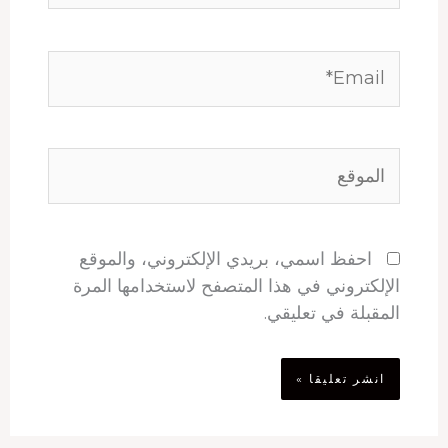
Email*
الموقع
احفظ اسمي، بريدي الإلكتروني، والموقع
الإلكتروني في هذا المتصفح لاستخدامها المرة
المقبلة في تعليقي.