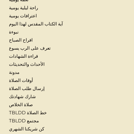
راحة ليلية يومية
اعترافات يومية
آية الكتاب المقدس لهذا اليوم
نبوءة
افراح الصباح
تعرف على الرب يسوع
قراءة الشهادات
الأحداث والتحديثات
مدونة
أوقات الصلاة
إرسال طلب الصلاة
شارك شهادتك
صلاة الخلاص
خط الصلاة TBLDD
مجتمع TBLDD
كن شريكنا الشهري