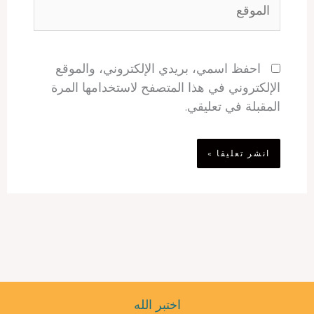
احفظ اسمي، بريدي الإلكتروني، والموقع
الإلكتروني في هذا المتصفح لاستخدامها المرة
المقبلة في تعليقي.
اختبر الله