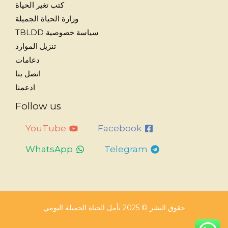
كتب تغير الحياة
وزارة الحياة الجميلة
سياسة خصوصية TBLDD
تنزيل الموارد
دعامات
اتصل بنا
ادعمنا
Follow us
YouTube
Facebook
WhatsApp
Telegram
حقوق النشر © 2025 تأمل الحياة الجميلة اليومي