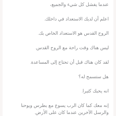
عندما يفشل كل شيء والجميع،
اعلم أن لديك الاستعداد في داخلك.
الروح القدس هو الاستعداد الخاص بك.
ليس هناك وقت راحة مع الروح القدس.
لقد كان هناك قبل أن تحتاج إلى المساعدة.
هل ستسمح له؟
انه يحبك كثيرا.
إنه معك كما كان الرب يسوع مع بطرس ويوحنا
والرسل الآخرين عندما كان على الأرض.