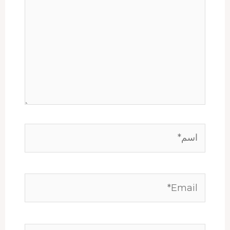
اسم*
Email*
الموقع