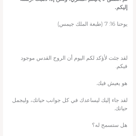
إليكم.
يوحنا 16: 7 (طبعة الملك جيمس)
لقد جئت لأؤكد لكم اليوم أن الروح القدس موجود
فيكم.
هو يعيش فيك.
لقد جاء إليك ليساعدك في كل جوانب حياتك، وليجمل
حياتك.
هل ستسمح له؟