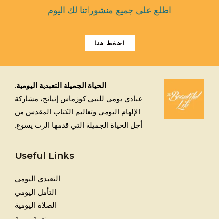
اطلع على جميع منشوراتنا لك اليوم
اضغط هنا
الحياة الجميلة التعبدية اليومية.
عبادي يومي للنبي كوزماس إنيانج، مشاركة
الإلهام اليومي وتعاليم الكتاب المقدس من
أجل الحياة الجميلة التي قدمها الرب يسوع.
Useful Links
التعبدي اليومي
التأمل اليومي
الصلاة اليومية
نعمة يومية