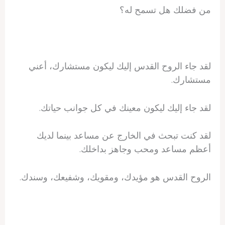
من فضلك هل تسمح له؟
لقد جاء الروح القدس إليك ليكون مستشارك، أعني
مستشارك.
لقد جاء إليك ليكون معينك في كل جوانب حياتك.
لقد كنت تبحث في الخارج عن مساعد بينما لديك
أعظم مساعد ومحب وجاهز بداخلك.
الروح القدس هو مؤيدك، ومقويك، وشفيعك، وسندك.