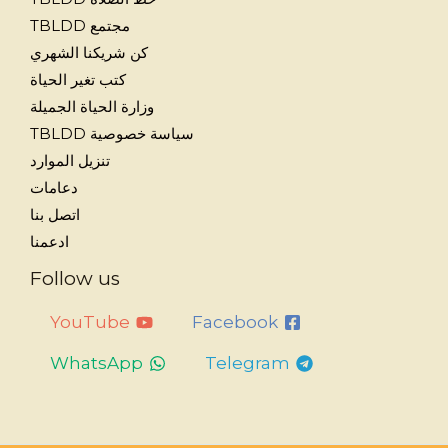
مجتمع TBLDD
كن شريكنا الشهري
كتب تغير الحياة
وزارة الحياة الجميلة
سياسة خصوصية TBLDD
تنزيل الموارد
دعامات
اتصل بنا
ادعمنا
Follow us
YouTube
Facebook
WhatsApp
Telegram