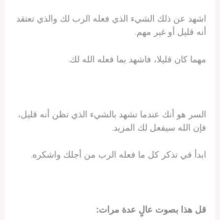
اشهد عن ذلك الشيء الذي فعله الرب لك والذي تعتقد
أنه قليل أو غير مهم.
مهما كان قليلا، فاشهد بما فعله الله لك.
السر هو أنك عندما تشهد بالشيء الذي تظن أنه قليل،
فإن الله سيفعل لك المزيد.
ابدأ في تذكر كل ما فعله الرب من أجلك واشكره.
قل هذا بصوت عالٍ عدة مرات: