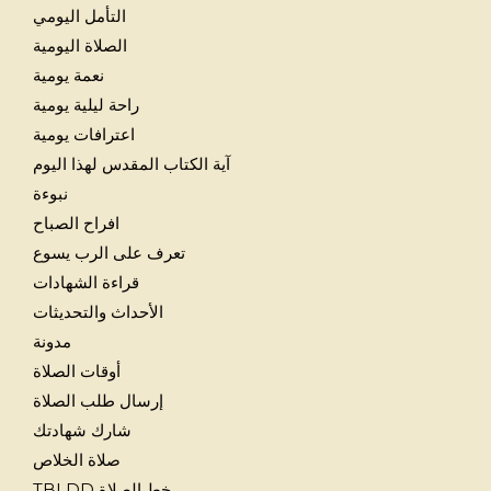
التأمل اليومي
الصلاة اليومية
نعمة يومية
راحة ليلية يومية
اعترافات يومية
آية الكتاب المقدس لهذا اليوم
نبوءة
افراح الصباح
تعرف على الرب يسوع
قراءة الشهادات
الأحداث والتحديثات
مدونة
أوقات الصلاة
إرسال طلب الصلاة
شارك شهادتك
صلاة الخلاص
خط الصلاة TBLDD