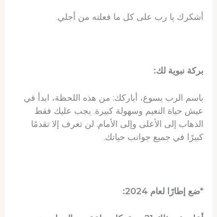
أشكرك يا رب على كل ما فعلته من أجلي.
بركة نبوية لك:
باسم الرب يسوع، أباركك: من هذه اللحظة، ابدأ في
عيش حياة النعيم وسهولة كبيرة. يجب عليك فقط
الذهاب إلى الأعلى وإلى الأمام. لن تعرف إلا تقدمًا
كبيرًا في جميع جوانب حياتك.
*ضع إطارًا لعام 2024: