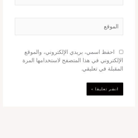
الموقع
احفظ اسمي، بريدي الإلكتروني، والموقع
الإلكتروني في هذا المتصفح لاستخدامها المرة
المقبلة في تعليقي.