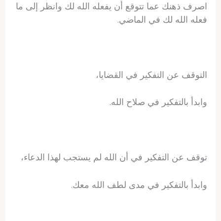
اصرف ذهنك عما تتوقع أن يفعله الله لك وانظر إلى ما
فعله الله لك في الماضي.
التوقف عن التفكير في القضايا،
وابدأ بالتفكير في صلاح الله.
توقف عن التفكير في أن الله لم يستجب لهذا الدعاء،
وابدأ بالتفكير في مدى لطف الله معك.