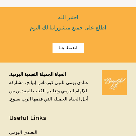
اختبر الله
اطلع على جميع منشوراتنا لك اليوم
اضغط هنا
الحياة الجميلة التعبدية اليومية.
عبادي يومي للنبي كوزماس إنيانج، مشاركة
الإلهام اليومي وتعاليم الكتاب المقدس من
أجل الحياة الجميلة التي قدمها الرب يسوع.
Useful Links
التعبدي اليومي