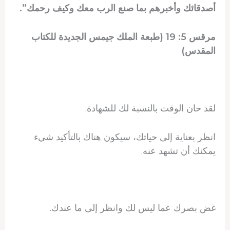
أصدقائك وأخبرهم بما صنع الرب معك وكيف رحمك”.
مرقس 5: 19 (طبعة الملك جيمس الجديدة للكتاب
المقدس)
لقد حان الوقت بالنسبة لك للشهادة.
انظر بعناية إلى حياتك، سيكون هناك بالتأكيد شيء
يمكنك أن تشهد عنه.
غض بصرك عما ليس لك وانظر إلى ما عندك.