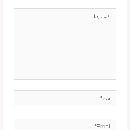
اكتب
هنا...
اسم*
Email*