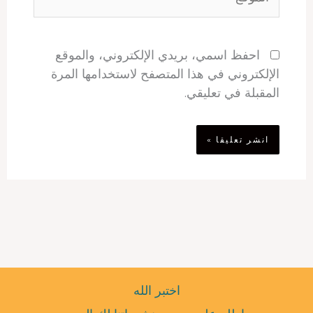
احفظ اسمي، بريدي الإلكتروني، والموقع
الإلكتروني في هذا المتصفح لاستخدامها المرة
المقبلة في تعليقي.
اختبر الله