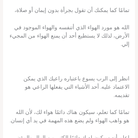
تمامًا كما يمكنك أن تقول بجرأة بدون إيمان أو صلاة،
الله هو مورد الهواء الذي أتنفسه والهواء الموجود في
الأرض، لذلك لا يستطيع أحد أن يمنع الهواء من المجيء
إلي.
انظر إلى الرب يسوع باعتباره راعيك الذي يمكن
الاعتماد عليه. أحد الأشياء التي يفعلها الراعي هو
تقديمه.
تمامًا كما تعلم، سيكون هناك دائمًا هواء لك، لأن الله
هو واهب الهواء ولم يضع هذه المهمة في يد أي إنسان.
اعلم أنه سيكون لديك دائمًا الكثير من المال والمؤن،