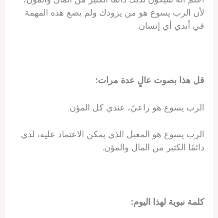
لأن الرب يسوع هو من يزودك ولم يضع هذه المهمة
في أيدي أي إنسان.
قل هذا بصوت عالٍ عدة مرات:
الرب يسوع هو راعيّ، عندي كل المؤن.
الرب يسوع هو المعيل الذي يمكن الاعتماد عليه، لدي
دائمًا الكثير من المال والمؤن.
كلمة نبوية لهذا اليوم: