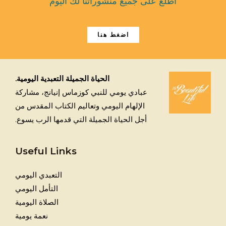
اطلع على جميع منشوراتنا لك اليوم
اضغط هنا
الحياة الجميلة التعبدية اليومية.
عبادي يومي للنبي كوزماس إنيانج، مشاركة
الإلهام اليومي وتعاليم الكتاب المقدس من
أجل الحياة الجميلة التي قدمها الرب يسوع.
Useful Links
التعبدي اليومي
التأمل اليومي
الصلاة اليومية
نعمة يومية