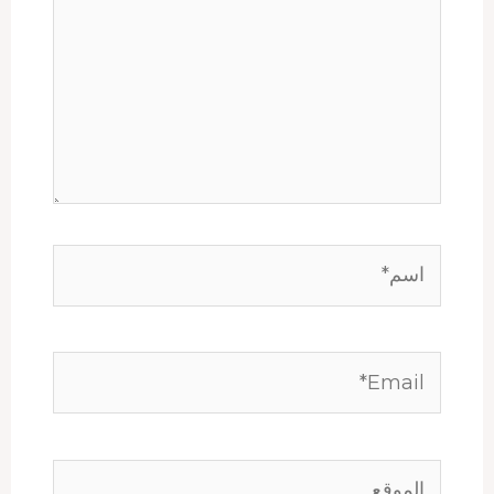
اسم*
Email*
الموقع