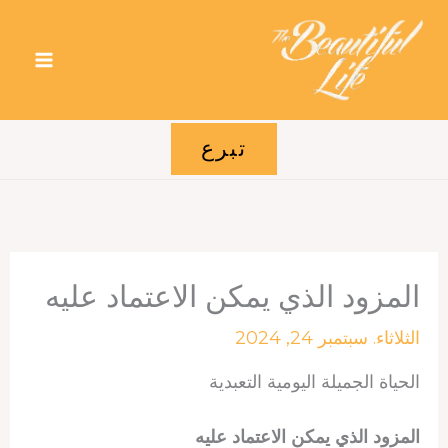
خطي
لى
لمحتوى
تبرع
المزود الذي يمكن الاعتماد عليه
الثلاثاء. سبتمبر 24, 2024
الحياة الجميلة اليومية التعبدية
المزود الذي يمكن الاعتماد عليه