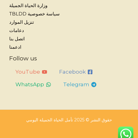
وزارة الحياة الجميلة
سياسة خصوصية TBLDD
تنزيل الموارد
دعامات
اتصل بنا
ادعمنا
Follow us
YouTube
Facebook
WhatsApp
Telegram
حقوق النشر © 2025 تأمل الحياة الجميلة اليومي