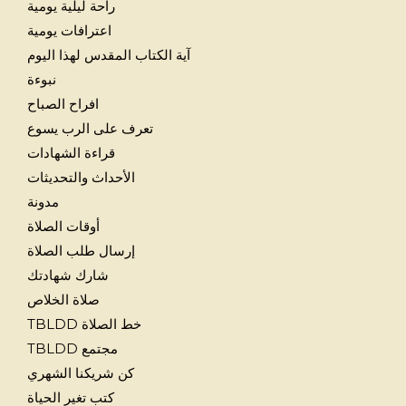
راحة ليلية يومية
اعترافات يومية
آية الكتاب المقدس لهذا اليوم
نبوءة
افراح الصباح
تعرف على الرب يسوع
قراءة الشهادات
الأحداث والتحديثات
مدونة
أوقات الصلاة
إرسال طلب الصلاة
شارك شهادتك
صلاة الخلاص
خط الصلاة TBLDD
مجتمع TBLDD
كن شريكنا الشهري
كتب تغير الحياة