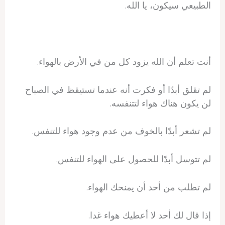
الطبيعي سيكون، يا الله.
أنت تعلم أن الله يزود كل من في الأرض بالهواء.
لم تقلق أبدًا أو فكرت أنه عندما تستيقظ في الصباح
لن يكون هناك هواء لتتنفسه.
لم تشعر أبدًا بالخوف من عدم وجود هواء للتنفس.
لم تتوسل أبدًا للحصول على الهواء للتنفس.
لم تطلب من أحد أن يمنحك الهواء.
إذا قال لك أحد لا أعطيك هواء غدا.