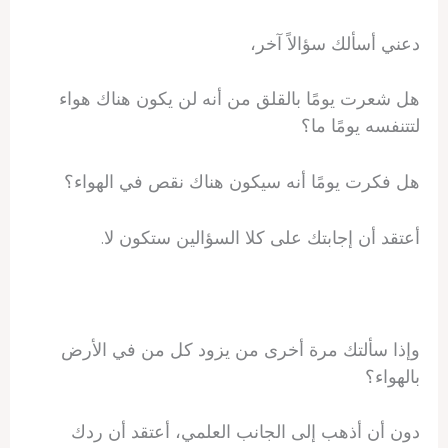
دعني أسألك سؤالاً آخر،
هل شعرت يومًا بالقلق من أنه لن يكون هناك هواء
لتتنفسه يومًا ما؟
هل فكرت يومًا أنه سيكون هناك نقص في الهواء؟
أعتقد أن إجابتك على كلا السؤالين ستكون لا.
وإذا سألتك مرة أخرى من يزود كل من في الأرض
بالهواء؟
دون أن أذهب إلى الجانب العلمي، أعتقد أن ردك