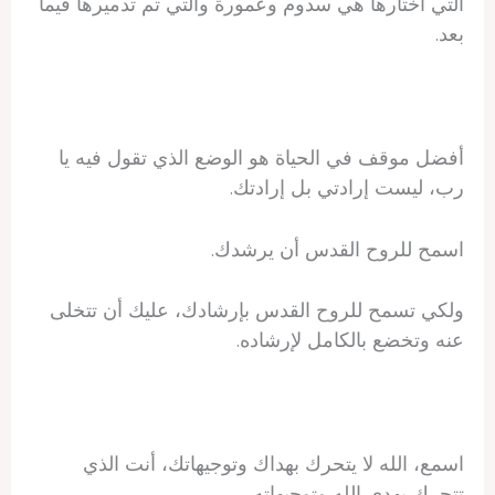
التي اختارها هي سدوم وعمورة والتي تم تدميرها فيما
بعد.
أفضل موقف في الحياة هو الوضع الذي تقول فيه يا
رب، ليست إرادتي بل إرادتك.
اسمح للروح القدس أن يرشدك.
ولكي تسمح للروح القدس بإرشادك، عليك أن تتخلى
عنه وتخضع بالكامل لإرشاده.
اسمع، الله لا يتحرك بهداك وتوجيهاتك، أنت الذي
تتحرك بهدي الله وتوجيهاته.