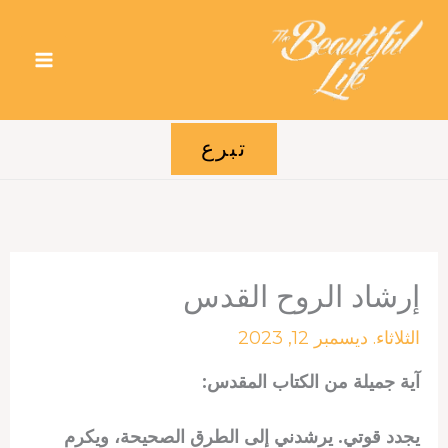
خطي
لى
لمحتوى
تبرع
إرشاد الروح القدس
الثلاثاء. ديسمبر 12, 2023
آية جميلة من الكتاب المقدس:
يجدد قوتي. يرشدني إلى الطرق الصحيحة، ويكرم