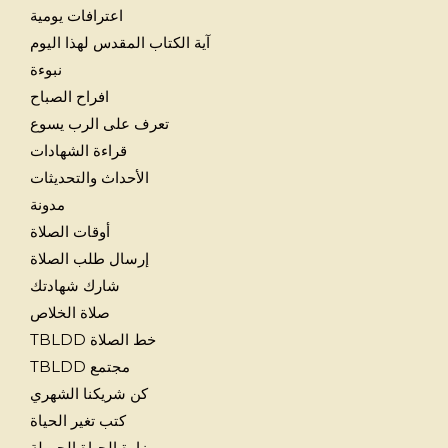
اعترافات يومية
آية الكتاب المقدس لهذا اليوم
نبوءة
افراح الصباح
تعرف على الرب يسوع
قراءة الشهادات
الأحداث والتحديثات
مدونة
أوقات الصلاة
إرسال طلب الصلاة
شارك شهادتك
صلاة الخلاص
خط الصلاة TBLDD
مجتمع TBLDD
كن شريكنا الشهري
كتب تغير الحياة
وزارة الحياة الجميلة