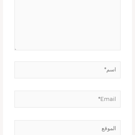
اسم*
Email*
الموقع