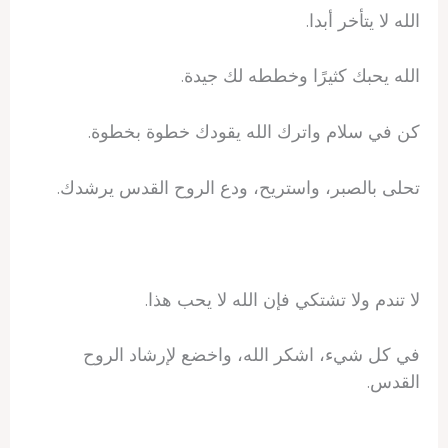
الله لا يتأخر أبدا.
الله يحبك كثيرًا وخططه لك جيدة.
كن في سلام واترك الله يقودك خطوة بخطوة.
تحلى بالصبر، واستريح، ودع الروح القدس يرشدك.
لا تندم ولا تشتكي فإن الله لا يحب هذا.
في كل شيء، اشكر الله، واخضع لإرشاد الروح
القدس.