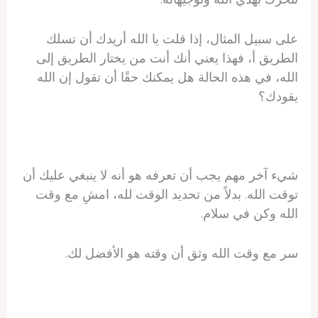
على سبيل المثال، إذا قلت يا الله أريدك أن تسلك
الطريق أ، فهذا يعني أنك أنت من يختار الطريق إلى
الله، في هذه الحالة هل يمكنك حقًا أن تقول إن الله
يقودك؟
شيء آخر مهم يجب أن تعرفه هو أنه لا ينبغي عليك أن
توقت الله. بدلاً من تحديد الوقت لله، امشِ مع وقت
الله وكن في سلام.
سر مع وقت الله وثق أن وقته هو الأفضل لك.