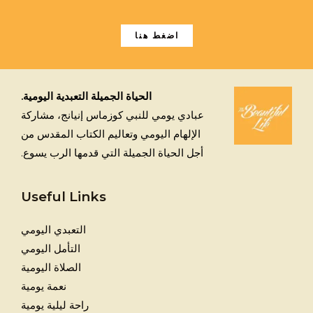
اضغط هنا
الحياة الجميلة التعبدية اليومية.
عبادي يومي للنبي كوزماس إنيانج، مشاركة
الإلهام اليومي وتعاليم الكتاب المقدس من
أجل الحياة الجميلة التي قدمها الرب يسوع.
Useful Links
التعبدي اليومي
التأمل اليومي
الصلاة اليومية
نعمة يومية
راحة ليلية يومية