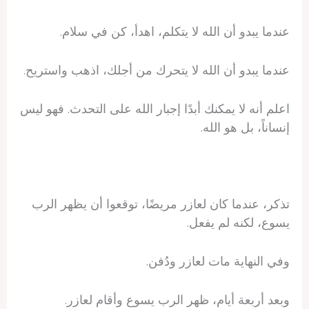
عندما يبدو أن الله لا يتكلم، اهدأ، كن في سلام.
عندما يبدو أن الله لا يتحرك من أجلك، اذهب واستريح.
اعلم أنه لا يمكنك أبدًا إجبار الله على التحدث. فهو ليس
إنساناً، بل هو الله.
تذكر، عندما كان لعازر مريضًا، توقعوا أن يظهر الرب
يسوع، لكنه لم يفعل.
وفي النهاية مات لعازر ودُفن.
وبعد أربعة أيام، ظهر الرب يسوع وأقام لعازر.