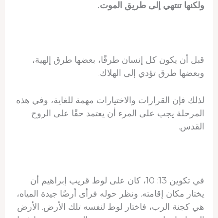
ولكنها تنتهي إلى طريق الموت.
قبل أن يكون كل إنسان طرقًا، بعضها طرق إلهية،
وبعضها طرق تؤدي إلى الهلاك.
لذلك فإن القرارات والاختيارات مهمة للغاية، وفي هذه
المرحلة يجب على المرء أن يعتمد حقًا على الروح
القدس.
في تكوين 13: 10، كان على لوط قريب إبراهيم أن
يختار مكان إقامته. ونظر حوله فرأى أرضًا جيدة المياه،
هي كجنة الرب، فاختار لوط لنفسه تلك الأرض. الأرض