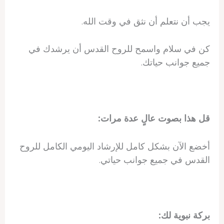
يجب أن نتعلم أن نثق في وقت الله.
كن في سلام واسمح للروح القدس أن يرشدك في
جميع جوانب حياتك.
قل هذا بصوت عالٍ عدة مرات:
أخضع الآن بشكل كامل للإرشاد اليومي الكامل للروح
القدس في جميع جوانب حياتي.
بركة نبوية لك: