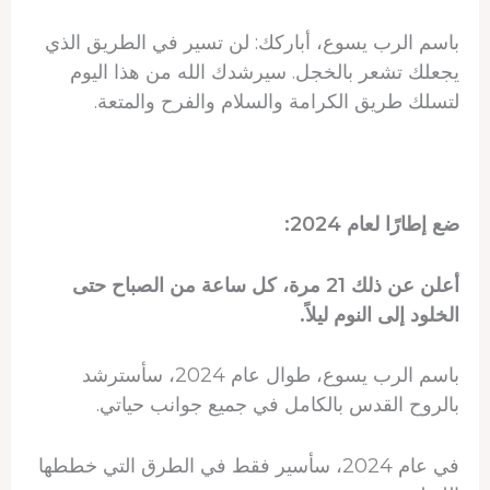
باسم الرب يسوع، أباركك: لن تسير في الطريق الذي
يجعلك تشعر بالخجل. سيرشدك الله من هذا اليوم
لتسلك طريق الكرامة والسلام والفرح والمتعة.
ضع إطارًا لعام 2024:
أعلن عن ذلك 21 مرة، كل ساعة من الصباح حتى
الخلود إلى النوم ليلاً.
باسم الرب يسوع، طوال عام 2024، سأسترشد
بالروح القدس بالكامل في جميع جوانب حياتي.
في عام 2024، سأسير فقط في الطرق التي خططها