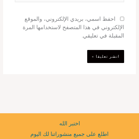
احفظ اسمي، بريدي الإلكتروني، والموقع
الإلكتروني في هذا المتصفح لاستخدامها المرة
المقبلة في تعليقي.
اختبر الله
اطلع على جميع منشوراتنا لك اليوم