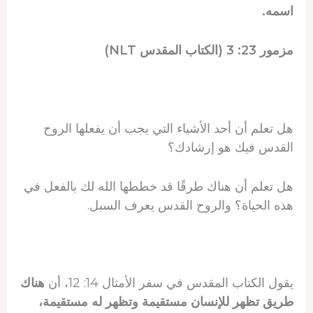
اسمه.
مزمور 23: 3 (الكتاب المقدس NLT)
هل تعلم أن أحد الأشياء التي يجب أن يفعلها الروح
القدس فيك هو إرشادك؟
هل تعلم أن هناك طرقًا قد خططها الله لك بالفعل في
هذه الحياة؟ والروح القدس يعرف السبل.
يقول الكتاب المقدس في سفر الأمثال 14: 12، أن
هناك
طريق تظهر للإنسان مستقيمة وتظهر له مستقيمة،