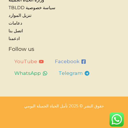
سياسة خصوصية TBLDD
تنزيل الموارد
دعامات
اتصل بنا
ادعمنا
Follow us
YouTube
Facebook
WhatsApp
Telegram
حقوق النشر © 2025 تأمل الحياة الجميلة اليومي