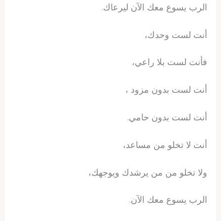
الرب يسوع معك الآن ليرعاك.
أنت لست وحدك،
فأنت لست بلا راعي،
أنت لست بدون مزود ،
أنت لست بدون حامي.
أنت لا تخلو من مساعد،
ولا تخلو من من يرشدك ويوجهك،
الرب يسوع معك الآن.