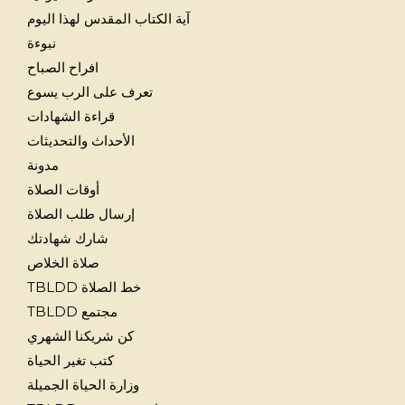
آية الكتاب المقدس لهذا اليوم
نبوءة
افراح الصباح
تعرف على الرب يسوع
قراءة الشهادات
الأحداث والتحديثات
مدونة
أوقات الصلاة
إرسال طلب الصلاة
شارك شهادتك
صلاة الخلاص
خط الصلاة TBLDD
مجتمع TBLDD
كن شريكنا الشهري
كتب تغير الحياة
وزارة الحياة الجميلة