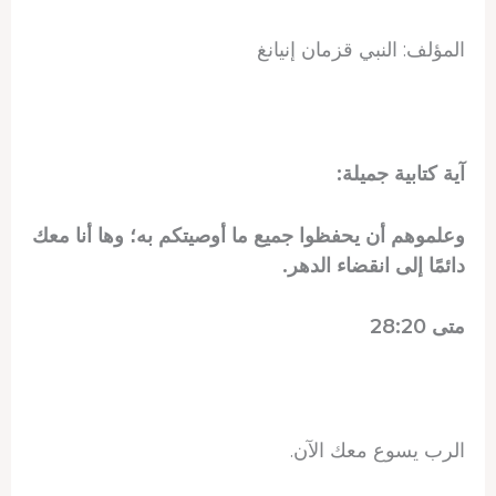
المؤلف: النبي قزمان إنيانغ
آية كتابية جميلة:
وعلموهم أن يحفظوا جميع ما أوصيتكم به؛ وها أنا معك
دائمًا إلى انقضاء الدهر.
متى 28:20
الرب يسوع معك الآن.