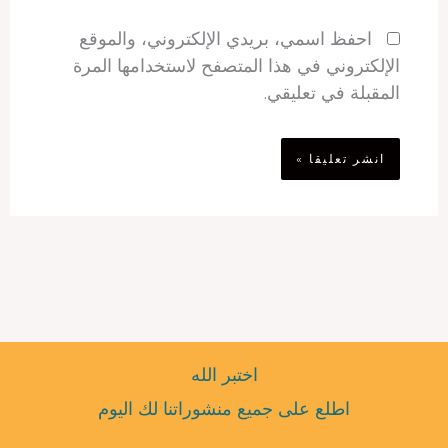
احفظ اسمي، بريدي الإلكتروني، والموقع
الإلكتروني في هذا المتصفح لاستخدامها المرة
المقبلة في تعليقي.
اختبر الله
اطلع على جميع منشوراتنا لك اليوم