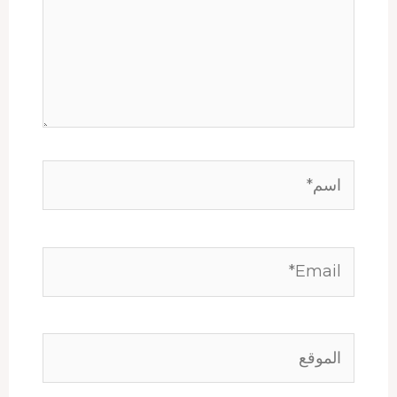
اسم*
Email*
الموقع