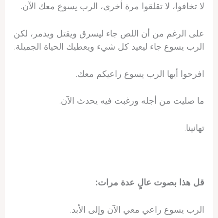
لا تخافوا، لا تقلقوا مرة أخرى، الرب يسوع معك الآن.
على الرغم من أن اللص جاء ليسرق ويقتل ويدمر، لكن
الرب يسوع جاء ليعيد كل شيء ويعطيك الحياة الجميلة.
افرحوا أيها الرب يسوع راعيكم معك.
ما صليت من أجله ورغبت فيه يحدث الآن.
تهانينا.
قل هذا بصوت عالٍ عدة مرات:
الرب يسوع راعي معي الآن وإلى الأبد.