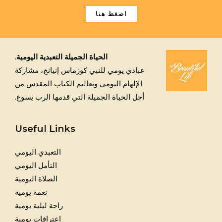
اضغط هنا
الحياة الجميلة التعبدية اليومية.
عبادي يومي للنبي كوزماس إنيانج، مشاركة
الإلهام اليومي وتعاليم الكتاب المقدس من
أجل الحياة الجميلة التي قدمها الرب يسوع.
Useful Links
التعبدي اليومي
التأمل اليومي
الصلاة اليومية
نعمة يومية
راحة ليلية يومية
اعترافات يومية