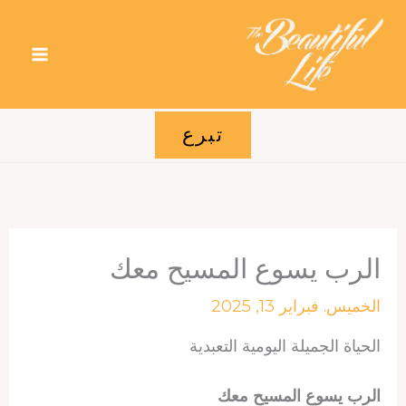
خطي
لى
لمحتوى
تبرع
الرب يسوع المسيح معك
الخميس. فبراير 13, 2025
الحياة الجميلة اليومية التعبدية
الرب يسوع المسيح معك