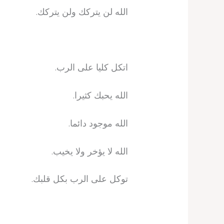
الله لن يتركك ولن يتركك.
اتكل كليا على الرب.
الله يحبك كثيرا.
الله موجود دائما.
الله لا يؤخر ولا يخيب.
توكل على الرب بكل قلبك.