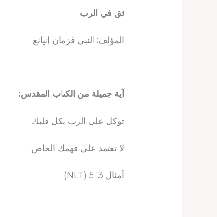
ثق في الرب
المؤلف: النبي قزمان إنيانغ
آية جميلة من الكتاب المقدس:
توكل على الرب بكل قلبك.
لا تعتمد على فهمك الخاص.
أمثال 3: 5 (NLT)