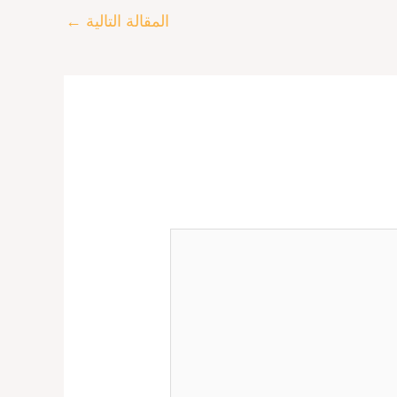
المقالة التالية
←