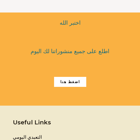
اختبر الله
اطلع على جميع منشوراتنا لك اليوم
اضغط هنا
Useful Links
التعبدي اليومي