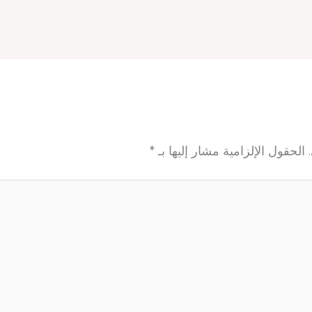
الحقول الإلزامية مشار إليها بـ
*