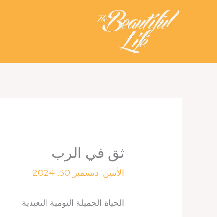
خطي
لى
لمحتوى
ثق في الرب
الأثنين. ديسمبر 30, 2024
الحياة الجميلة اليومية التعبدية