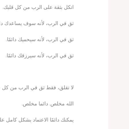
اتكل بثقة على الرب من كل قلبك.
ثق في الرب، لأنه سوف يساعدك دائم
ثق في الرب، لأنه سيحميك دائمًا.
ثق في الرب، لأنه سيرزقك دائمًا.
لا تقلق، فقط ثق في الرب من كل ق
الله مخلص. دائما مخلص.
يمكنك دائمًا الاعتماد بشكل كامل على