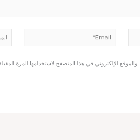
Email*
الموق
الموقع الإلكتروني في هذا المتصفح لاستخدامها المرة المقبلة