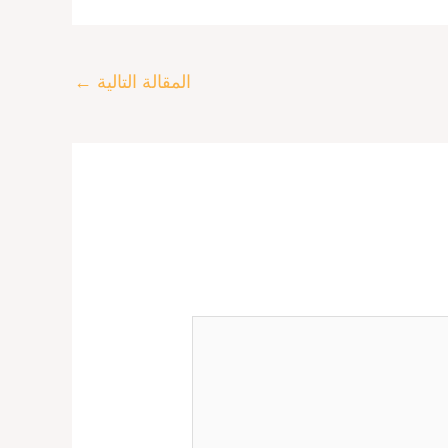
المقالة التالية
←