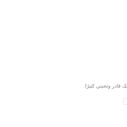
ك قادر وتحبني كثيرًا.