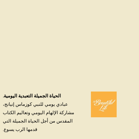
الحياة الجميلة التعبدية اليومية.
عبادي يومي للنبي كوزماس إنيانج،
مشاركة الإلهام اليومي وتعاليم الكتاب
المقدس من أجل الحياة الجميلة التي
قدمها الرب يسوع.