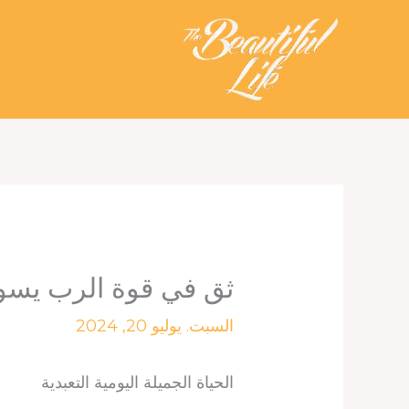
خطي
لى
لمحتوى
ثق في قوة الرب يسو
السبت. يوليو 20, 2024
الحياة الجميلة اليومية التعبدية