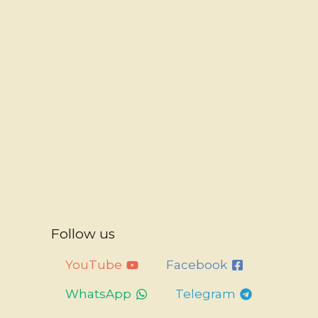
Follow us
YouTube
Facebook
WhatsApp
Telegram