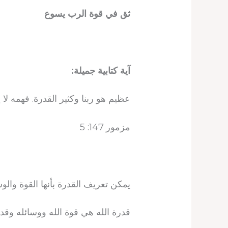
ثق في قوة الرب يسوع
آية كتابية جميلة:
عظيم هو ربنا وكثير القدرة. فهمه لا 
مزمور 147: 5
يمكن تعريف القدرة بأنها القوة والو
قدرة الله هي قوة الله ووسائله وقد