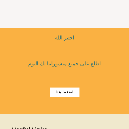
اختبر الله
اطلع على جميع منشوراتنا لك اليوم
اضغط هنا