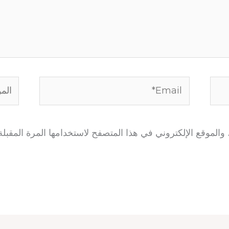
Email*
الموق
الموقع الإلكتروني في هذا المتصفح لاستخدامها المرة المقبلة