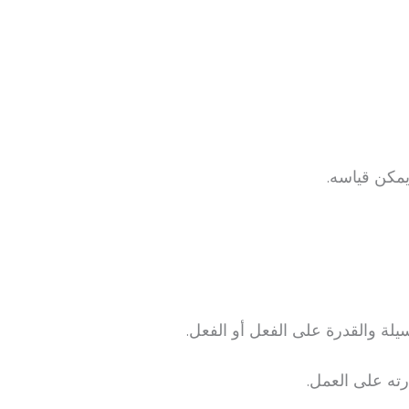
يمكن قياسه.
سيلة والقدرة على الفعل أو الفعل.
رته على العمل.