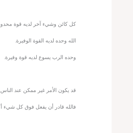
كل كائن وشيء آخر لديه قوة محدود
الله وحده لديه القوة الوفيرة.
وحده الرب يسوع لديه قوة وفيرة.
قد يكون الأمر غير ممكن عند الناس
فالله قادر أن يفعل فوق كل شيء أكث