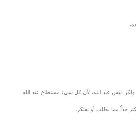
ة،
 ولكن ليس عند الله، لأن كل شيء مستطاع عند الله.
ر جداً مما نطلب أو نفتكر.