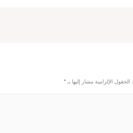
الحقول الإلزامية مشار إليها بـ
*