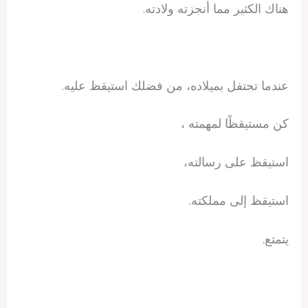
هناك الكثير مما أنجزته ولادته.
عندما تحتفل بميلاده، من فضلك استيقظ عليه.
كن مستيقظًا لمهمته ،
استيقظ على رسالته،
استيقظ إلى مملكته.
يتمتع.