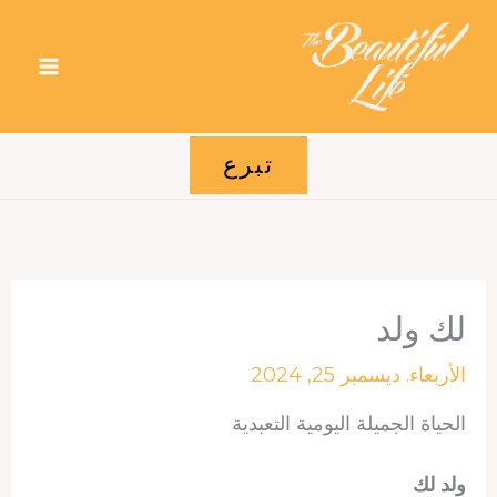
خطي
لى
لمحتوى
تبرع
لك ولد
الأربعاء. ديسمبر 25, 2024
الحياة الجميلة اليومية التعبدية
ولد لك