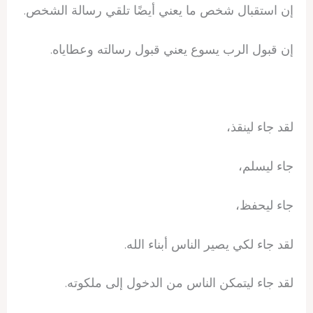
إن استقبال شخص ما يعني أيضًا تلقي رسالة الشخص.
إن قبول الرب يسوع يعني قبول رسالته وعطاياه.
لقد جاء لينقذ،
جاء ليسلم،
جاء ليحفظ،
لقد جاء لكي يصير الناس أبناء الله.
لقد جاء ليتمكن الناس من الدخول إلى ملكوته.