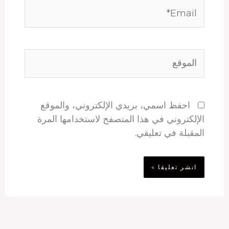
Email*
الموقع
احفظ اسمي، بريدي الإلكتروني، والموقع
الإلكتروني في هذا المتصفح لاستخدامها المرة
المقبلة في تعليقي.