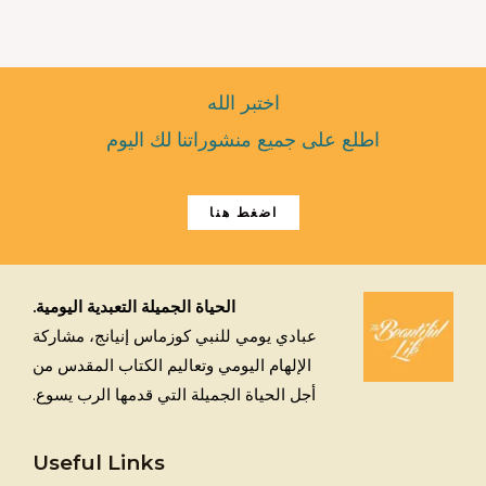
اختبر الله
اطلع على جميع منشوراتنا لك اليوم
اضغط هنا
الحياة الجميلة التعبدية اليومية.
عبادي يومي للنبي كوزماس إنيانج، مشاركة
الإلهام اليومي وتعاليم الكتاب المقدس من
أجل الحياة الجميلة التي قدمها الرب يسوع.
Useful Links