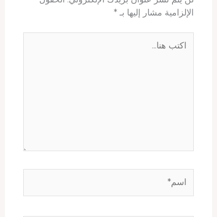
الإلزامية مشار إليها بـ
*
اكتب
هنا...
اسم*