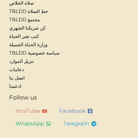
صلاة الخلاص
خط الصلاة TBLDD
مجتمع TBLDD
كن شريكنا الشهري
كتب تغير الحياة
وزارة الحياة الجميلة
سياسة خصوصية TBLDD
تنزيل الموارد
دعامات
اتصل بنا
ادعمنا
Follow us
YouTube
Facebook
WhatsApp
Telegram