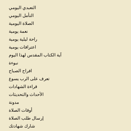
التعبدي اليومي
التأمل اليومي
الصلاة اليومية
نعمة يومية
راحة ليلية يومية
اعترافات يومية
آية الكتاب المقدس لهذا اليوم
نبوءة
افراح الصباح
تعرف على الرب يسوع
قراءة الشهادات
الأحداث والتحديثات
مدونة
أوقات الصلاة
إرسال طلب الصلاة
شارك شهادتك