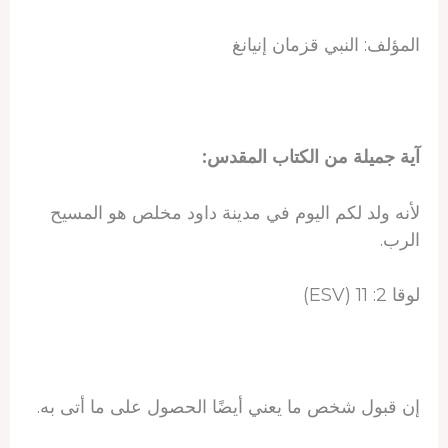
المؤلف: النبي قزمان إنيانغ
آية جميلة من الكتاب المقدس:
لأنه ولد لكم اليوم في مدينة داود مخلص هو المسيح
الرب.
لوقا 2: 11 (ESV)
إن قبول شخص ما يعني أيضًا الحصول على ما أتى به.